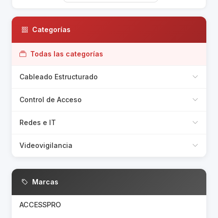
Categorías
Todas las categorías
Cableado Estructurado
Control de Acceso
Redes e IT
Videovigilancia
Marcas
ACCESSPRO