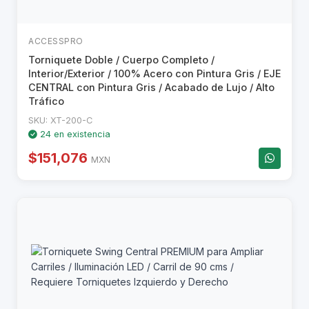
ACCESSPRO
Torniquete Doble / Cuerpo Completo /
Interior/Exterior / 100% Acero con Pintura Gris / EJE
CENTRAL con Pintura Gris / Acabado de Lujo / Alto
Tráfico
SKU: XT-200-C
24 en existencia
$151,076
MXN