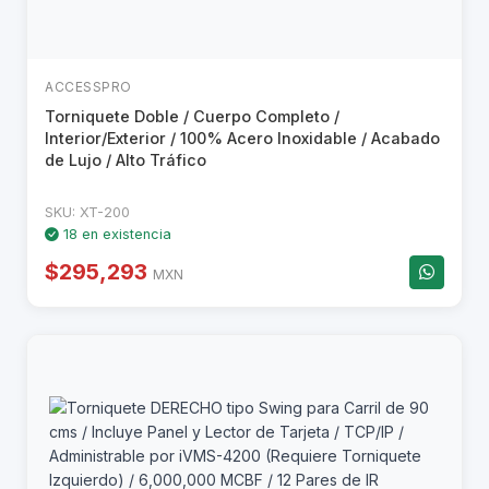
ACCESSPRO
Torniquete Doble / Cuerpo Completo /
Interior/Exterior / 100% Acero Inoxidable / Acabado
de Lujo / Alto Tráfico
SKU: XT-200
18 en existencia
$295,293
MXN