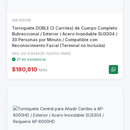
HIKVISION
Torniquete DOBLE (2 Carriles) de Cuerpo Completo
Bidireccional / Exterior / Acero Inoxidable SUS304 /
30 Personas por Minuto / Compatible con
Reconocimiento Facial (Terminal no Incluida)
SKU: DS-K3H4420-120/PG-DM60
21 en existencia
$180,810
MXN