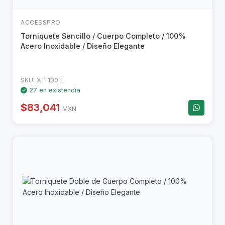
ACCESSPRO
Torniquete Sencillo / Cuerpo Completo / 100%
Acero Inoxidable / Diseño Elegante
SKU: XT-100-L
27 en existencia
$83,041
MXN