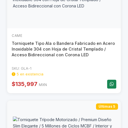
CAME
Torniquete Tipo Ala o Bandera Fabricado en Acero
Inoxidable 304 con Hoja de Cristal Templado /
Acceso Bidireccional con Corona LED
SKU: GLA-1
5 en existencia
$135,997
MXN
Últimas 5