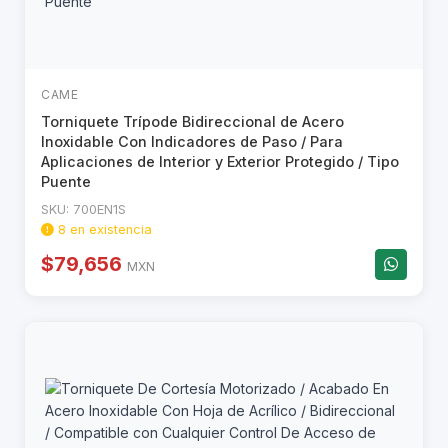
CAME
Torniquete Trípode Bidireccional de Acero
Inoxidable Con Indicadores de Paso / Para
Aplicaciones de Interior y Exterior Protegido / Tipo
Puente
SKU: 700EN1S
8 en existencia
$79,656
MXN