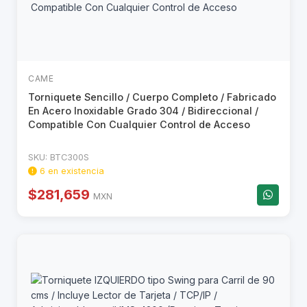
CAME
Torniquete Sencillo / Cuerpo Completo / Fabricado
En Acero Inoxidable Grado 304 / Bidireccional /
Compatible Con Cualquier Control de Acceso
SKU: BTC300S
6 en existencia
$281,659
MXN