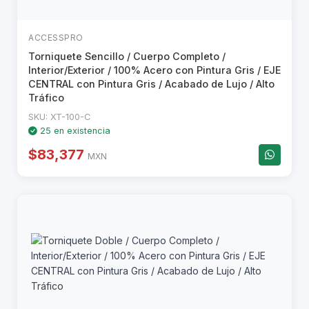
ACCESSPRO
Torniquete Sencillo / Cuerpo Completo /
Interior/Exterior / 100% Acero con Pintura Gris / EJE
CENTRAL con Pintura Gris / Acabado de Lujo / Alto
Tráfico
SKU: XT-100-C
25 en existencia
$83,377
MXN