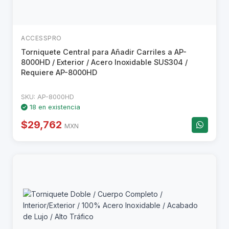
ACCESSPRO
Torniquete Central para Añadir Carriles a AP-
8000HD / Exterior / Acero Inoxidable SUS304 /
Requiere AP-8000HD
SKU: AP-8000HD
18 en existencia
$29,762
MXN