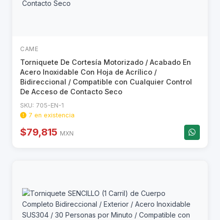
CAME
Torniquete De Cortesía Motorizado / Acabado En
Acero Inoxidable Con Hoja de Acrílico /
Bidireccional / Compatible con Cualquier Control
De Acceso de Contacto Seco
SKU: 705-EN-1
7 en existencia
$79,815
MXN