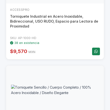
ACCESSPRO
Torniquete Industrial en Acero Inoxidable,
Bidireccional, USO RUDO, Espacio para Lectora de
Proximidad
SKU: AP-1000-HD
38 en existencia
$9,570
MXN