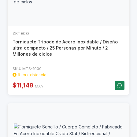
ZKTECO
Torniquete Trípode de Acero Inoxidable / Diseño
ultra compacto / 25 Personas por Minuto / 2
Millones de ciclos
SKU: MTS-1000
6 en existencia
$11,148
MXN