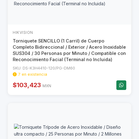
HIKVISION
Torniquete SENCILLO (1 Carril) de Cuerpo
Completo Bidireccional / Exterior / Acero Inoxidable
SUS304 / 30 Personas por Minuto / Compatible con
Reconocimiento Facial (Terminal no Incluida)
SKU: DS-K3H4410-120/PG-DM60
7 en existencia
$103,423
MXN