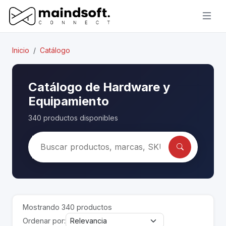
Inicio
Catálogo
Catálogo de Hardware y
Equipamiento
340 productos disponibles
Mostrando 340 productos
Ordenar por: