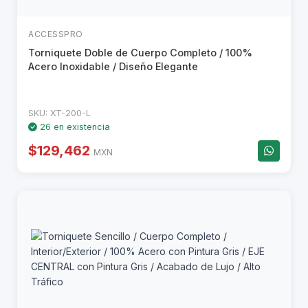
ACCESSPRO
Torniquete Doble de Cuerpo Completo / 100%
Acero Inoxidable / Diseño Elegante
SKU: XT-200-L
26 en existencia
$129,462
MXN