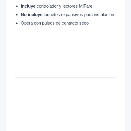
Incluye
controlador y lectores MiFare
No incluye
taquetes expansivos para instalación
Opera con pulsos de contacto seco