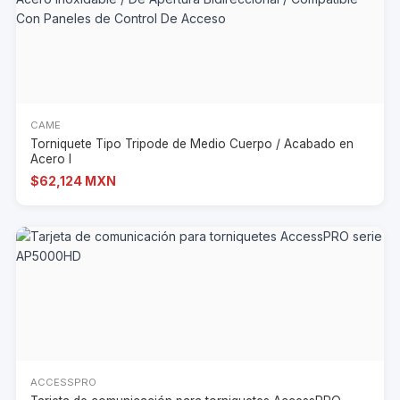
CAME
Torniquete Tipo Tripode de Medio Cuerpo / Acabado en
Acero I
$62,124 MXN
ACCESSPRO