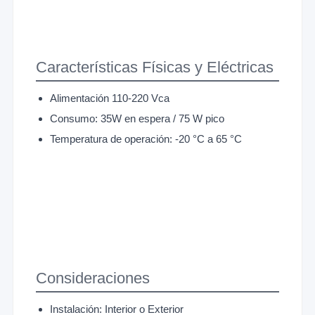
Características Físicas y Eléctricas
Alimentación 110-220 Vca
Consumo: 35W en espera / 75 W pico
Temperatura de operación: -20 °C a 65 °C
Consideraciones
Instalación: Interior o Exterior