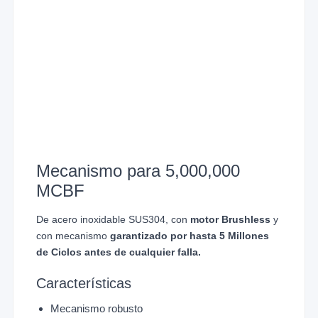
Mecanismo para 5,000,000
MCBF
De acero inoxidable SUS304, con
motor Brushless
y
con mecanismo
garantizado por hasta 5 Millones
de Ciclos antes de cualquier falla.
Características
Mecanismo robusto