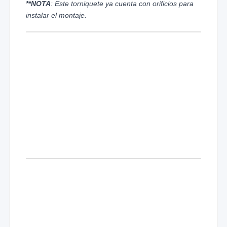
**NOTA
: Este torniquete ya cuenta con orificios para
instalar el montaje.