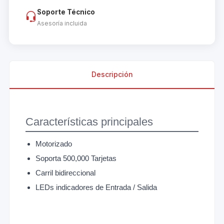
Soporte Técnico
Asesoría incluida
Descripción
Características principales
Motorizado
Soporta 500,000 Tarjetas
Carril bidireccional
LEDs indicadores de Entrada / Salida