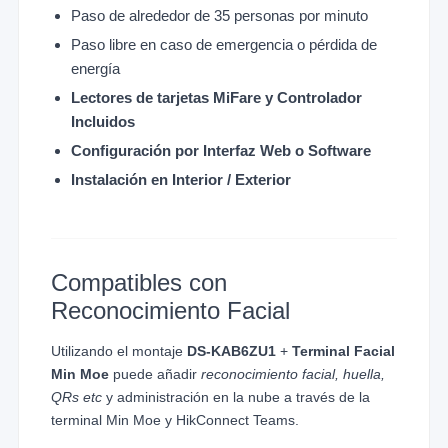
Paso de alrededor de 35 personas por minuto
Paso libre en caso de emergencia o pérdida de
energía
Lectores de tarjetas MiFare y Controlador
Incluidos
Configuración por Interfaz Web o Software
Instalación en Interior / Exterior
Compatibles con
Reconocimiento Facial
Utilizando el montaje
DS-KAB6ZU1
+
Terminal Facial
Min Moe
puede añadir
reconocimiento facial, huella,
QRs etc
y administración en la nube a través de la
terminal Min Moe y HikConnect Teams.