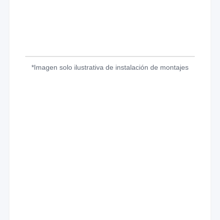
*Imagen solo ilustrativa de instalación de montajes