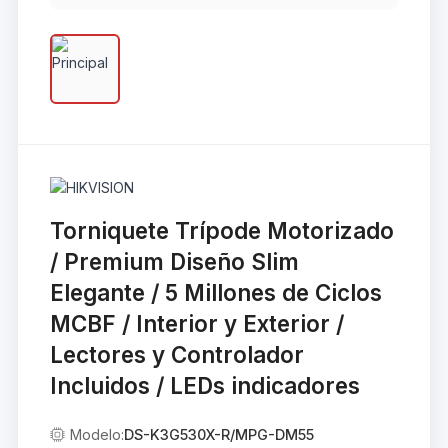
Torniquete Trípode Motorizado
/ Premium Diseño Slim
Elegante / 5 Millones de Ciclos
MCBF / Interior y Exterior /
Lectores y Controlador
Incluidos / LEDs indicadores
Modelo:
DS-K3G530X-R/MPG-DM55