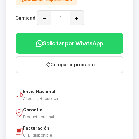
−
+
Cantidad:
Solicitar por WhatsApp
Compartir producto
Envío Nacional
A toda la República
Garantía
Producto original
Facturación
CFDI disponible