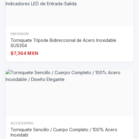
HIKVISION
Torniquete Trípode Bidireccional de Acero Inoxidable
SUS304
$7,364 MXN
ACCESSPRO
Torniquete Sencillo / Cuerpo Completo / 100% Acero
Inoxidabl