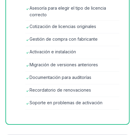
Asesoría para elegir el tipo de licencia
correcto
Cotización de licencias originales
Gestión de compra con fabricante
Activación e instalación
Migración de versiones anteriores
Documentación para auditorías
Recordatorio de renovaciones
Soporte en problemas de activación