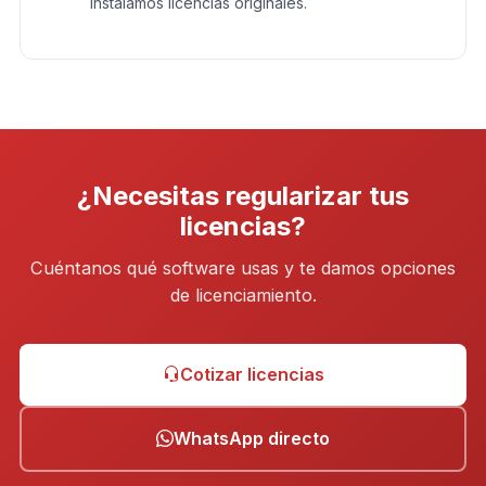
instalamos licencias originales.
¿Necesitas regularizar tus
licencias?
Cuéntanos qué software usas y te damos opciones
de licenciamiento.
Cotizar licencias
WhatsApp directo