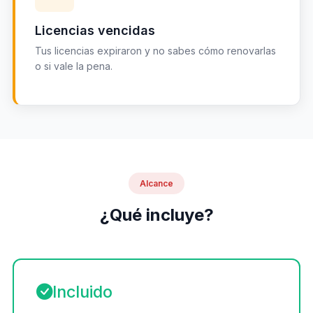
Licencias vencidas
Tus licencias expiraron y no sabes cómo renovarlas
o si vale la pena.
Alcance
¿Qué incluye?
Incluido