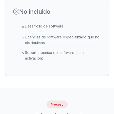
No incluido
Desarrollo de software
Licencias de software especializado que no
distribuimos
Soporte técnico del software (solo
activación)
Proceso