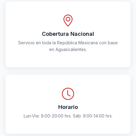
Cobertura Nacional
Servicio en toda la República Mexicana con base
en Aguascalientes.
Horario
Lun-Vie: 8:00-20:00 hrs. Sáb: 9:00-14:00 hrs.