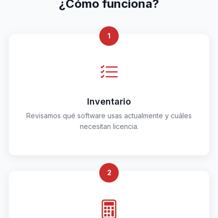
¿Cómo funciona?
1
Inventario
Revisamos qué software usas actualmente y cuáles
necesitan licencia.
2