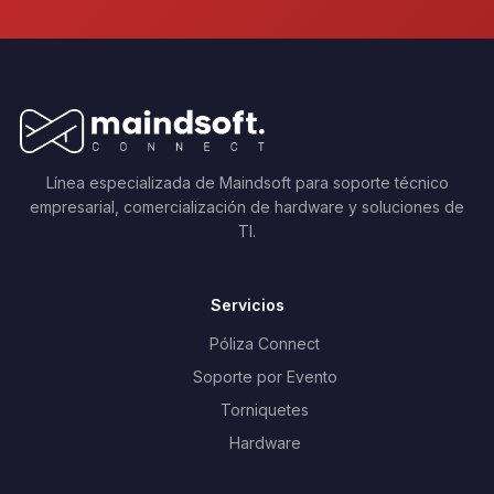
Línea especializada de Maindsoft para soporte técnico
empresarial, comercialización de hardware y soluciones de
TI.
Servicios
Póliza Connect
Soporte por Evento
Torniquetes
Hardware