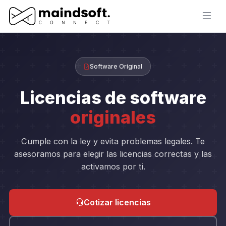
Software Original
Licencias de software
originales
Cumple con la ley y evita problemas legales. Te
asesoramos para elegir las licencias correctas y las
activamos por ti.
Cotizar licencias