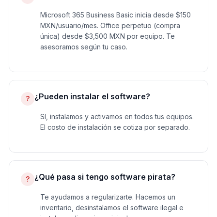
Microsoft 365 Business Basic inicia desde $150
MXN/usuario/mes. Office perpetuo (compra
única) desde $3,500 MXN por equipo. Te
asesoramos según tu caso.
¿Pueden instalar el software?
?
Sí, instalamos y activamos en todos tus equipos.
El costo de instalación se cotiza por separado.
¿Qué pasa si tengo software pirata?
?
Te ayudamos a regularizarte. Hacemos un
inventario, desinstalamos el software ilegal e