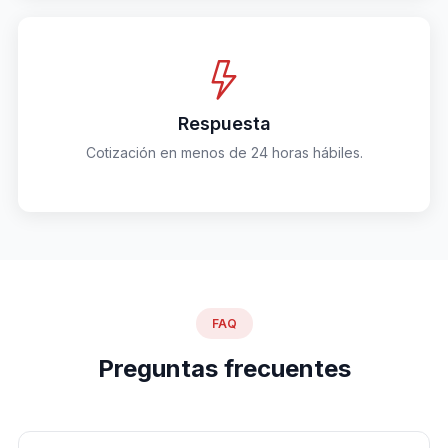
Respuesta
Cotización en menos de 24 horas hábiles.
FAQ
Preguntas frecuentes