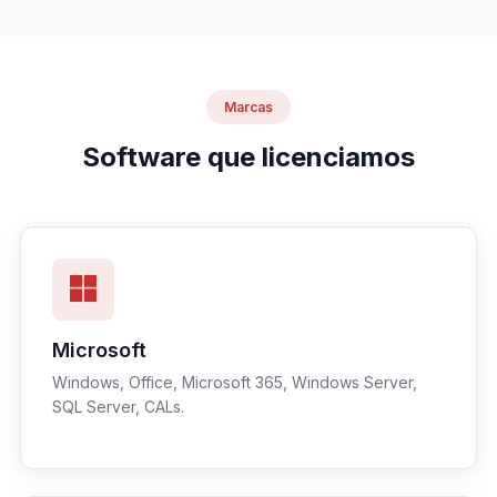
Marcas
Software que licenciamos
Microsoft
Windows, Office, Microsoft 365, Windows Server,
SQL Server, CALs.