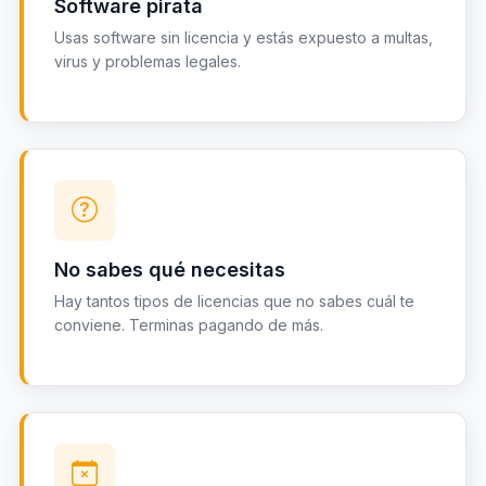
Software pirata
Usas software sin licencia y estás expuesto a multas,
virus y problemas legales.
No sabes qué necesitas
Hay tantos tipos de licencias que no sabes cuál te
conviene. Terminas pagando de más.