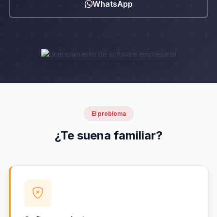
WhatsApp
El problema
¿Te suena familiar?