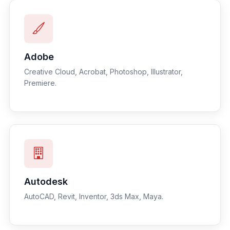
Adobe
Creative Cloud, Acrobat, Photoshop, Illustrator,
Premiere.
Autodesk
AutoCAD, Revit, Inventor, 3ds Max, Maya.