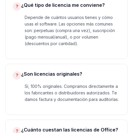
¿Qué tipo de licencia me conviene?
?
Depende de cuántos usuarios tienes y cómo
usas el software. Las opciones más comunes
son: perpetuas (compra una vez), suscripción
(pago mensual/anual), o por volumen
(descuentos por cantidad).
¿Son licencias originales?
?
Sí, 100% originales. Compramos directamente a
los fabricantes o distribuidores autorizados. Te
damos factura y documentación para auditorías.
¿Cuánto cuestan las licencias de Office?
?