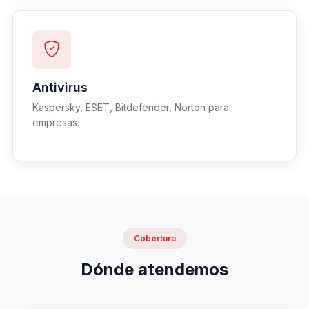
Antivirus
Kaspersky, ESET, Bitdefender, Norton para
empresas.
Cobertura
Dónde atendemos