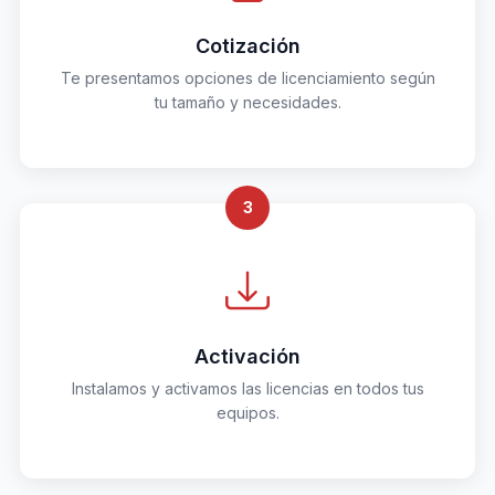
Cotización
Te presentamos opciones de licenciamiento según
tu tamaño y necesidades.
3
Activación
Instalamos y activamos las licencias en todos tus
equipos.