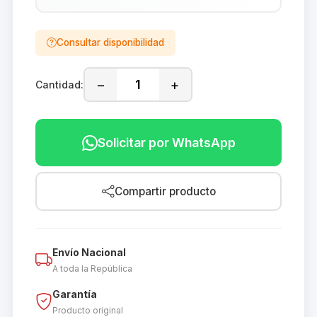
Consultar disponibilidad
−
+
Cantidad:
Solicitar por WhatsApp
Compartir producto
Envío Nacional
A toda la República
Garantía
Producto original