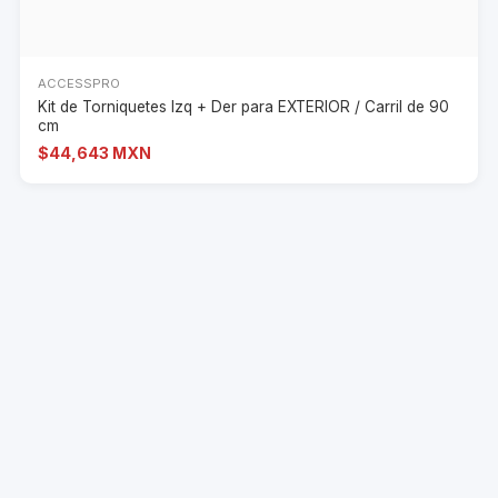
ACCESSPRO
Kit de Torniquetes Izq + Der para EXTERIOR / Carril de 90
cm
$44,643 MXN