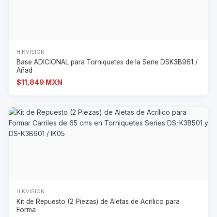
HIKVISION
Base ADICIONAL para Torniquetes de la Serie DSK3B961 /
Añad
$11,849 MXN
HIKVISION
Kit de Repuesto (2 Piezas) de Aletas de Acrílico para
Forma