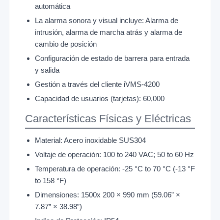
automática
La alarma sonora y visual incluye: Alarma de
intrusión, alarma de marcha atrás y alarma de
cambio de posición
Configuración de estado de barrera para entrada
y salida
Gestión a través del cliente iVMS-4200
Capacidad de usuarios (tarjetas): 60,000
Características Físicas y Eléctricas
Material: Acero inoxidable SUS304
Voltaje de operación: 100 to 240 VAC; 50 to 60 Hz
Temperatura de operación: -25 °C to 70 °C (-13 °F
to 158 °F)
Dimensiones: 1500x 200 × 990 mm (59.06” ×
7.87” × 38.98”)