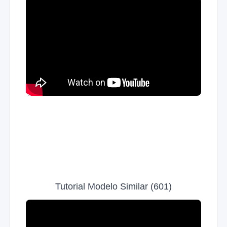
Tutorial Modelo Similar (601)