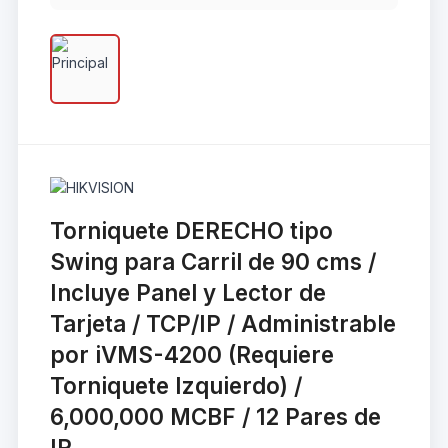
Torniquete DERECHO tipo
Swing para Carril de 90 cms /
Incluye Panel y Lector de
Tarjeta / TCP/IP / Administrable
por iVMS-4200 (Requiere
Torniquete Izquierdo) /
6,000,000 MCBF / 12 Pares de
IR