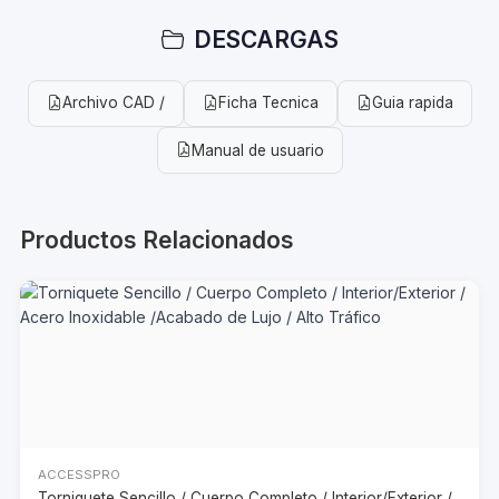
DESCARGAS
Archivo CAD /
Ficha Tecnica
Guia rapida
Manual de usuario
Productos Relacionados
ACCESSPRO
Torniquete Sencillo / Cuerpo Completo / Interior/Exterior /