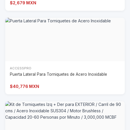
$2,679 MXN
ACCESSPRO
Puerta Lateral Para Torniquetes de Acero Inoxidable
$40,776 MXN