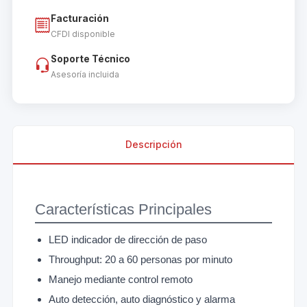
Facturación
CFDI disponible
Soporte Técnico
Asesoría incluida
Descripción
Características Principales
LED indicador de dirección de paso
Throughput: 20 a 60 personas por minuto
Manejo mediante control remoto
Auto detección, auto diagnóstico y alarma