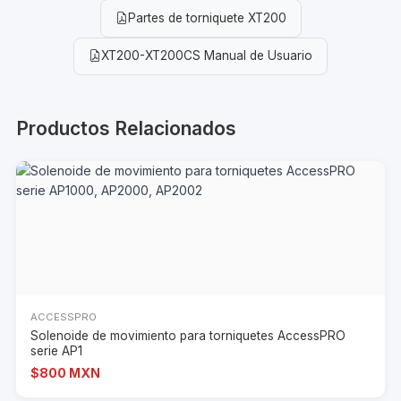
Partes de torniquete XT200
XT200-XT200CS Manual de Usuario
Productos Relacionados
ACCESSPRO
Solenoide de movimiento para torniquetes AccessPRO
serie AP1
$800 MXN