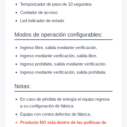
Temporizador de paso de 10 segundos
Contador de acceso
Led indicador de estado
Modos de operación configurables:
Ingreso libre, salida mediante verificación.
Ingreso mediante verificación, salida libre.
Ingreso prohibido, salida mediante verificación.
Ingreso mediante verificación, salida prohibida.
Notas:
En caso de pérdida de energía el equipo regresa
a su configuración de fábrica.
Equipo con contra defectos de fábrica.
Producto NO esta dentro de las políticas de