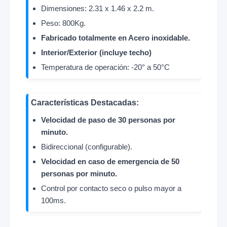
Dimensiones: 2.31 x 1.46 x 2.2 m.
Peso: 800Kg.
Fabricado totalmente en Acero inoxidable.
Interior/Exterior (incluye techo)
Temperatura de operación: -20° a 50°C
Características Destacadas:
Velocidad de paso de 30 personas por
minuto.
Bidireccional (configurable).
Velocidad en caso de emergencia de 50
personas por minuto.
Control por contacto seco o pulso mayor a
100ms.