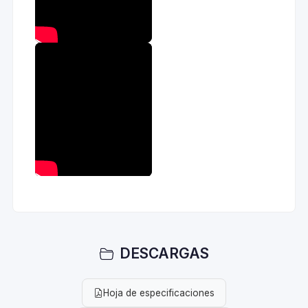
DESCARGAS
Hoja de especificaciones