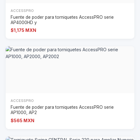
ACCESSPRO
Fuente de poder para torniquetes AccessPRO serie
AP4000HD y
$1,175 MXN
ACCESSPRO
Fuente de poder para torniquetes AccessPRO serie
AP1000, AP2
$565 MXN