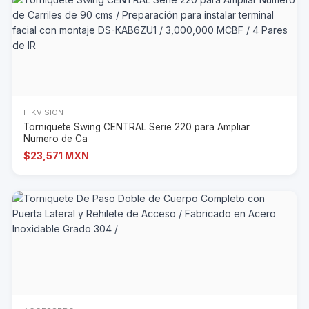
HIKVISION
Torniquete Swing CENTRAL Serie 220 para Ampliar
Numero de Ca
$23,571 MXN