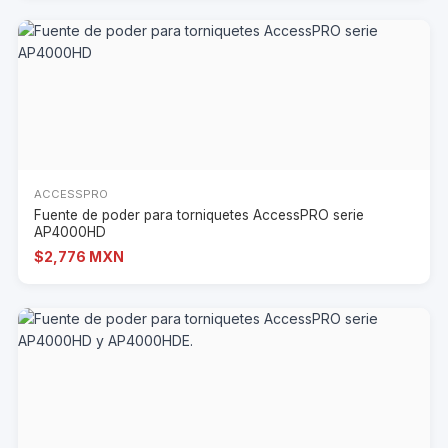
ACCESSPRO
Fuente de poder para torniquetes AccessPRO serie
AP4000HD
$2,776 MXN