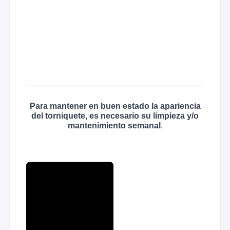
Para mantener en buen estado la apariencia
del torniquete, es necesario su limpieza y/o
mantenimiento semanal
.