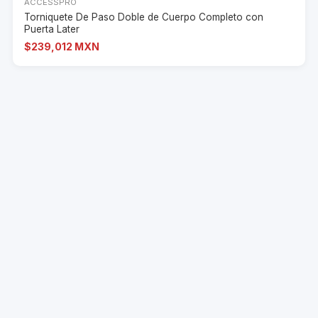
ACCESSPRO
Torniquete De Paso Doble de Cuerpo Completo con
Puerta Later
$239,012 MXN