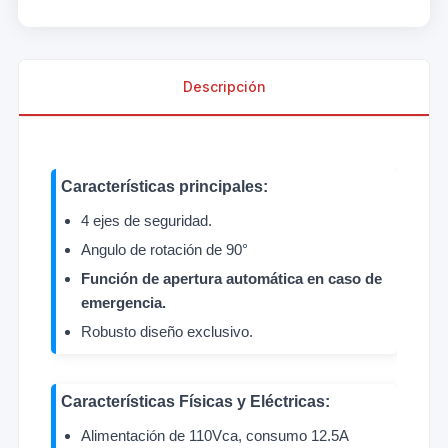
Descripción
Características principales:
4 ejes de seguridad.
Angulo de rotación de 90°
Función de apertura automática en caso de
emergencia.
Robusto diseño exclusivo.
Características Físicas y Eléctricas:
Alimentación de 110Vca, consumo 12.5A