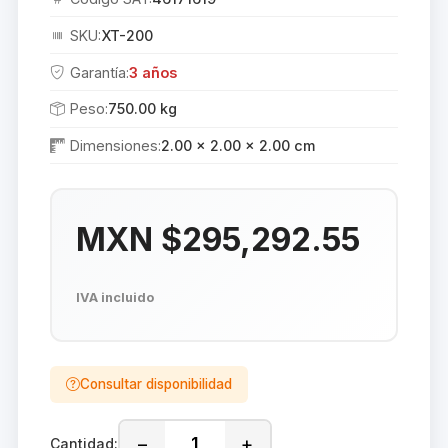
SKU:
XT-200
Garantía:
3 años
Peso:
750.00 kg
Dimensiones:
2.00 × 2.00 × 2.00 cm
MXN $295,292.55
IVA incluido
Consultar disponibilidad
−
+
Cantidad: