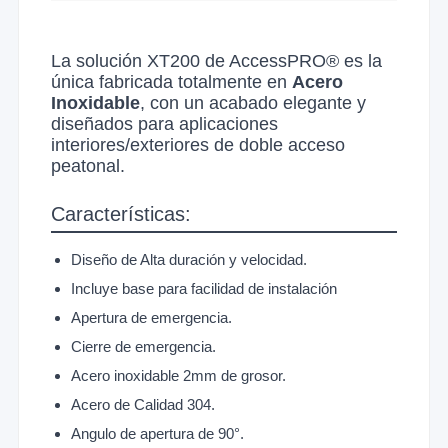
La solución XT200 de AccessPRO® es la
única fabricada totalmente en
Acero
Inoxidable
, con un acabado elegante y
diseñados para aplicaciones
interiores/exteriores de doble acceso
peatonal.
Características:
Diseño de Alta duración y velocidad.
Incluye base para facilidad de instalación
Apertura de emergencia.
Cierre de emergencia.
Acero inoxidable 2mm de grosor.
Acero de Calidad 304.
Angulo de apertura de 90°.