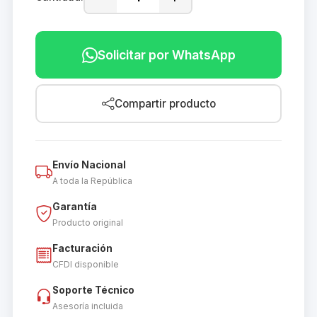
Solicitar por WhatsApp
Compartir producto
Envío Nacional
A toda la República
Garantía
Producto original
Facturación
CFDI disponible
Soporte Técnico
Asesoría incluida