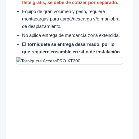
flete gratis, se debe de cotizar por separado.
Equipo de gran volumen y peso, requiere
montacargas para carga/descarga y/o maniobra
de desplazamiento.
No aplica entrega de mercancía zona extendida.
El torniquete se entrega desarmado, por lo
que requiere ensamble en sitio de instalación.