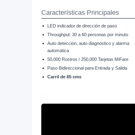
Características Principales
LED indicador de dirección de paso
Throughput: 30 a 60 personas por minuto
Auto detección, auto diagnóstico y alarma
automática
50,000 Rostros / 250,000 Tarjetas MiFare
Paso Bidireccional para Entrada y Salida
Carril de 65 cms