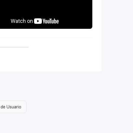
 de Usuario