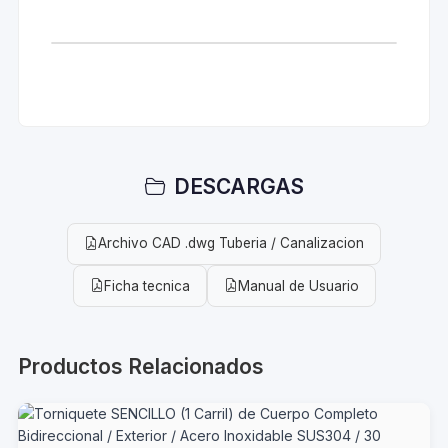
DESCARGAS
Archivo CAD .dwg Tuberia / Canalizacion
Ficha tecnica
Manual de Usuario
Productos Relacionados