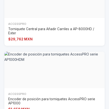
ACCESSPRO
Torniquete Central para Añadir Carriles a AP-8000HD /
Exter
$29,762 MXN
ACCESSPRO
Encoder de posición para torniquetes AccessPRO serie
AP1000