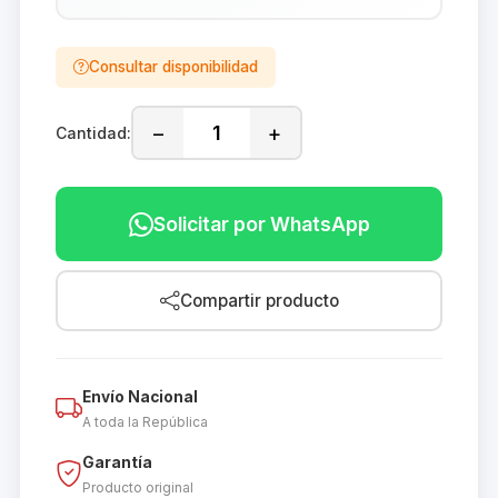
Consultar disponibilidad
−
+
Cantidad:
Solicitar por WhatsApp
Compartir producto
Envío Nacional
A toda la República
Garantía
Producto original