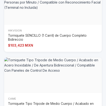
HIKVISION
Torniquete SENCILLO (1 Carril) de Cuerpo Completo
Bidireccio
$103,423 MXN
CAME
Torniquete Tipo Tripode de Medio Cuerpo / Acabado en