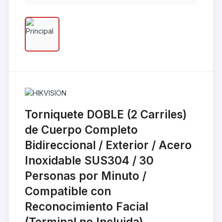
Torniquete DOBLE (2 Carriles)
de Cuerpo Completo
Bidireccional / Exterior / Acero
Inoxidable SUS304 / 30
Personas por Minuto /
Compatible con
Reconocimiento Facial
(Terminal no Incluida)