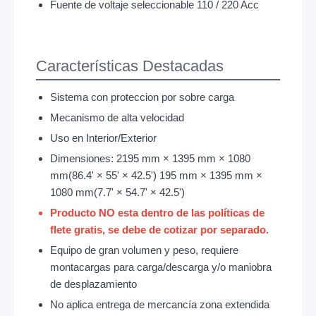
Fuente de voltaje seleccionable 110 / 220 Acc
Características Destacadas
Sistema con proteccion por sobre carga
Mecanismo de alta velocidad
Uso en Interior/Exterior
Dimensiones: 2195 mm × 1395 mm × 1080
mm(86.4' × 55' × 42.5') 195 mm × 1395 mm ×
1080 mm(7.7' × 54.7' × 42.5')
Producto NO esta dentro de las políticas de
flete gratis, se debe de cotizar por separado.
Equipo de gran volumen y peso, requiere
montacargas para carga/descarga y/o maniobra
de desplazamiento
No aplica entrega de mercancía zona extendida