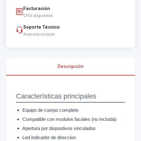
Facturación
CFDI disponible
Soporte Técnico
Asesoría incluida
Descripción
Características principales
Equipo de cuerpo completo
Compatible con modulos faciales (no incluida)
Apertura por dispostivos vinculados
Led indicador de direccion