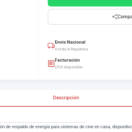
Compar
Envío Nacional
A toda la República
Facturación
CFDI disponible
Descripción
de respaldo de energía para sistemas de cine en casa, dispositivo