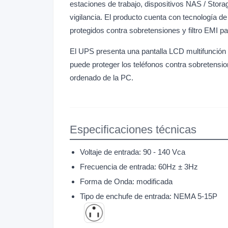
estaciones de trabajo, dispositivos NAS / Stora
vigilancia. El producto cuenta con tecnología de
protegidos contra sobretensiones y filtro EMI pa
El UPS presenta una pantalla LCD multifunción pa
puede proteger los teléfonos contra sobreten
ordenado de la PC.
Especificaciones técnicas
Voltaje de entrada: 90 - 140 Vca
Frecuencia de entrada: 60Hz ± 3Hz
Forma de Onda: modificada
Tipo de enchufe de entrada: NEMA 5-15P