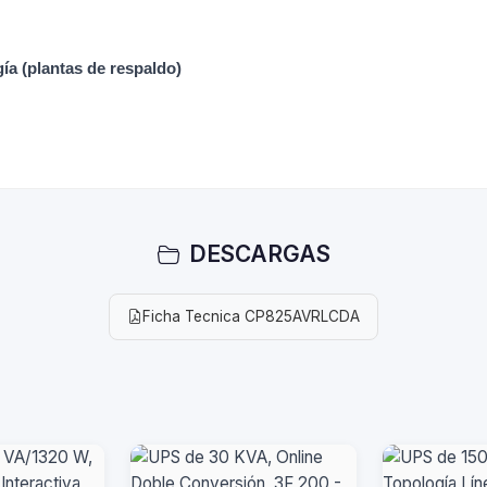
a (plantas de respaldo)
DESCARGAS
Ficha Tecnica CP825AVRLCDA