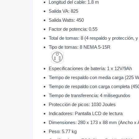
Longitud del cable: 1.8 m
Salida VA: 825
Salida Watts: 450
Factor de potencia: 0.55
Total de tomas: 8 (4 respaldo y protección, y
Tipo de tomas: 8 NEMA 5-15R
Especificaciones de batería: 1 x 12V/9Ah
Tiempo de respaldo con media carga (225 W
Tiempo de respaldo con carga completa (450
Tiempo de transferencia: 4 milisegundos
Protección de picos: 1030 Joules
Indicadores: Pantalla LCD de lectura
Dimensiones: 280 x 173 x 88 mm (Ancho x A
Peso: 5.77 kg