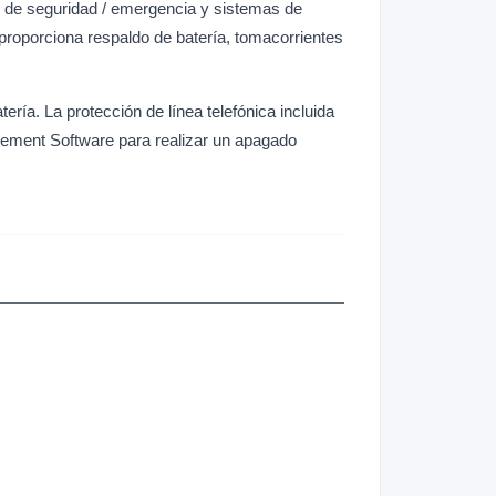
as de seguridad / emergencia y sistemas de
 proporciona respaldo de batería, tomacorrientes
ría. La protección de línea telefónica incluida
ement Software para realizar un apagado