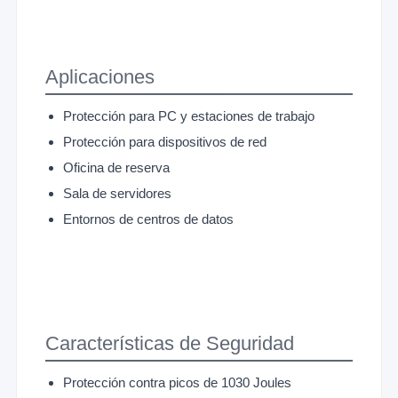
Aplicaciones
Protección para PC y estaciones de trabajo
Protección para dispositivos de red
Oficina de reserva
Sala de servidores
Entornos de centros de datos
Características de Seguridad
Protección contra picos de 1030 Joules