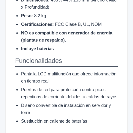
x Profundidad)
Peso:
8.2 kg
Certificaciones:
FCC Clase B, UL, NOM
NO es compatible con generador de energía
(plantas de respaldo).
Incluye baterías
Funcionalidades
Pantalla LCD multifunción que ofrece información
en tiempo real
Puertos de red para protección contra picos
repentinos de corriente debidos a caídas de rayos
Diseño convertible de instalación en servidor y
torre
Sustitución en caliente de baterías