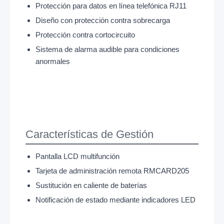
Protección para datos en línea telefónica RJ11
Diseño con protección contra sobrecarga
Protección contra cortocircuito
Sistema de alarma audible para condiciones
anormales
Características de Gestión
Pantalla LCD multifunción
Tarjeta de administración remota RMCARD205
Sustitución en caliente de baterías
Notificación de estado mediante indicadores LED