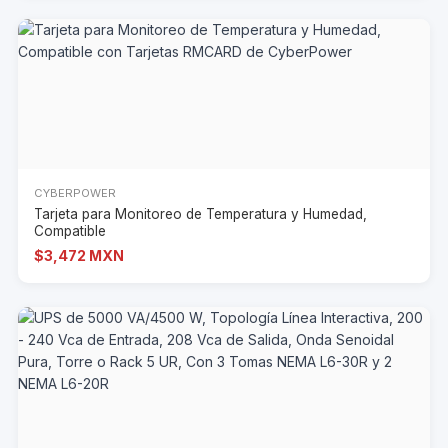
CYBERPOWER
Tarjeta para Monitoreo de Temperatura y Humedad,
Compatible
$3,472 MXN