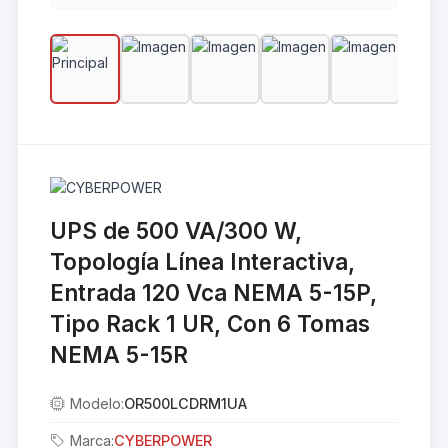
UPS de 500 VA/300 W,
Topología Línea Interactiva,
Entrada 120 Vca NEMA 5-15P,
Tipo Rack 1 UR, Con 6 Tomas
NEMA 5-15R
Modelo:
OR500LCDRM1UA
Marca:
CYBERPOWER