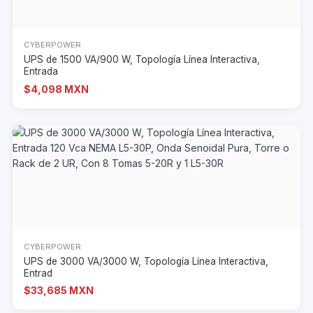
CYBERPOWER
UPS de 1500 VA/900 W, Topología Línea Interactiva,
Entrada
$4,098 MXN
CYBERPOWER
UPS de 3000 VA/3000 W, Topología Línea Interactiva,
Entrad
$33,685 MXN