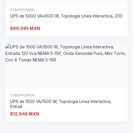
CYBERPOWER
UPS de 5000 VA/4500 W, Topología Línea Interactiva, 200
-
$66,595 MXN
CYBERPOWER
UPS de 1500 VA/1500 W, Topología Línea Interactiva,
Entrad
$12,946 MXN