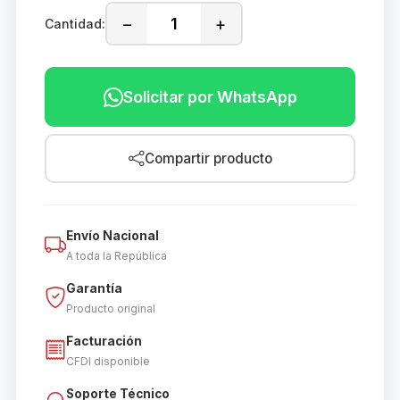
−
+
Cantidad:
Solicitar por WhatsApp
Compartir producto
Envío Nacional
A toda la República
Garantía
Producto original
Facturación
CFDI disponible
Soporte Técnico