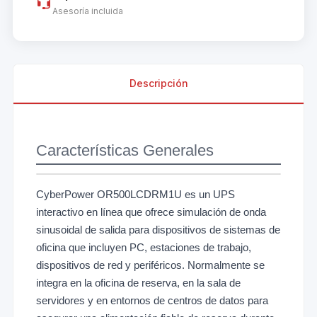
Asesoría incluida
Descripción
Características Generales
CyberPower OR500LCDRM1U es un UPS
interactivo en línea que ofrece simulación de onda
sinusoidal de salida para dispositivos de sistemas de
oficina que incluyen PC, estaciones de trabajo,
dispositivos de red y periféricos. Normalmente se
integra en la oficina de reserva, en la sala de
servidores y en entornos de centros de datos para