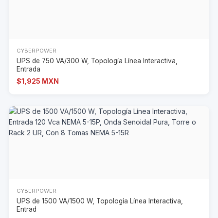
CYBERPOWER
UPS de 750 VA/300 W, Topología Línea Interactiva,
Entrada
$1,925 MXN
CYBERPOWER
UPS de 1500 VA/1500 W, Topología Línea Interactiva,
Entrad