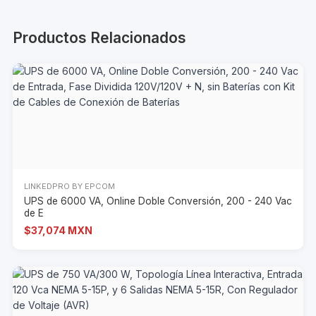
Productos Relacionados
LINKEDPRO BY EPCOM
UPS de 6000 VA, Online Doble Conversión, 200 - 240 Vac
de E
$37,074 MXN