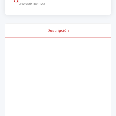
Asesoría incluida
Descripción