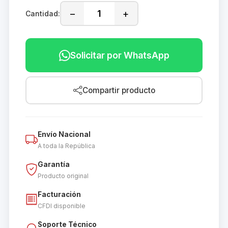
−
+
Cantidad:
Solicitar por WhatsApp
Compartir producto
Envío Nacional
A toda la República
Garantía
Producto original
Facturación
CFDI disponible
Soporte Técnico