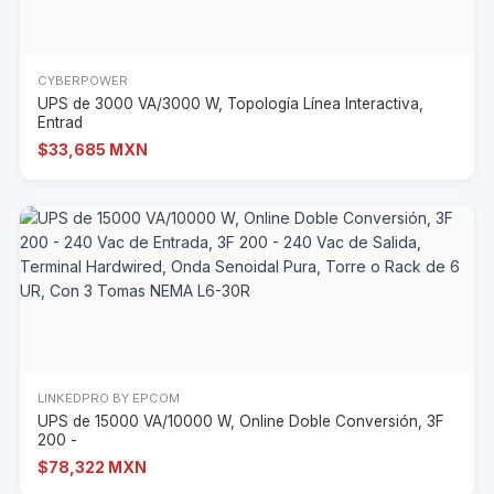
CYBERPOWER
UPS de 3000 VA/3000 W, Topología Línea Interactiva,
Entrad
$33,685 MXN
LINKEDPRO BY EPCOM
UPS de 15000 VA/10000 W, Online Doble Conversión, 3F
200 -
$78,322 MXN