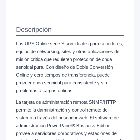
Descripción
Los UPS Online serie S son ideales para servidores,
equipo de networking, sites y otras aplicaciones de
misión critica que requieren protección de onda
senoidal pura. Con diseño de Doble Conversión
Online y cero tiempos de transferencia, puede
proveer onda senoidal pura consistente y sin
problemas a cargas criticas.
La tarjeta de administración remota SNMP/HTTP
permite la daministración y control remoto del
sistema a través del buscador web. El software de
administración PowerPanel® Business Edition
provee a servidores corporativos y estaciones de