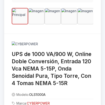
UPS de 1000 VA/900 W, Online
Doble Conversión, Entrada 120
Vca NEMA 5-15P, Onda
Senoidal Pura, Tipo Torre, Con
4 Tomas NEMA 5-15R
Modelo:
OLS1000A
Marca:
CYBERPOWER