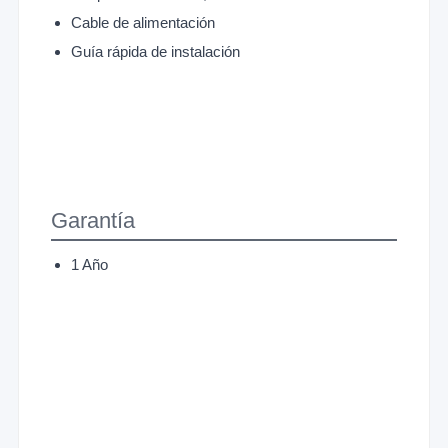
Cable de alimentación
Guía rápida de instalación
Garantía
1 Año