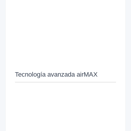
Tecnología avanzada airMAX