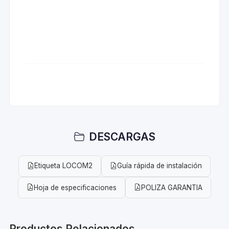
DESCARGAS
Etiqueta LOCOM2
Guía rápida de instalación
Hoja de especificaciones
POLIZA GARANTIA
Productos Relacionados