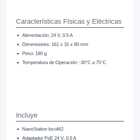
Características Físicas y Eléctricas
Alimentación: 24 V, 0.5 A
Dimensiones: 161 x 31 x 80 mm
Peso: 180 g
Temperatura de Operación: -30°C a 75°C
Incluye
NanoStation locoM2
Adaptador PoE 24 V, 0.5 A