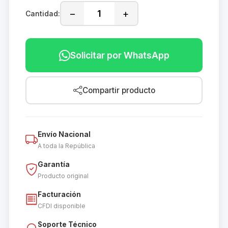
−
+
Cantidad:
Solicitar por WhatsApp
Compartir producto
Envío Nacional
A toda la República
Garantía
Producto original
Facturación
CFDI disponible
Soporte Técnico