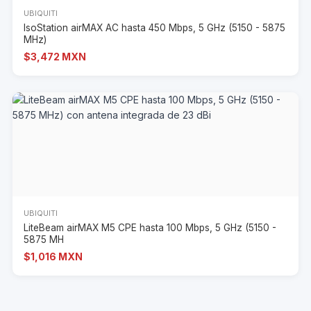
UBIQUITI
IsoStation airMAX AC hasta 450 Mbps, 5 GHz (5150 - 5875
MHz)
$3,472 MXN
UBIQUITI
LiteBeam airMAX M5 CPE hasta 100 Mbps, 5 GHz (5150 -
5875 MH
$1,016 MXN