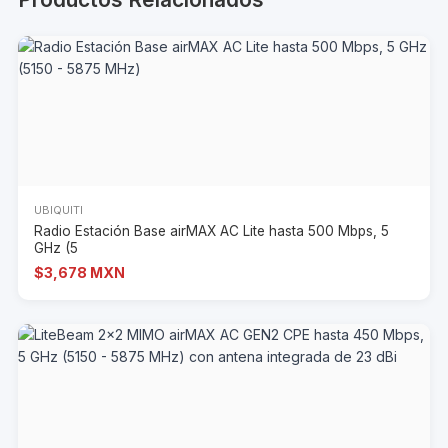
UBIQUITI
Radio Estación Base airMAX AC Lite hasta 500 Mbps, 5
GHz (5
$3,678 MXN