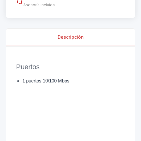
Asesoría incluida
Descripción
Puertos
1 puertos 10/100 Mbps