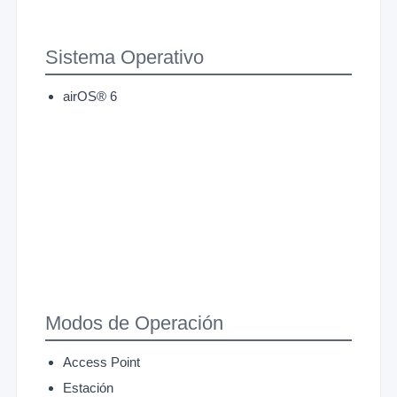
Sistema Operativo
airOS® 6
Modos de Operación
Access Point
Estación