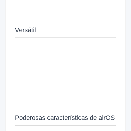
Versátil
Poderosas características de airOS