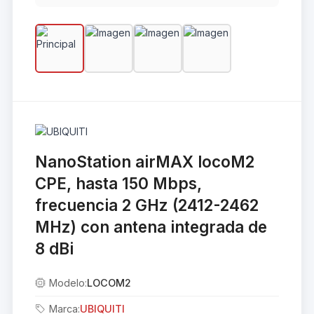
NanoStation airMAX locoM2
CPE, hasta 150 Mbps,
frecuencia 2 GHz (2412-2462
MHz) con antena integrada de
8 dBi
Modelo:
LOCOM2
Marca:
UBIQUITI