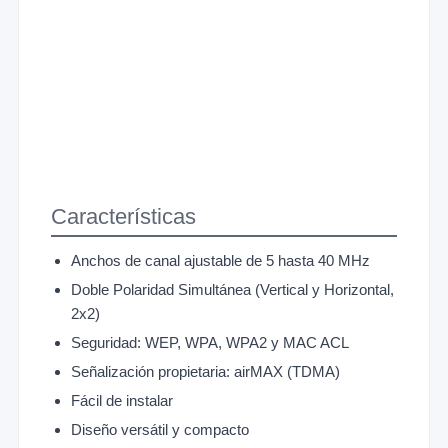
Características
Anchos de canal ajustable de 5 hasta 40 MHz
Doble Polaridad Simultánea (Vertical y Horizontal,
2x2)
Seguridad: WEP, WPA, WPA2 y MAC ACL
Señalización propietaria: airMAX (TDMA)
Fácil de instalar
Diseño versátil y compacto