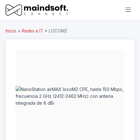
Inicio
>
Redes e IT
>
LOCOM2