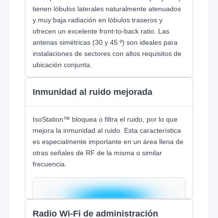
tienen lóbulos laterales naturalmente atenuados
y muy baja radiación en lóbulos traseros y
ofrecen un excelente front-to-back ratio. Las
antenas simétricas (30 y 45 º) son ideales para
instalaciones de sectores con altos requisitos de
ubicación conjunta.
Inmunidad al ruido mejorada
IsoStation™ bloquea o filtra el ruido, por lo que
mejora la inmunidad al ruido. Esta característica
es especialmente importante en un área llena de
otras señales de RF de la misma o similar
frecuencia.
Radio Wi-Fi de administración