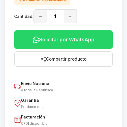
−
+
Cantidad:
Solicitar por WhatsApp
Compartir producto
Envío Nacional
A toda la República
Garantía
Producto original
Facturación
CFDI disponible