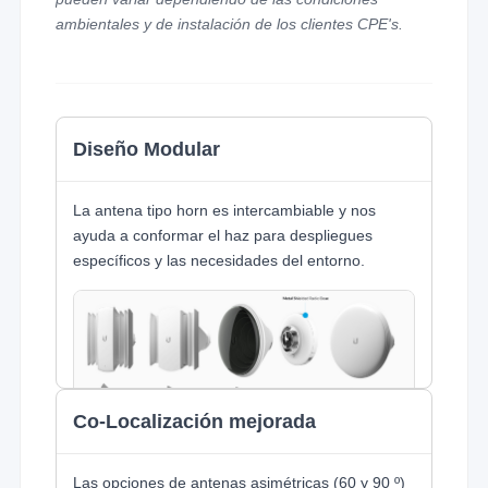
ambientales y de instalación de los clientes CPE's.
Diseño Modular
La antena tipo horn es intercambiable y nos
ayuda a conformar el haz para despliegues
específicos y las necesidades del entorno.
Co-Localización mejorada
Las opciones de antenas asimétricas (60 y 90 º)