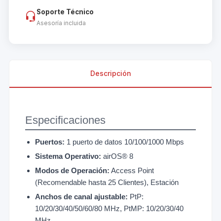
Soporte Técnico
Asesoría incluida
Descripción
Especificaciones
Puertos:
1 puerto de datos 10/100/1000 Mbps
Sistema Operativo:
airOS® 8
Modos de Operación:
Access Point
(Recomendable hasta 25 Clientes), Estación
Anchos de canal ajustable:
PtP:
10/20/30/40/50/60/80 MHz, PtMP: 10/20/30/40
MHz