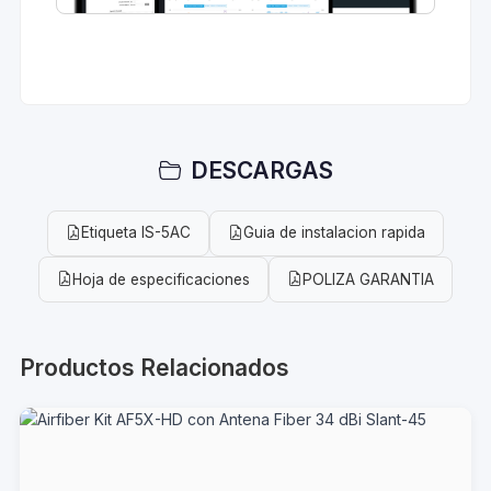
DESCARGAS
Etiqueta IS-5AC
Guia de instalacion rapida
Hoja de especificaciones
POLIZA GARANTIA
Productos Relacionados