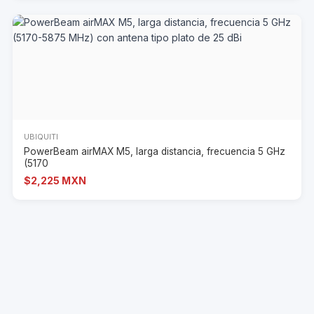
UBIQUITI
PowerBeam airMAX M5, larga distancia, frecuencia 5 GHz
(5170
$2,225 MXN