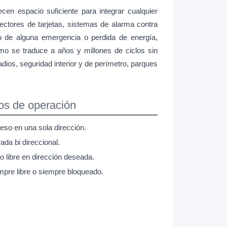
en espacio suficiente para integrar cualquier
ectores de tarjetas, sistemas de alarma contra
o de alguna emergencia o perdida de energía,
mo se traduce a años y millones de ciclos sin
ios, seguridad interior y de perímetro, parques
s de operación
eso en una sola dirección.
ada bi direccional.
o libre en dirección deseada.
mpre libre o siempre bloqueado.