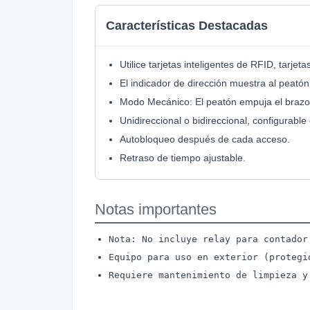
Características Destacadas
Utilice tarjetas inteligentes de RFID, tarje
El indicador de dirección muestra al peatón
Modo Mecánico: El peatón empuja el brazo 
Unidireccional o bidireccional, configurable 
Autobloqueo después de cada acceso.
Retraso de tiempo ajustable.
Notas importantes
Nota: No incluye relay para contador
Equipo para uso en exterior (protegi
Requiere mantenimiento de limpieza y