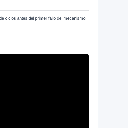
 ciclos antes del primer fallo del mecanismo.