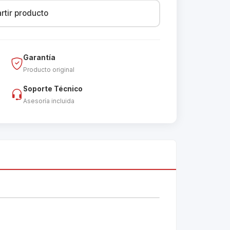
tir producto
Garantía
Producto original
Soporte Técnico
Asesoría incluida