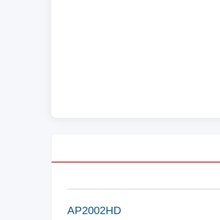
AP2002HD