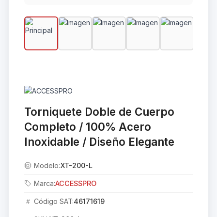
Torniquete Doble de Cuerpo
Completo / 100% Acero
Inoxidable / Diseño Elegante
Modelo:
XT-200-L
Marca:
ACCESSPRO
Código SAT:
46171619