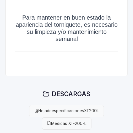
Para mantener en buen estado la
apariencia del torniquete, es necesario
su limpieza y/o mantenimiento
semanal
DESCARGAS
HojadeespecificacionesXT200L
Medidas XT-200-L