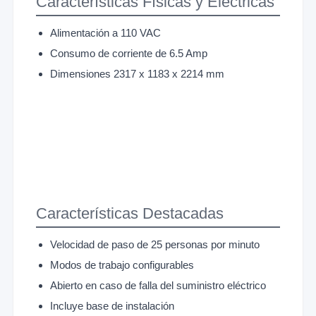
Características Físicas y Eléctricas
Alimentación a 110 VAC
Consumo de corriente de 6.5 Amp
Dimensiones 2317 x 1183 x 2214 mm
Características Destacadas
Velocidad de paso de 25 personas por minuto
Modos de trabajo configurables
Abierto en caso de falla del suministro eléctrico
Incluye base de instalación