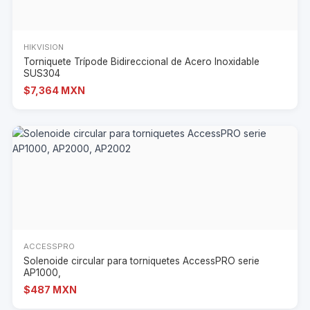
HIKVISION
Torniquete Trípode Bidireccional de Acero Inoxidable
SUS304
$7,364 MXN
ACCESSPRO
Solenoide circular para torniquetes AccessPRO serie
AP1000,
$487 MXN