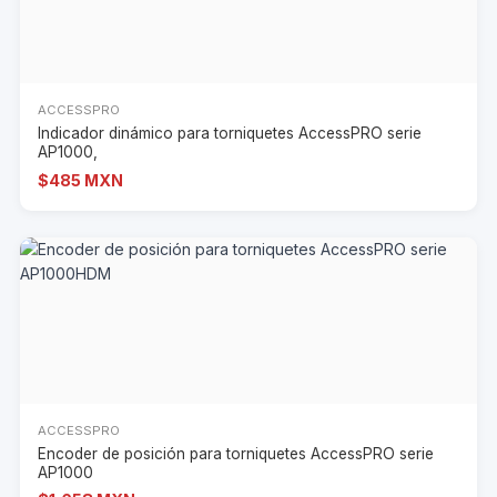
ACCESSPRO
Indicador dinámico para torniquetes AccessPRO serie
AP1000,
$485 MXN
ACCESSPRO
Encoder de posición para torniquetes AccessPRO serie
AP1000