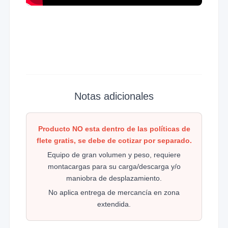
Notas adicionales
Producto NO esta dentro de las políticas de
flete gratis, se debe de cotizar por separado.
Equipo de gran volumen y peso, requiere
montacargas para su carga/descarga y/o
maniobra de desplazamiento.
No aplica entrega de mercancía en zona
extendida.