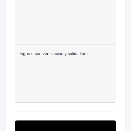
Ingreso con verificación y salida libre