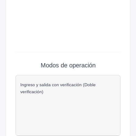
Modos de operación
Ingreso y salida con verificación (Doble
verificación)