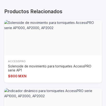
Productos Relacionados
ACCESSPRO
Solenoide de movimiento para torniquetes AccessPRO
serie AP1
$800 MXN