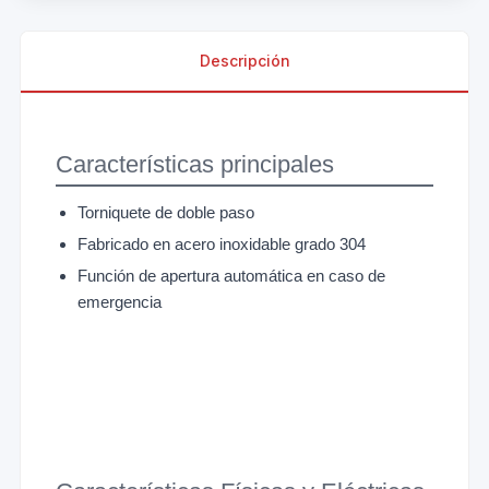
Descripción
Características principales
Torniquete de doble paso
Fabricado en acero inoxidable grado 304
Función de apertura automática en caso de
emergencia