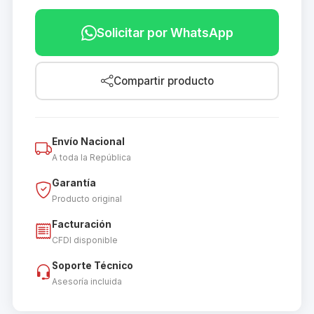
Solicitar por WhatsApp
Compartir producto
Envío Nacional
A toda la República
Garantía
Producto original
Facturación
CFDI disponible
Soporte Técnico
Asesoría incluida