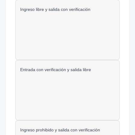
Ingreso libre y salida con verificación
Entrada con verificación y salida libre
Ingreso prohibido y salida con verificación