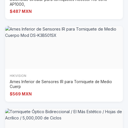
AP1000,
$487 MXN
HIKVISION
Arnes Inferior de Sensores IR para Torniquete de Medio
Cuerp
$569 MXN