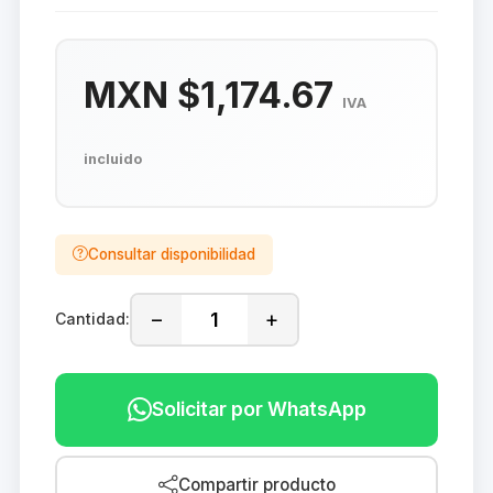
MXN $1,174.67
IVA
incluido
Consultar disponibilidad
−
+
Cantidad:
Solicitar por WhatsApp
Compartir producto