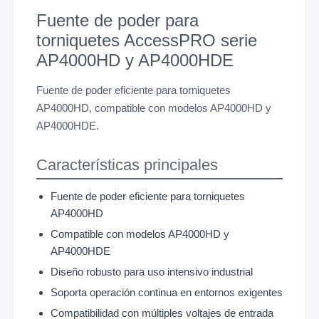
Fuente de poder para
torniquetes AccessPRO serie
AP4000HD y AP4000HDE
Fuente de poder eficiente para torniquetes
AP4000HD, compatible con modelos AP4000HD y
AP4000HDE.
Características principales
Fuente de poder eficiente para torniquetes
AP4000HD
Compatible con modelos AP4000HD y
AP4000HDE
Diseño robusto para uso intensivo industrial
Soporta operación continua en entornos exigentes
Compatibilidad con múltiples voltajes de entrada