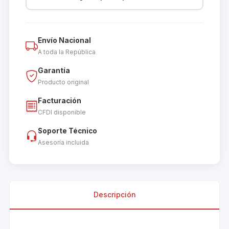
Envío Nacional
A toda la República
Garantía
Producto original
Facturación
CFDI disponible
Soporte Técnico
Asesoría incluida
Descripción