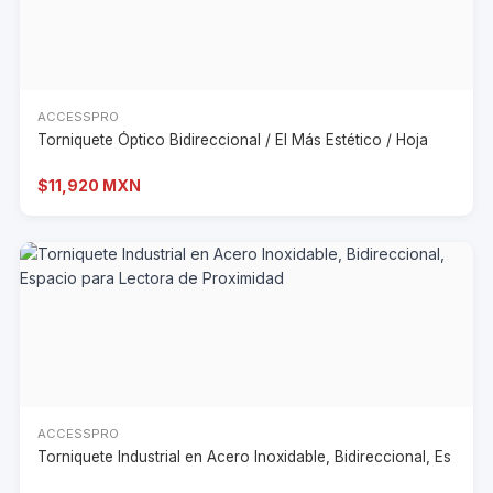
ACCESSPRO
Torniquete Óptico Bidireccional / El Más Estético / Hoja
$11,920 MXN
ACCESSPRO
Torniquete Industrial en Acero Inoxidable, Bidireccional, Es