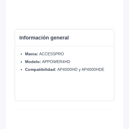
Información general
Marca:
ACCESSPRO
Modelo:
APPOWER4HD
Compatibilidad:
AP4000HD y AP4000HDE