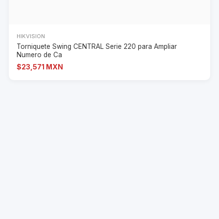
HIKVISION
Torniquete Swing CENTRAL Serie 220 para Ampliar
Numero de Ca
$23,571 MXN