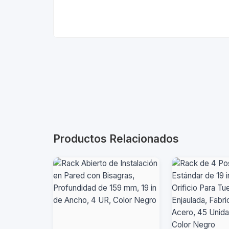
Productos Relacionados