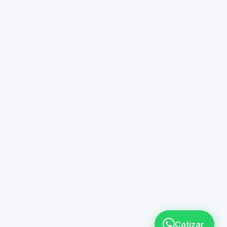
Cotizar