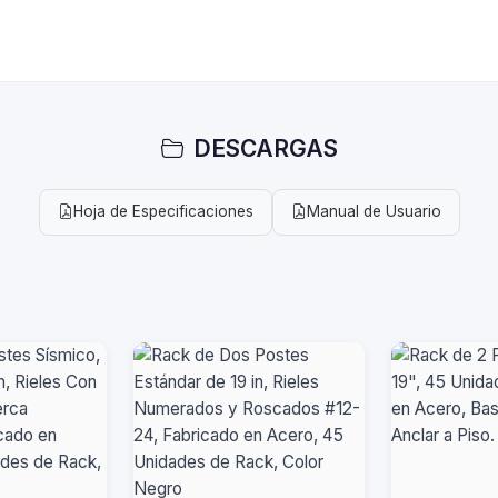
DESCARGAS
Hoja de Especificaciones
Manual de Usuario