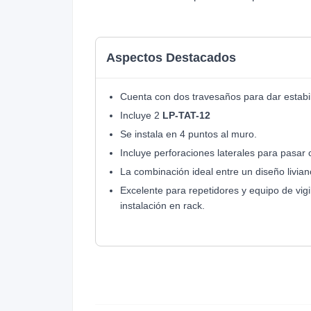
Aspectos Destacados
Cuenta con dos travesaños para dar estabil
Incluye 2
LP-TAT-12
Se instala en 4 puntos al muro.
Incluye perforaciones laterales para pasar 
La combinación ideal entre un diseño livian
Excelente para repetidores y equipo de vigi
instalación en rack.