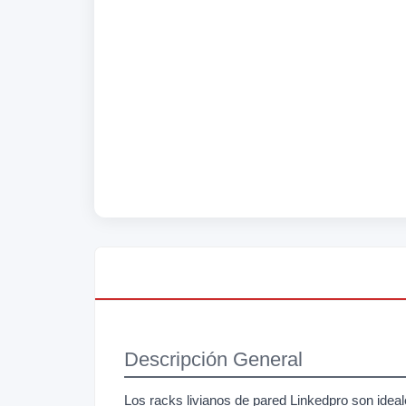
Descripción General
Los racks livianos de pared Linkedpro son ideal