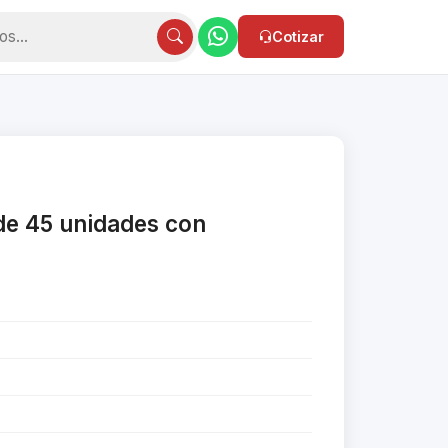
Cotizar
 de 45 unidades con