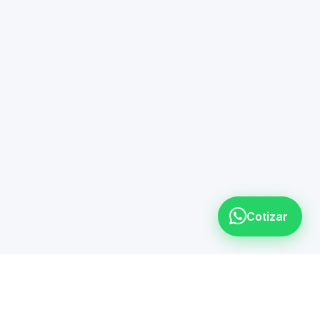
Cotizar