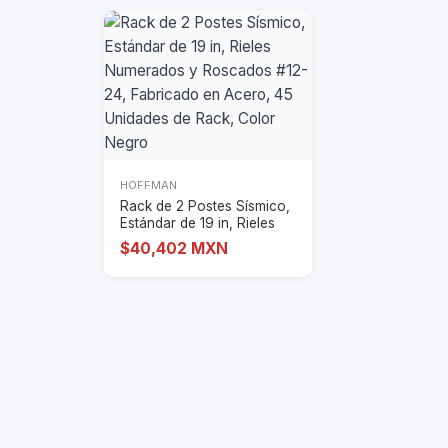
HOFFMAN
Rack de 2 Postes Sísmico,
Estándar de 19 in, Rieles
Numera
$40,402 MXN