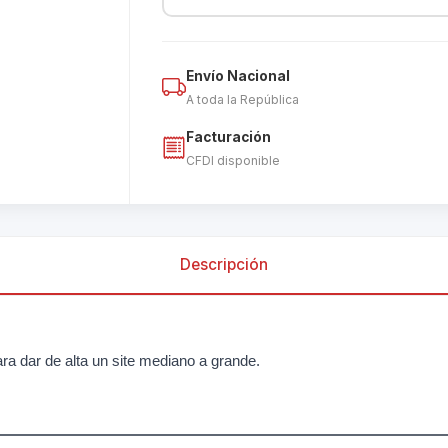
Envío Nacional
A toda la República
Facturación
CFDI disponible
Descripción
ra dar de alta un site mediano a grande.