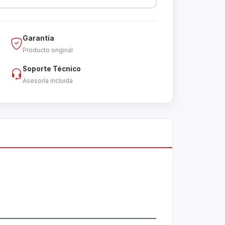
Garantía
Producto original
Soporte Técnico
Asesoría incluida