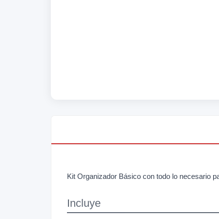
Kit Organizador Básico con todo lo necesario pa
Incluye