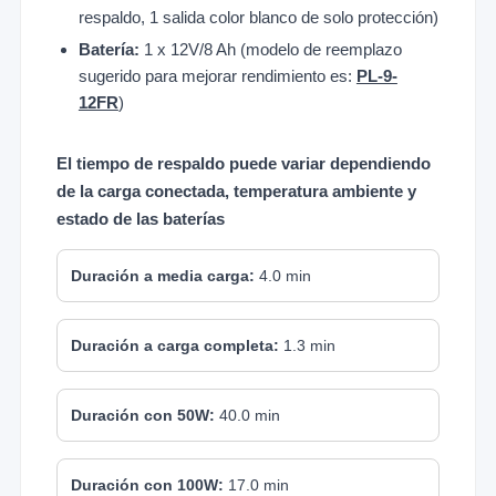
respaldo, 1 salida color blanco de solo protección)
Batería:
1 x 12V/8 Ah (modelo de reemplazo
sugerido para mejorar rendimiento es:
PL-9-
12FR
)
El tiempo de respaldo puede variar dependiendo
de la carga conectada, temperatura ambiente y
estado de las baterías
Duración a media carga:
4.0 min
Duración a carga completa:
1.3 min
Duración con 50W:
40.0 min
Duración con 100W:
17.0 min