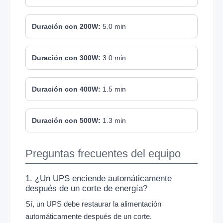
Duración con 200W:
5.0 min
Duración con 300W:
3.0 min
Duración con 400W:
1.5 min
Duración con 500W:
1.3 min
Preguntas frecuentes del equipo
1. ¿Un UPS enciende automáticamente
después de un corte de energía?
Sí, un UPS debe restaurar la alimentación
automáticamente después de un corte.