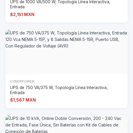
UPS de 1000 VA/500 W, Topología Línea Interactiva,
Entrada
$2,151 MXN
CYBERPOWER
UPS de 750 VA/375 W, Topología Línea Interactiva,
Entrada
$1,567 MXN