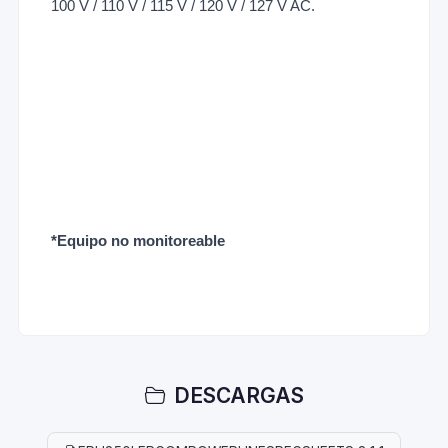
100 V / 110 V / 115 V / 120 V / 127 V AC.
*Equipo no monitoreable
DESCARGAS