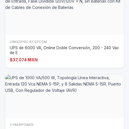
LINKEDPRO BY EPCOM
UPS de 6000 VA, Online Doble Conversión, 200 - 240 Vac
de E
$37,074 MXN
CYBERPOWER