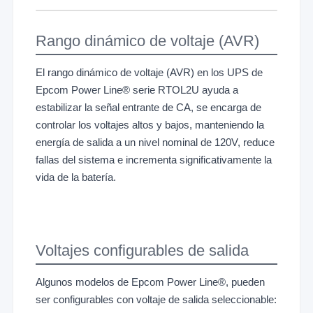
Rango dinámico de voltaje (AVR)
El rango dinámico de voltaje (AVR) en los UPS de
Epcom Power Line® serie RTOL2U ayuda a
estabilizar la señal entrante de CA, se encarga de
controlar los voltajes altos y bajos, manteniendo la
energía de salida a un nivel nominal de 120V, reduce
fallas del sistema e incrementa significativamente la
vida de la batería.
Voltajes configurables de salida
Algunos modelos de Epcom Power Line®, pueden
ser configurables con voltaje de salida seleccionable: