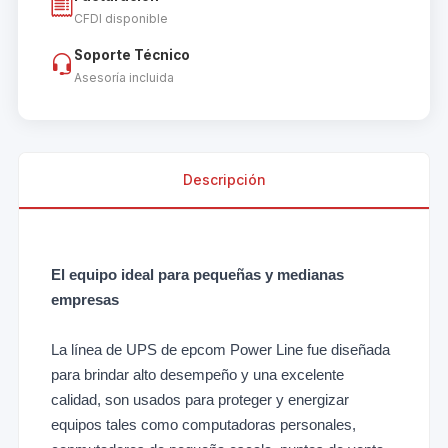
CFDI disponible
Soporte Técnico
Asesoría incluida
Descripción
El equipo ideal para pequeñas y medianas
empresas
La línea de UPS de epcom Power Line fue diseñada
para brindar alto desempeño y una excelente
calidad, son usados para proteger y energizar
equipos tales como computadoras personales,