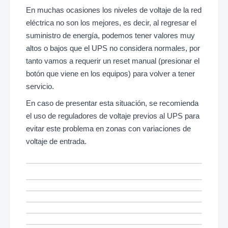
En muchas ocasiones los niveles de voltaje de la red
eléctrica no son los mejores, es decir, al regresar el
suministro de energía, podemos tener valores muy
altos o bajos que el UPS no considera normales, por
tanto vamos a requerir un reset manual (presionar el
botón que viene en los equipos) para volver a tener
servicio.
En caso de presentar esta situación, se recomienda
el uso de reguladores de voltaje previos al UPS para
evitar este problema en zonas con variaciones de
voltaje de entrada.