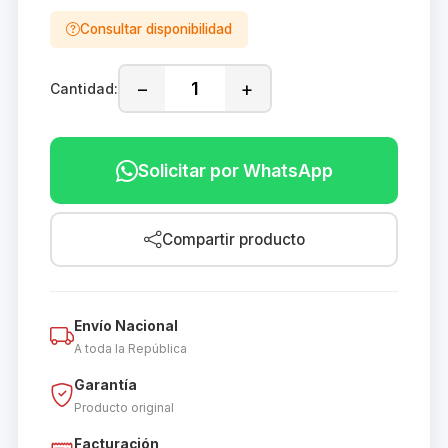
Consultar disponibilidad
−
+
Cantidad:
Solicitar por WhatsApp
Compartir producto
Envío Nacional
A toda la República
Garantía
Producto original
Facturación