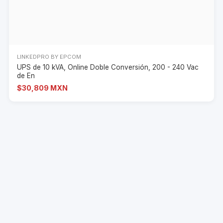
LINKEDPRO BY EPCOM
UPS de 10 kVA, Online Doble Conversión, 200 - 240 Vac
de En
$30,809 MXN