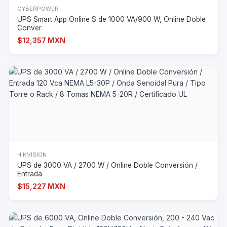
CYBERPOWER
UPS Smart App Online S de 1000 VA/900 W, Online Doble
Conver
$12,357 MXN
HIKVISION
UPS de 3000 VA / 2700 W / Online Doble Conversión /
Entrada
$15,227 MXN