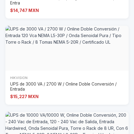
Entra
$14,747 MXN
HIKVISION
UPS de 3000 VA / 2700 W / Online Doble Conversión /
Entrada
$15,227 MXN