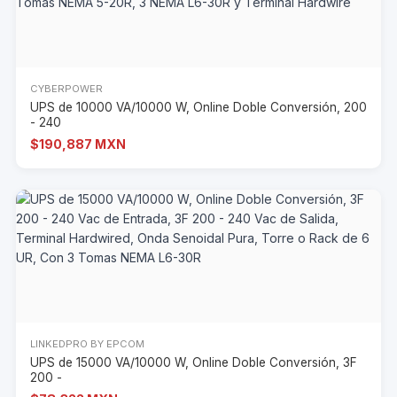
CYBERPOWER
UPS de 10000 VA/10000 W, Online Doble Conversión, 200
- 240
$190,887 MXN
LINKEDPRO BY EPCOM
UPS de 15000 VA/10000 W, Online Doble Conversión, 3F
200 -