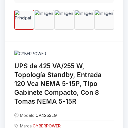
UPS de 425 VA/255 W,
Topología Standby, Entrada
120 Vca NEMA 5-15P, Tipo
Gabinete Compacto, Con 8
Tomas NEMA 5-15R
Modelo:
CP425SLG
Marca:
CYBERPOWER