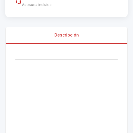
Asesoría incluida
Descripción