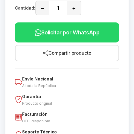
−
+
Cantidad:
Solicitar por WhatsApp
Compartir producto
Envío Nacional
A toda la República
Garantía
Producto original
Facturación
CFDI disponible
Soporte Técnico