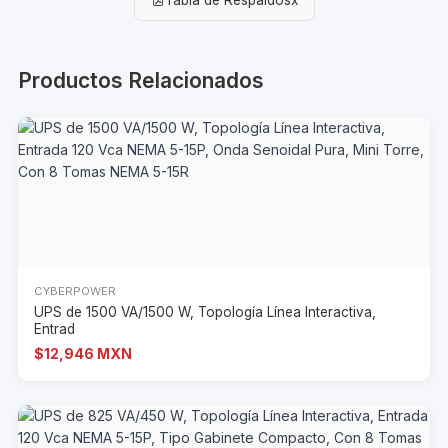
Productos Relacionados
CYBERPOWER
UPS de 1500 VA/1500 W, Topología Línea Interactiva,
Entrad
$12,946 MXN