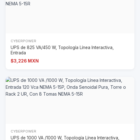
CYBERPOWER
UPS de 825 VA/450 W, Topología Línea Interactiva,
Entrada
$3,226 MXN
CYBERPOWER
UPS de 1000 VA /1000 W, Topología Línea Interactiva,