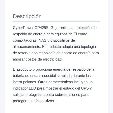
Descripción
CyberPower CP425SLG garantiza la protección de
respaldo de energía para equipos de TI como
computadoras, NAS y dispositivos de
almacenamiento. El producto adopta una topología
de reserva con tecnología de ahorro de energía para
ahorrar costos de electricidad.
El producto proporciona energía de respaldo de la
batería de onda sinusoidal simulada durante las
interrupciones. Otras características incluyen un
indicador LED para mostrar el estado del UPS y
salidas protegidas contra sobretensiones para
proteger sus dispositivos.