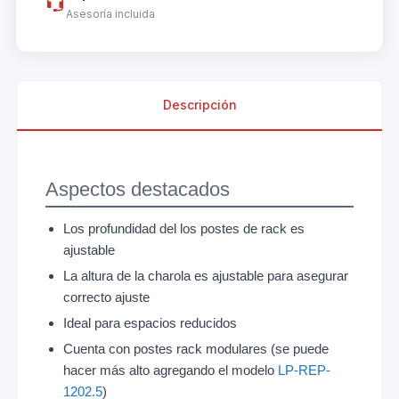
Asesoría incluida
Descripción
Aspectos destacados
Los profundidad del los postes de rack es
ajustable
La altura de la charola es ajustable para asegurar
correcto ajuste
Ideal para espacios reducidos
Cuenta con postes rack modulares (se puede
hacer más alto agregando el modelo
LP-REP-
1202.5
)