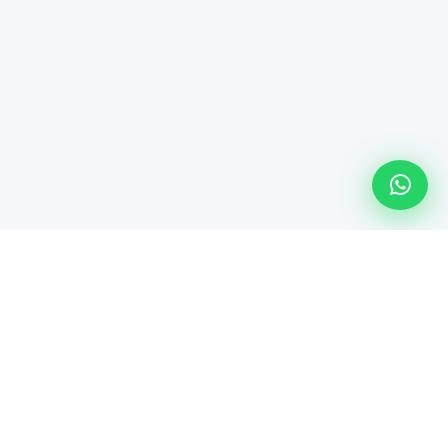
Línea especializada de Maindsoft para soporte técnico
empresarial, comercialización de hardware y soluciones de