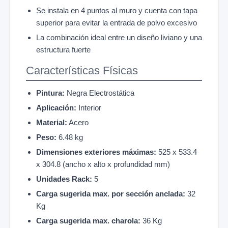
Se instala en 4 puntos al muro y cuenta con tapa
superior para evitar la entrada de polvo excesivo
La combinación ideal entre un diseño liviano y una
estructura fuerte
Características Físicas
Pintura:
Negra Electrostática
Aplicación:
Interior
Material:
Acero
Peso:
6.48 kg
Dimensiones exteriores máximas:
525 x 533.4
x 304.8 (ancho x alto x profundidad mm)
Unidades Rack:
5
Carga sugerida max. por sección anclada:
32
Kg
Carga sugerida max. charola:
36 Kg