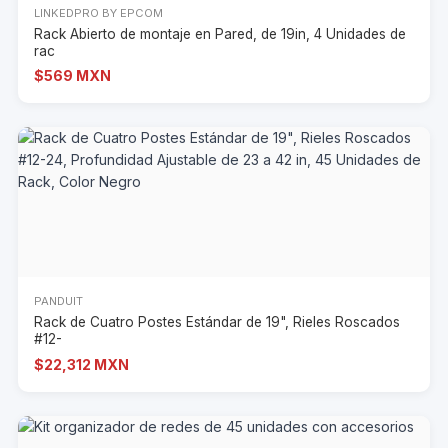
LINKEDPRO BY EPCOM
Rack Abierto de montaje en Pared, de 19in, 4 Unidades de
rac
$569 MXN
PANDUIT
Rack de Cuatro Postes Estándar de 19", Rieles Roscados
#12-
$22,312 MXN