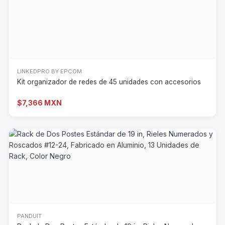
LINKEDPRO BY EPCOM
Kit organizador de redes de 45 unidades con accesorios
$7,366 MXN
PANDUIT