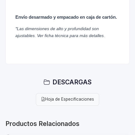
Envío desarmado y empacado en caja de cartón.
*Las dimensiones de alto y profundidad son
ajustables. Ver ficha técnica para más detalles.
DESCARGAS
Hoja de Especificaciones
Productos Relacionados