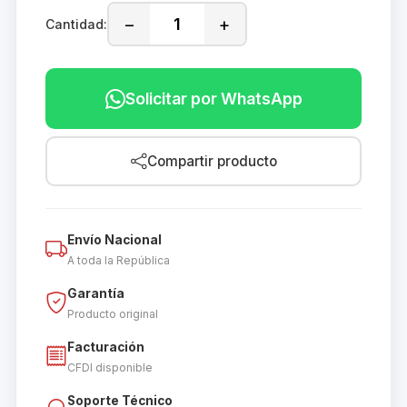
−
+
Cantidad:
Solicitar por WhatsApp
Compartir producto
Envío Nacional
A toda la República
Garantía
Producto original
Facturación
CFDI disponible
Soporte Técnico