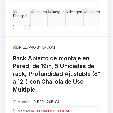
Rack Abierto de montaje en
Pared, de 19in, 5 Unidades de
rack, Profundidad Ajustable (8"
a 12") con Charola de Uso
Múltiple.
Modelo:
LP-REP-1205-CH
Marca:
LINKEDPRO BY EPCOM