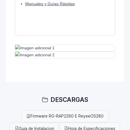
Manuales y Guías Rápidas
DESCARGAS
Firmware RG-RAP2260 E ReyeeOS280
Guia de Instalacion
Hoja de Especificaciones