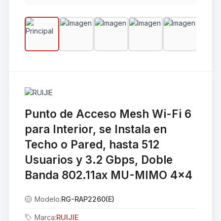
Punto de Acceso Mesh Wi-Fi 6
para Interior, se Instala en
Techo o Pared, hasta 512
Usuarios y 3.2 Gbps, Doble
Banda 802.11ax MU-MIMO 4x4
Modelo:
RG-RAP2260(E)
Marca:
RUIJIE