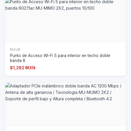
RUIJIE
Punto de Acceso Wi-Fi 5 para interior en techo doble
banda 8
$1,282 MXN