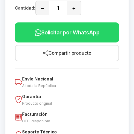
−
+
Cantidad:
Solicitar por WhatsApp
Compartir producto
Envío Nacional
A toda la República
Garantía
Producto original
Facturación
CFDI disponible
Soporte Técnico