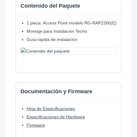
Contenido del Paquete
1 pieza: Access Point modelo RG-RAP2260(E)
Montaje para Instalación Techo
Guía rápida de instalación.
Documentación y Firmware
Hoja de Especificaciones
Especificaciones de Hardware
Firmware