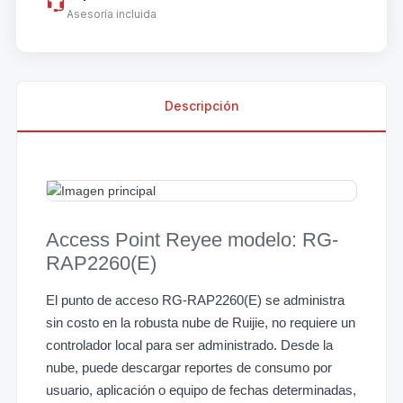
Asesoría incluida
Descripción
Access Point Reyee modelo: RG-
RAP2260(E)
El punto de acceso RG-RAP2260(E) se administra
sin costo en la robusta nube de Ruijie, no requiere un
controlador local para ser administrado. Desde la
nube, puede descargar reportes de consumo por
usuario, aplicación o equipo de fechas determinadas,