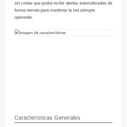
sin contar que podrá recibir alertas automatizadas de
forma remota para mantener la red siempre
operando.
Características Generales