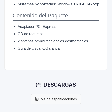
Sistemas Soportados:
Windows 11/10/8.1/8/7/xp
Contenido del Paquete
Adaptador PCI Express
CD de recursos
2 antenas omnidireccionales desmontables
Guía de Usuario/Garantía
DESCARGAS
Hoja de espcificaciones