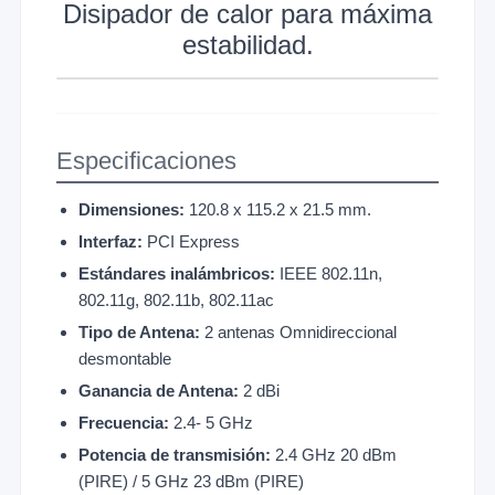
Disipador de calor para máxima
estabilidad.
Especificaciones
Dimensiones:
120.8 x 115.2 x 21.5 mm.
Interfaz:
PCI Express
Estándares inalámbricos:
IEEE 802.11n,
802.11g, 802.11b, 802.11ac
Tipo de Antena:
2 antenas Omnidireccional
desmontable
Ganancia de Antena:
2 dBi
Frecuencia:
2.4- 5 GHz
Potencia de transmisión:
2.4 GHz 20 dBm
(PIRE) / 5 GHz 23 dBm (PIRE)