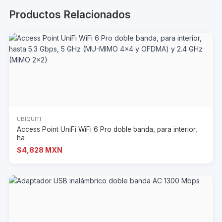
Productos Relacionados
UBIQUITI
Access Point UniFi WiFi 6 Pro doble banda, para interior,
ha
$4,828 MXN