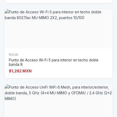
RUIJIE
Punto de Acceso Wi-Fi 5 para interior en techo doble
banda 8
$1,282 MXN