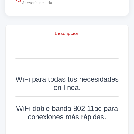
Asesoría incluida
Descripción
WiFi para todas tus necesidades
en línea.
WiFi doble banda 802.11ac para
conexiones más rápidas.