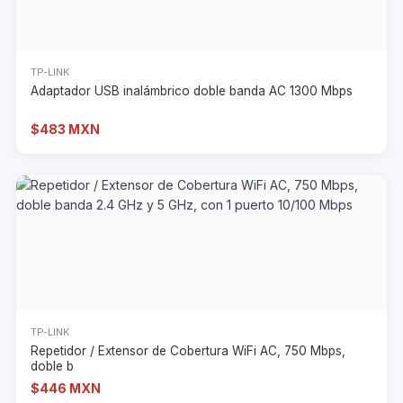
TP-LINK
Adaptador USB inalámbrico doble banda AC 1300 Mbps
$483 MXN
TP-LINK
Repetidor / Extensor de Cobertura WiFi AC, 750 Mbps,
doble b
$446 MXN