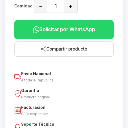
−
+
Cantidad:
Solicitar por WhatsApp
Compartir producto
Envío Nacional
A toda la República
Garantía
Producto original
Facturación
CFDI disponible
Soporte Técnico