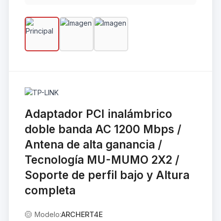
Adaptador PCI inalámbrico
doble banda AC 1200 Mbps /
Antena de alta ganancia /
Tecnología MU-MUMO 2X2 /
Soporte de perfil bajo y Altura
completa
Modelo:
ARCHERT4E