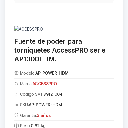
Fuente de poder para
torniquetes AccessPRO serie
AP1000HDM.
Modelo:
AP-POWER-HDM
Marca:
ACCESSPRO
Código SAT:
39121004
SKU:
AP-POWER-HDM
Garantía:
3 años
Peso:
0.62 kg