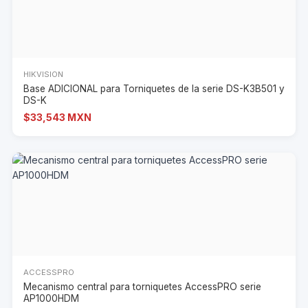
HIKVISION
Base ADICIONAL para Torniquetes de la serie DS-K3B501 y
DS-K
$33,543 MXN
ACCESSPRO
Mecanismo central para torniquetes AccessPRO serie
AP1000HDM