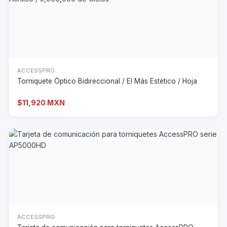
ACCESSPRO
Torniquete Óptico Bidireccional / El Más Estético / Hoja
$11,920 MXN
ACCESSPRO