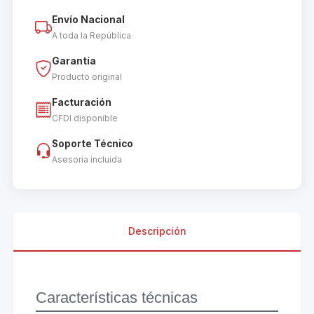
Envío Nacional
A toda la República
Garantía
Producto original
Facturación
CFDI disponible
Soporte Técnico
Asesoría incluida
Descripción
Características técnicas