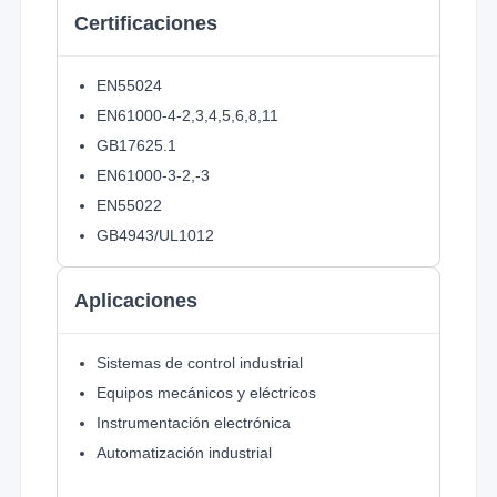
Certificaciones
EN55024
EN61000-4-2,3,4,5,6,8,11
GB17625.1
EN61000-3-2,-3
EN55022
GB4943/UL1012
Aplicaciones
Sistemas de control industrial
Equipos mecánicos y eléctricos
Instrumentación electrónica
Automatización industrial