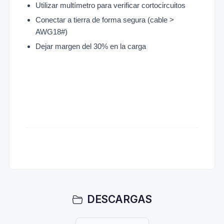
Utilizar multímetro para verificar cortocircuitos
Conectar a tierra de forma segura (cable >
AWG18#)
Dejar margen del 30% en la carga
DESCARGAS