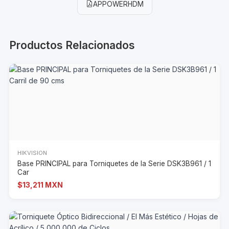
APPOWERHDM
Productos Relacionados
HIKVISION
Base PRINCIPAL para Torniquetes de la Serie DSK3B961 / 1
Car
$13,211 MXN