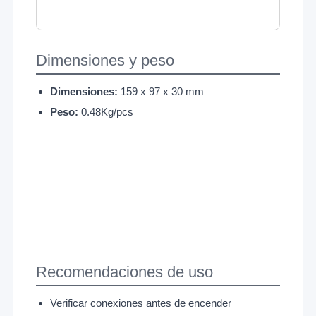
Dimensiones y peso
Dimensiones:
159 x 97 x 30 mm
Peso:
0.48Kg/pcs
Recomendaciones de uso
Verificar conexiones antes de encender