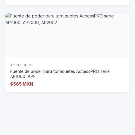
ACCESSPRO
Fuente de poder para torniquetes AccessPRO serie
AP1000, AP2
$565 MXN