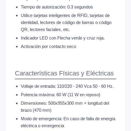
Tiempo de autorización: 0.3 segundos
Utilice tarjetas inteligentes de RFID, tarjetas de
identidad, lectores de código de barras o código
QR, lectores faciales, etc.
Indicador LED con Flecha verde y cruz roja.
Activación por contacto seco
Características Físicas y Eléctricas
Voltaje de entrada: 110/220 - 240 Vca 50 - 60 Hz.
Potencia máxima: 60 W (11 W en reposo)
Dimensiones: 500x955x300 mm + longitud del
brazo (470 mm)
Modo de emergencia: En caso de falla de energía
eléctrica o emergencia