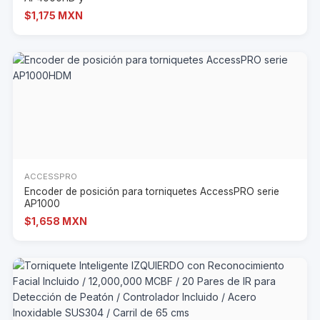
$1,175 MXN
ACCESSPRO
Encoder de posición para torniquetes AccessPRO serie
AP1000
$1,658 MXN