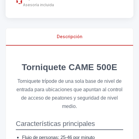
Asesoría incluida
Descripción
Torniquete CAME 500E
Torniquete trípode de una sola base de nivel de
entrada para ubicaciones que apuntan al control
de acceso de peatones y seguridad de nivel
medio.
Características principales
Flujo de personas: 25-46 por minuto