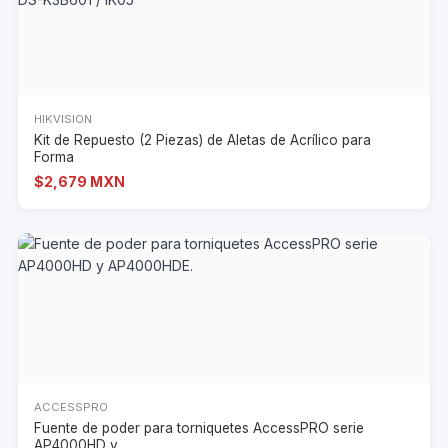
HIKVISION
Kit de Repuesto (2 Piezas) de Aletas de Acrílico para
Forma
$2,679 MXN
ACCESSPRO
Fuente de poder para torniquetes AccessPRO serie
AP4000HD y