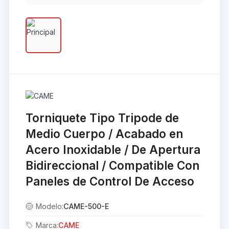
Torniquete Tipo Tripode de
Medio Cuerpo / Acabado en
Acero Inoxidable / De Apertura
Bidireccional / Compatible Con
Paneles de Control De Acceso
Modelo:
CAME-500-E
Marca:
CAME