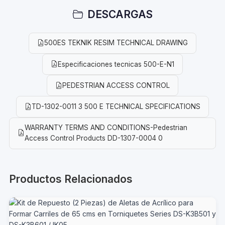
DESCARGAS
500ES TEKNIK RESIM TECHNICAL DRAWING
Especificaciones tecnicas 500-E-N1
PEDESTRIAN ACCESS CONTROL
TD-1302-0011 3 500 E TECHNICAL SPECIFICATIONS
WARRANTY TERMS AND CONDITIONS-Pedestrian
Access Control Products DD-1307-0004 0
Productos Relacionados