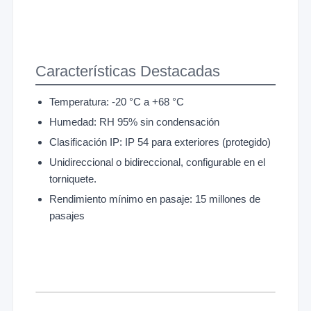
Características Destacadas
Temperatura: -20 °C a +68 °C
Humedad: RH 95% sin condensación
Clasificación IP: IP 54 para exteriores (protegido)
Unidireccional o bidireccional, configurable en el
torniquete.
Rendimiento mínimo en pasaje: 15 millones de
pasajes