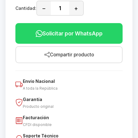
−
+
Cantidad:
Solicitar por WhatsApp
Compartir producto
Envío Nacional
A toda la República
Garantía
Producto original
Facturación
CFDI disponible
Soporte Técnico