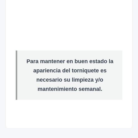
Para mantener en buen estado la
apariencia del torniquete es
necesario su limpieza y/o
mantenimiento semanal.