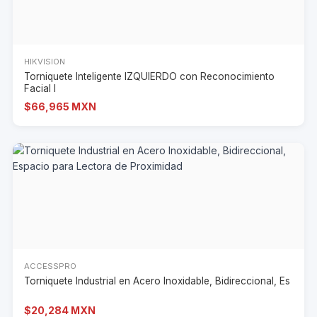
HIKVISION
Torniquete Inteligente IZQUIERDO con Reconocimiento
Facial I
$66,965 MXN
ACCESSPRO
Torniquete Industrial en Acero Inoxidable, Bidireccional, Es
$20,284 MXN