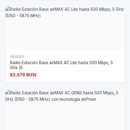
UBIQUITI
Radio Estación Base airMAX AC Lite hasta 500 Mbps, 5
GHz (5
$3,678 MXN