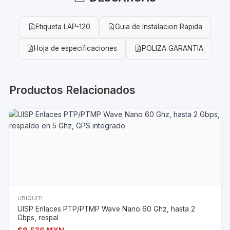
Etiqueta LAP-120
Guia de Instalacion Rapida
Hoja de especificaciones
POLIZA GARANTIA
Productos Relacionados
UBIQUITI
UISP Enlaces PTP/PTMP Wave Nano 60 Ghz, hasta 2
Gbps, respal