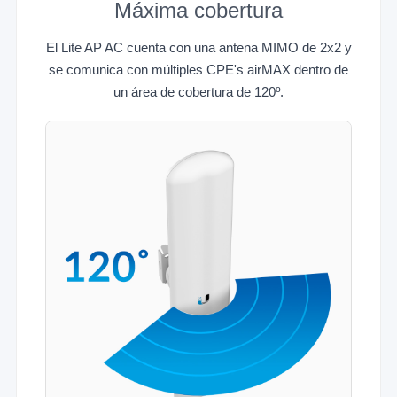
Máxima cobertura
El Lite AP AC cuenta con una antena MIMO de 2x2 y
se comunica con múltiples CPE's airMAX dentro de
un área de cobertura de 120º.