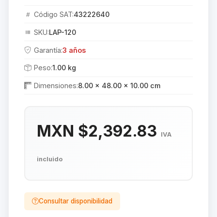
Código SAT:
43222640
SKU:
LAP-120
Garantía:
3 años
Peso:
1.00 kg
Dimensiones:
8.00 × 48.00 × 10.00 cm
MXN $2,392.83
IVA
incluido
Consultar disponibilidad