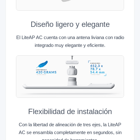
Diseño ligero y elegante
El LiteAP AC cuenta con una antena liviana con radio
integrado muy elegante y eficiente.
Flexibilidad de instalación
Con la libertad de alineación de tres ejes, la LiteAP
AC se ensambla completamente en segundos, sin