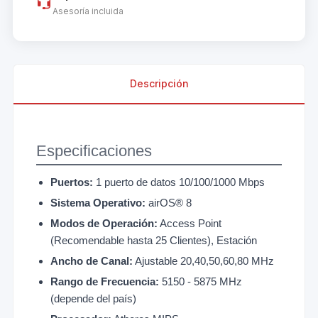
Asesoría incluida
Descripción
Especificaciones
Puertos:
1 puerto de datos 10/100/1000 Mbps
Sistema Operativo:
airOS® 8
Modos de Operación:
Access Point
(Recomendable hasta 25 Clientes), Estación
Ancho de Canal:
Ajustable 20,40,50,60,80 MHz
Rango de Frecuencia:
5150 - 5875 MHz
(depende del país)