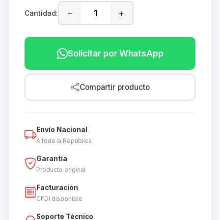
−
+
Cantidad:
Solicitar por WhatsApp
Compartir producto
Envío Nacional
A toda la República
Garantía
Producto original
Facturación
CFDI disponible
Soporte Técnico