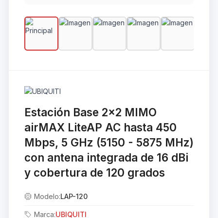
Estación Base 2x2 MIMO
airMAX LiteAP AC hasta 450
Mbps, 5 GHz (5150 - 5875 MHz)
con antena integrada de 16 dBi
y cobertura de 120 grados
Modelo:
LAP-120
Marca:
UBIQUITI