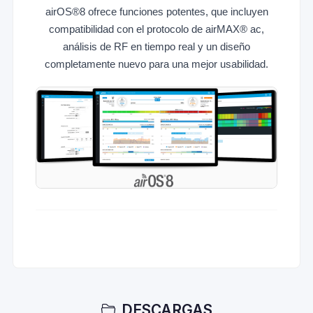
airOS®8 ofrece funciones potentes, que incluyen
compatibilidad con el protocolo de airMAX® ac,
análisis de RF en tiempo real y un diseño
completamente nuevo para una mejor usabilidad.
DESCARGAS