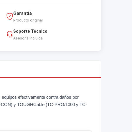
Garantía
Producto original
Soporte Técnico
Asesoría incluida
sus equipos efectivamente contra daños por
 (TC-CON) y TOUGHCable (TC-PRO/1000 y TC-