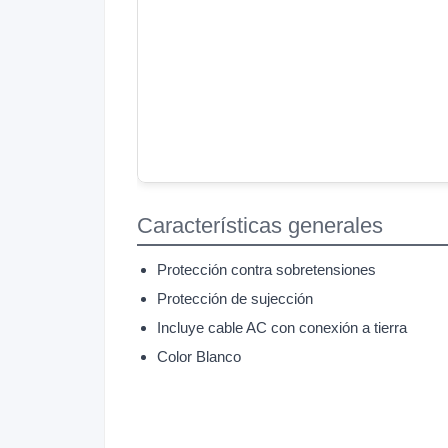
Características generales
Protección contra sobretensiones
Protección de sujección
Incluye cable AC con conexión a tierra
Color Blanco