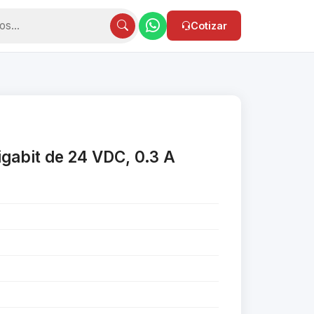
Cotizar
gabit de 24 VDC, 0.3 A