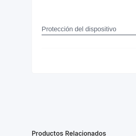
Protección del dispositivo
Productos Relacionados