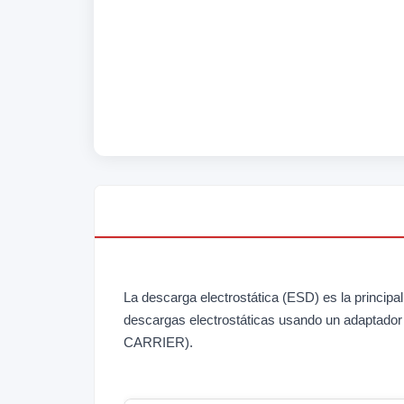
La descarga electrostática (ESD) es la principal
descargas electrostáticas usando un adapta
CARRIER).