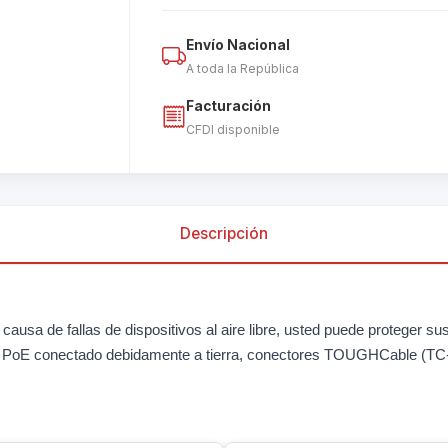
Envío Nacional
A toda la República
Facturación
CFDI disponible
Descripción
 causa de fallas de dispositivos al aire libre, usted puede proteger 
dor PoE conectado debidamente a tierra, conectores TOUGHCable