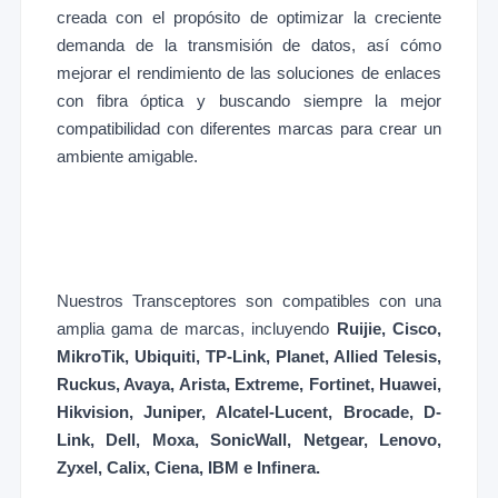
creada con el propósito de optimizar la creciente
demanda de la transmisión de datos, así cómo
mejorar el rendimiento de las soluciones de enlaces
con fibra óptica y buscando siempre la mejor
compatibilidad con diferentes marcas para crear un
ambiente amigable.
Nuestros Transceptores son compatibles con una
amplia gama de marcas, incluyendo
Ruijie, Cisco,
MikroTik, Ubiquiti, TP-Link, Planet, Allied Telesis,
Ruckus, Avaya, Arista, Extreme, Fortinet, Huawei,
Hikvision, Juniper, Alcatel-Lucent, Brocade, D-
Link, Dell, Moxa, SonicWall, Netgear, Lenovo,
Zyxel, Calix, Ciena, IBM e Infinera.