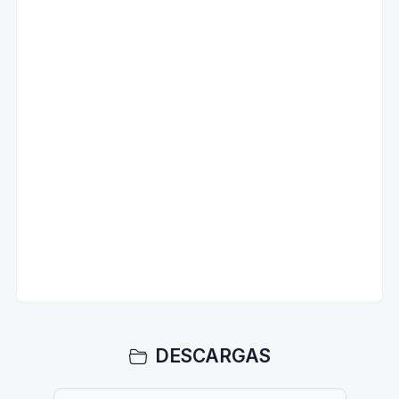
DESCARGAS