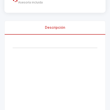
Asesoría incluida
Descripción