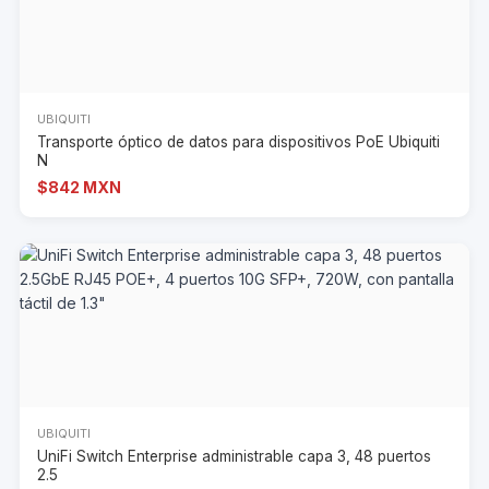
UBIQUITI
Transporte óptico de datos para dispositivos PoE Ubiquiti
N
$842 MXN
UBIQUITI
UniFi Switch Enterprise administrable capa 3, 48 puertos
2.5