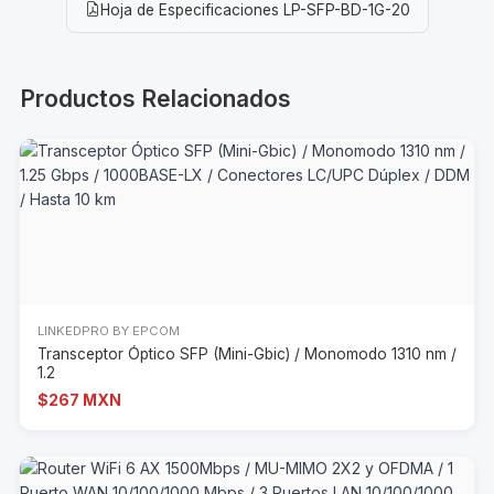
Hoja de Especificaciones LP-SFP-BD-1G-20
Productos Relacionados
LINKEDPRO BY EPCOM
Transceptor Óptico SFP (Mini-Gbic) / Monomodo 1310 nm /
1.2
$267 MXN