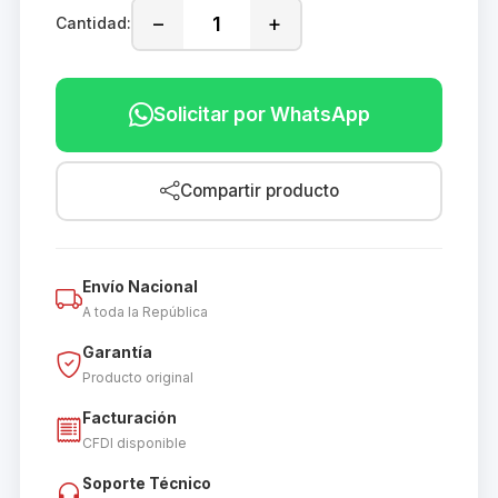
−
+
Cantidad:
Solicitar por WhatsApp
Compartir producto
Envío Nacional
A toda la República
Garantía
Producto original
Facturación
CFDI disponible
Soporte Técnico