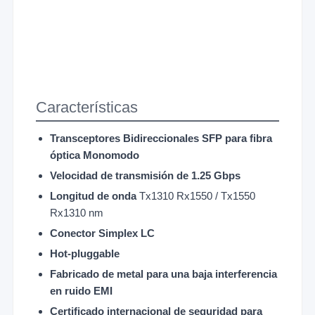
Características
Transceptores Bidireccionales SFP para fibra
óptica Monomodo
Velocidad de transmisión de 1.25 Gbps
Longitud de onda
Tx1310 Rx1550 / Tx1550
Rx1310 nm
Conector Simplex LC
Hot-pluggable
Fabricado de metal para una baja interferencia
en ruido EMI
Certificado internacional de seguridad para