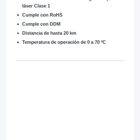
láser Clase 1
Cumple con RoHS
Cumple con DDM
Distancia de hasta 20 km
Temperatura de operación de 0 a 70 ºC