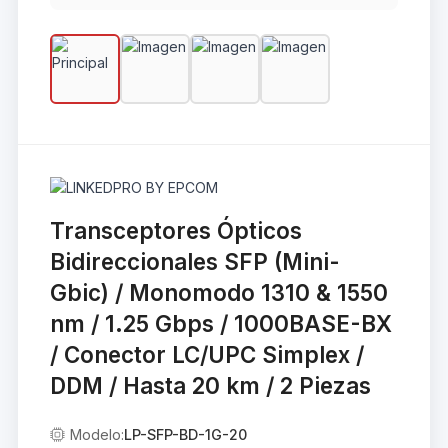
Transceptores Ópticos
Bidireccionales SFP (Mini-
Gbic) / Monomodo 1310 & 1550
nm / 1.25 Gbps / 1000BASE-BX
/ Conector LC/UPC Simplex /
DDM / Hasta 20 km / 2 Piezas
Modelo:
LP-SFP-BD-1G-20