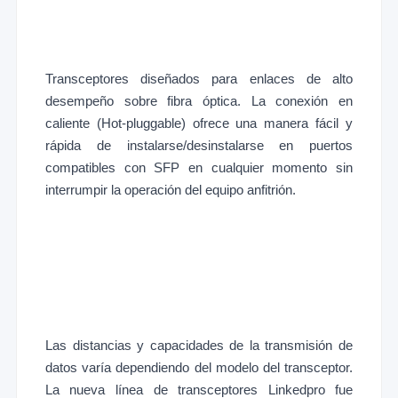
Transceptores diseñados para enlaces de alto
desempeño sobre fibra óptica. La conexión en
caliente (Hot-pluggable) ofrece una manera fácil y
rápida de instalarse/desinstalarse en puertos
compatibles con SFP en cualquier momento sin
interrumpir la operación del equipo anfitrión.
Las distancias y capacidades de la transmisión de
datos varía dependiendo del modelo del transceptor.
La nueva línea de transceptores Linkedpro fue