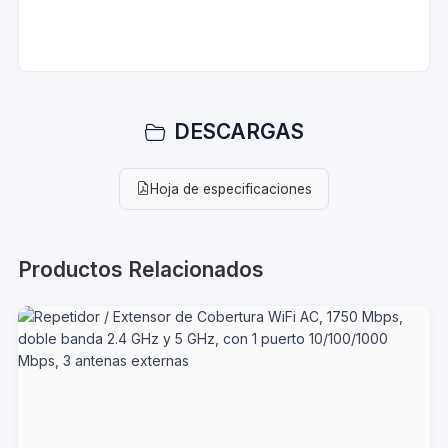
DESCARGAS
Hoja de especificaciones
Productos Relacionados