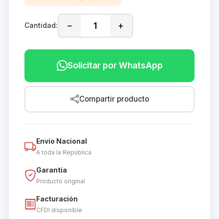
−
+
Cantidad:
Solicitar por WhatsApp
Compartir producto
Envío Nacional
A toda la República
Garantía
Producto original
Facturación
CFDI disponible