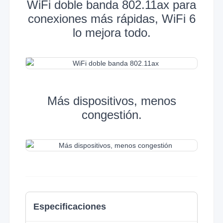
WiFi doble banda 802.11ax para
conexiones más rápidas, WiFi 6
lo mejora todo.
Más dispositivos, menos
congestión.
Especificaciones