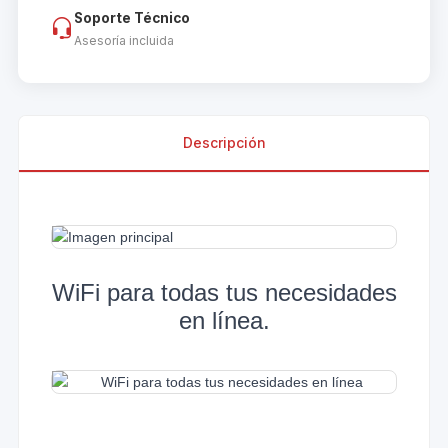
Soporte Técnico
Asesoría incluida
Descripción
WiFi para todas tus necesidades
en línea.