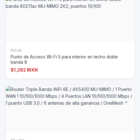
RUIJIE
Punto de Acceso Wi-Fi 5 para interior en techo doble
banda 8
$1,282 MXN