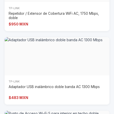
TP-LINK
Repetidor / Extensor de Cobertura WiFi AC, 1750 Mbps,
doble
$950 MXN
TP-LINK
Adaptador USB inalámbrico doble banda AC 1300 Mbps
$483 MXN