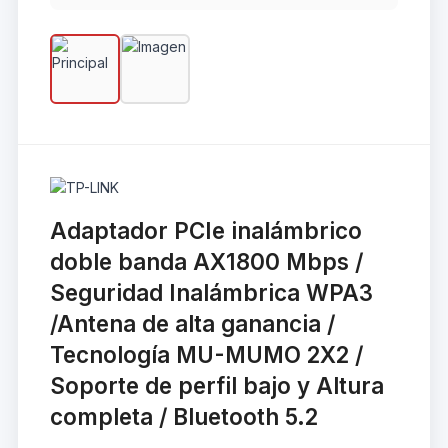
Adaptador PCIe inalámbrico
doble banda AX1800 Mbps /
Seguridad Inalámbrica WPA3
/Antena de alta ganancia /
Tecnología MU-MUMO 2X2 /
Soporte de perfil bajo y Altura
completa / Bluetooth 5.2