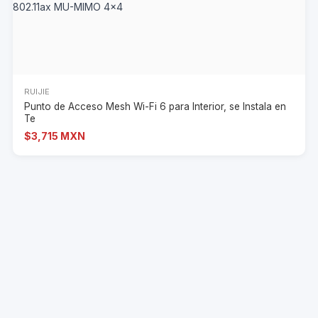
RUIJIE
Punto de Acceso Mesh Wi-Fi 6 para Interior, se Instala en
Te
$3,715 MXN