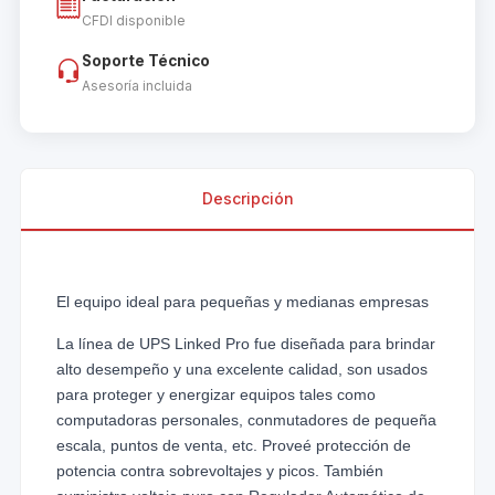
CFDI disponible
Soporte Técnico
Asesoría incluida
Descripción
El equipo ideal para pequeñas y medianas empresas
La línea de UPS Linked Pro fue diseñada para brindar
alto desempeño y una excelente calidad, son usados
para proteger y energizar equipos tales como
computadoras personales, conmutadores de pequeña
escala, puntos de venta, etc. Proveé protección de
potencia contra sobrevoltajes y picos. También