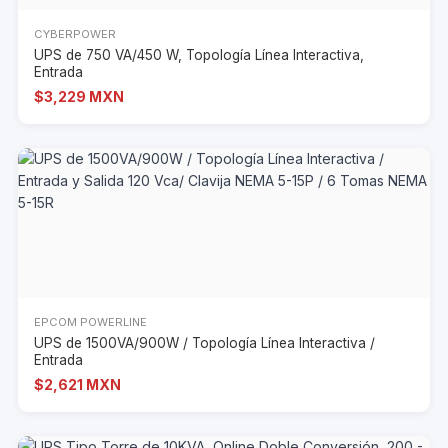
CYBERPOWER
UPS de 750 VA/450 W, Topología Línea Interactiva,
Entrada
$3,229 MXN
EPCOM POWERLINE
UPS de 1500VA/900W / Topología Línea Interactiva /
Entrada
$2,621 MXN