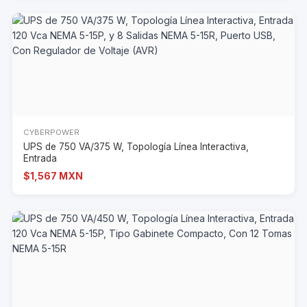
CYBERPOWER
UPS de 750 VA/375 W, Topología Línea Interactiva,
Entrada
$1,567 MXN