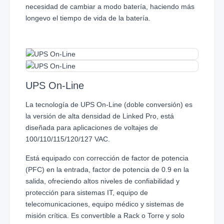
necesidad de cambiar a modo batería, haciendo más
longevo el tiempo de vida de la batería.
UPS On-Line
La tecnología de UPS On-Line (doble conversión) es
la versión de alta densidad de Linked Pro, está
diseñada para aplicaciones de voltajes de
100/110/115/120/127 VAC.
Está equipado con corrección de factor de potencia
(PFC) en la entrada, factor de potencia de 0.9 en la
salida, ofreciendo altos niveles de confiabilidad y
protección para sistemas IT, equipo de
telecomunicaciones, equipo médico y sistemas de
misión crítica. Es convertible a Rack o Torre y solo