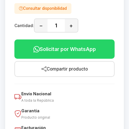
Consultar disponibilidad
−
+
Cantidad:
Solicitar por WhatsApp
Compartir producto
Envío Nacional
A toda la República
Garantía
Producto original
Facturación