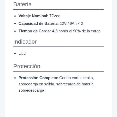
Batería
Voltaje Nominal:
72Vcd
Capacidad de Batería:
12V / 9Ah × 2
Tiempo de Carga:
4-6 horas al 90% de la carga
Indicador
LCD
Protección
Protección Completa:
Contra cortocircuito,
sobrecarga en salida, sobrecarga de batería,
sobredescarga