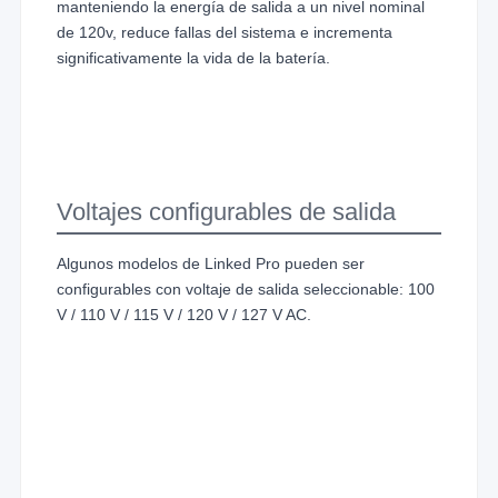
manteniendo la energía de salida a un nivel nominal
de 120v, reduce fallas del sistema e incrementa
significativamente la vida de la batería.
Voltajes configurables de salida
Algunos modelos de Linked Pro pueden ser
configurables con voltaje de salida seleccionable: 100
V / 110 V / 115 V / 120 V / 127 V AC.