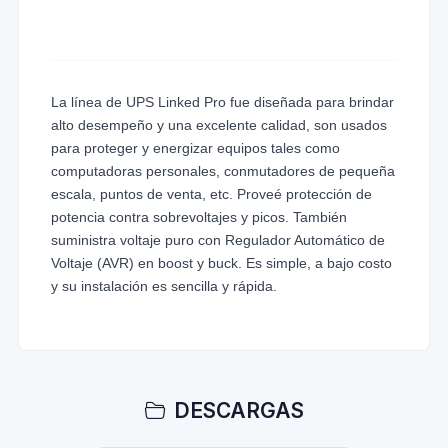
La línea de UPS Linked Pro fue diseñada para brindar
alto desempeño y una excelente calidad, son usados
para proteger y energizar equipos tales como
computadoras personales, conmutadores de pequeña
escala, puntos de venta, etc. Proveé protección de
potencia contra sobrevoltajes y picos. También
suministra voltaje puro con Regulador Automático de
Voltaje (AVR) en boost y buck. Es simple, a bajo costo
y su instalación es sencilla y rápida.
DESCARGAS