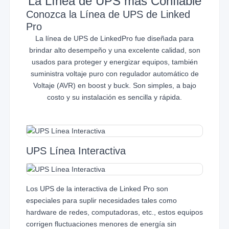
La Línea de UPS más Confiable
Conozca la Línea de UPS de Linked
Pro
La línea de UPS de LinkedPro fue diseñada para
brindar alto desempeño y una excelente calidad, son
usados para proteger y energizar equipos, también
suministra voltaje puro con regulador automático de
Voltaje (AVR) en boost y buck. Son simples, a bajo
costo y su instalación es sencilla y rápida.
UPS Línea Interactiva
Los UPS de la interactiva de Linked Pro son
especiales para suplir necesidades tales como
hardware de redes, computadoras, etc., estos equipos
corrigen fluctuaciones menores de energía sin