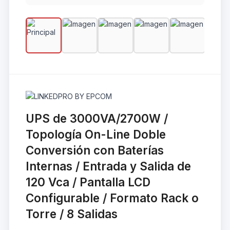
UPS de 3000VA/2700W /
Topología On-Line Doble
Conversión con Baterías
Internas / Entrada y Salida de
120 Vca / Pantalla LCD
Configurable / Formato Rack o
Torre / 8 Salidas