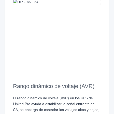
Rango dinámico de voltaje (AVR)
El rango dinámico de voltaje (AVR) en los UPS de
Linked Pro ayuda a estabilizar la señal entrante de
CA, se encarga de controlar los voltajes altos y bajos,