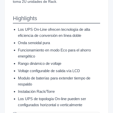
toma 2U unidades de Rack.
Highlights
Los UPS On-Line ofrecen tecnología de alta
eficiencia de conversión en línea doble
Onda senoidal pura
Funcionamiento en modo Eco para el ahorro
energético
Rango dinámico de voltaje
Voltaje configurable de salida vía LCD
Modulo de baterías para extender tiempo de
respaldo
Instalación Rack/Torre
Los UPS de topología On-line pueden ser
configurados horizontal o verticalmente