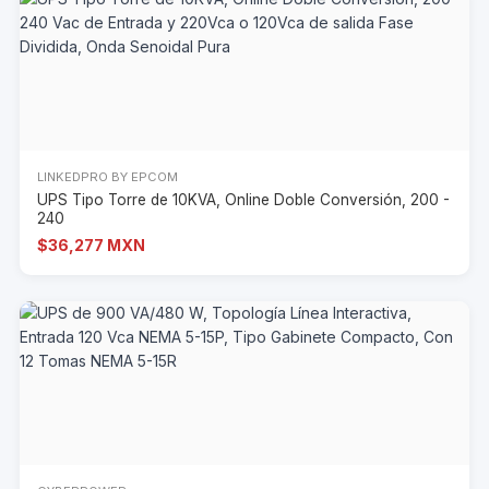
LINKEDPRO BY EPCOM
UPS Tipo Torre de 10KVA, Online Doble Conversión, 200 -
240
$36,277 MXN