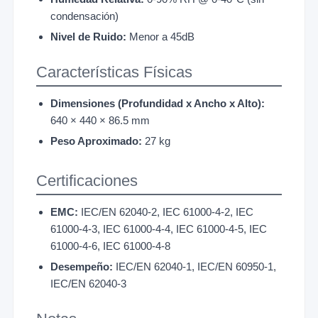
condensación)
Nivel de Ruido:
Menor a 45dB
Características Físicas
Dimensiones (Profundidad x Ancho x Alto):
640 × 440 × 86.5 mm
Peso Aproximado:
27 kg
Certificaciones
EMC:
IEC/EN 62040-2, IEC 61000-4-2, IEC
61000-4-3, IEC 61000-4-4, IEC 61000-4-5, IEC
61000-4-6, IEC 61000-4-8
Desempeño:
IEC/EN 62040-1, IEC/EN 60950-1,
IEC/EN 62040-3