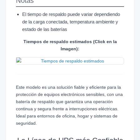
Notas
El tiempo de respaldo puede variar dependiendo
de la carga conectada, temperatura ambiente y
estado de las baterías
Tiempos de respaldo estimados (Click en la
Imagen):
Este modelo es una solución fiable y eficiente para la
protección de equipos electrónicos sensibles, con una
batería de respaldo que garantiza una operación
continua y segura frente a interrupciones eléctricas.
Ideal para entornos de oficina, hogar y sistemas de
seguridad.