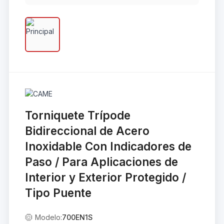
Torniquete Trípode
Bidireccional de Acero
Inoxidable Con Indicadores de
Paso / Para Aplicaciones de
Interior y Exterior Protegido /
Tipo Puente
Modelo:
700EN1S