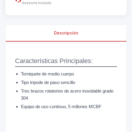
Asesoría incluida
Descripción
Características Principales:
Torniquete de medio cuerpo
Tipo tripode de paso sencillo
Tres brazos rotatorios de acero inoxidable grado
304
Equipo de uso continuo, 5 millones MCBF