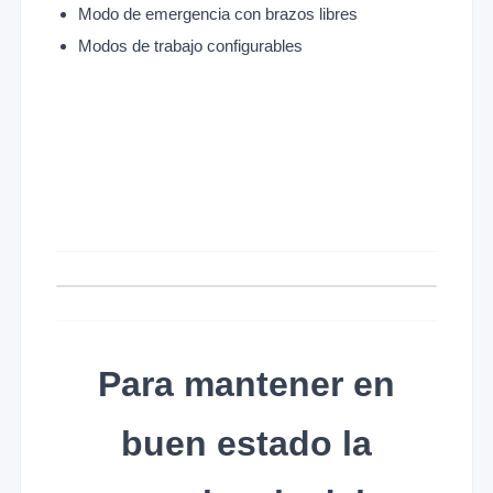
Modo de emergencia con brazos libres
Modos de trabajo configurables
Para mantener en
buen estado la