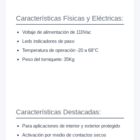
Características Físicas y Eléctricas:
Voltaje de alimentación de 110Vac
Leds indicadores de paso
Temperatura de operación -20 a 68°C
Peso del torniquete: 35Kg
Características Destacadas:
Para aplicaciones de interior y exterior protegido
Activación por medio de contactos secos