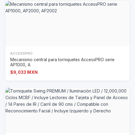
ACCESSPRO
Mecanismo central para torniquetes AccessPRO serie
AP1000, A
$9,033 MXN