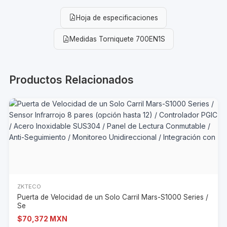
Hoja de especificaciones
Medidas Torniquete 700EN1S
Productos Relacionados
ZKTECO
Puerta de Velocidad de un Solo Carril Mars-S1000 Series /
Se
$70,372 MXN