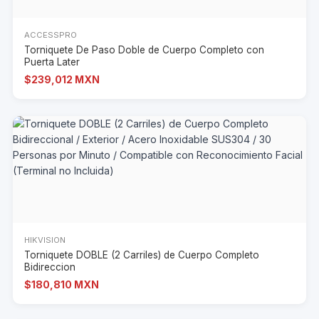
ACCESSPRO
Torniquete De Paso Doble de Cuerpo Completo con
Puerta Later
$239,012 MXN
HIKVISION
Torniquete DOBLE (2 Carriles) de Cuerpo Completo
Bidireccion
$180,810 MXN