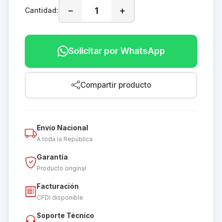
−
+
Cantidad:
Solicitar por WhatsApp
Compartir producto
Envío Nacional
A toda la República
Garantía
Producto original
Facturación
CFDI disponible
Soporte Técnico