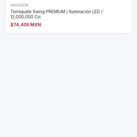
HIKVISION
Torniquete Swing PREMIUM / Iluminación LED /
12,000,000 Cic
$74,405 MXN