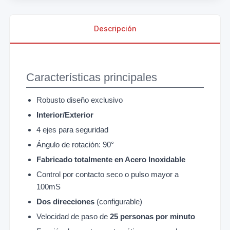
Descripción
Características principales
Robusto diseño exclusivo
Interior/Exterior
4 ejes para seguridad
Ángulo de rotación: 90°
Fabricado totalmente en Acero Inoxidable
Control por contacto seco o pulso mayor a
100mS
Dos direcciones
(configurable)
Velocidad de paso de
25 personas por minuto