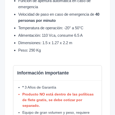
Función de apertura automática en caso de
emergencia
Velocidad de paso en caso de emergencia de
40
personas por minuto
Temperatura de operación: -20° a 50°C
Alimentación: 110 Vca, consume 6.5 A
Dimensiones: 1.5 x 1.27 x 2.2 m
Peso: 290 Kg
Información Importante
*
3 Años de Garantía
Producto NO está dentro de las políticas
de flete gratis, se debe cotizar por
separado.
Equipo de gran volumen y peso, requiere