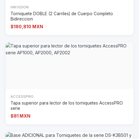
HIKVISION
Torniquete DOBLE (2 Carriles) de Cuerpo Completo
Bidireccion
$180,810 MXN
ACCESSPRO
Tapa superior para lector de los torniquetes AccessPRO
serie
$81 MXN