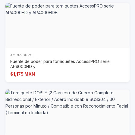
ACCESSPRO
Fuente de poder para torniquetes AccessPRO serie
AP4000HD y
$1,175 MXN