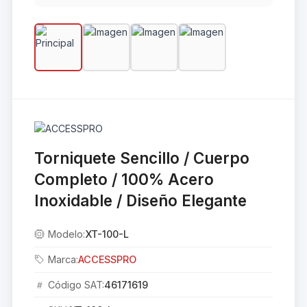
Torniquete Sencillo / Cuerpo
Completo / 100% Acero
Inoxidable / Diseño Elegante
Modelo:
XT-100-L
Marca:
ACCESSPRO
Código SAT:
46171619