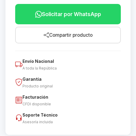
Solicitar por WhatsApp
Compartir producto
Envío Nacional
A toda la República
Garantía
Producto original
Facturación
CFDI disponible
Soporte Técnico
Asesoría incluida