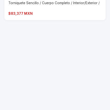
Torniquete Sencillo / Cuerpo Completo / Interior/Exterior /
$83,377 MXN