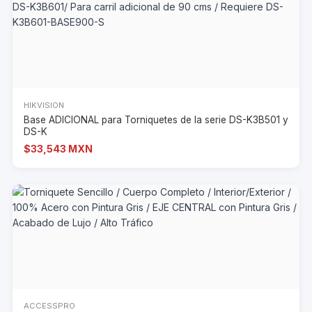
HIKVISION
Base ADICIONAL para Torniquetes de la serie DS-K3B501 y
DS-K
$33,543 MXN
ACCESSPRO