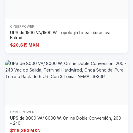
CYBERPOWER
UPS de 1500 VA/1500 W, Topología Línea Interactiva,
Entrad
$20,615 MXN
CYBERPOWER
UPS de 8000 VA/ 8000 W, Online Doble Conversión, 200
- 240
$116,363 MXN