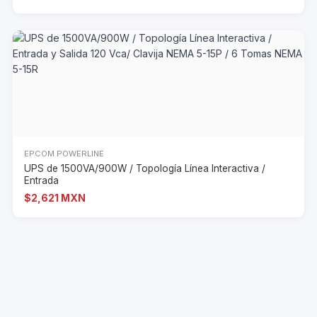
EPCOM POWERLINE
UPS de 1500VA/900W / Topología Línea Interactiva /
Entrada
$2,621 MXN