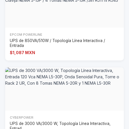
EPCOM POWERLINE
UPS de 850VA/510W / Topología Línea Interactiva /
Entrada
$1,087 MXN
CYBERPOWER
UPS de 3000 VA/3000 W, Topología Línea Interactiva,
Entrad