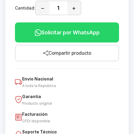
−
+
Cantidad:
Solicitar por WhatsApp
Compartir producto
Envío Nacional
A toda la República
Garantía
Producto original
Facturación
CFDI disponible
Soporte Técnico