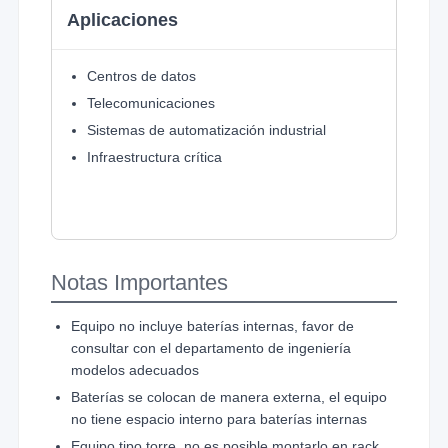
Aplicaciones
Centros de datos
Telecomunicaciones
Sistemas de automatización industrial
Infraestructura crítica
Notas Importantes
Equipo no incluye baterías internas, favor de
consultar con el departamento de ingeniería
modelos adecuados
Baterías se colocan de manera externa, el equipo
no tiene espacio interno para baterías internas
Equipo tipo torre, no es posible montarlo en rack