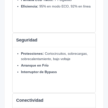
Eficiencia:
95% en modo ECO, 92% en línea
Seguridad
Protecciones:
Cortocircuitos, sobrecargas,
sobrecalentamiento, bajo voltaje
Arranque en Frío
Interruptor de Bypass
Conectividad