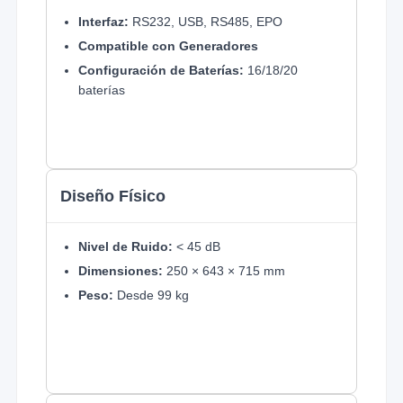
Interfaz:
RS232, USB, RS485, EPO
Compatible con Generadores
Configuración de Baterías:
16/18/20
baterías
Diseño Físico
Nivel de Ruido:
< 45 dB
Dimensiones:
250 × 643 × 715 mm
Peso:
Desde 99 kg