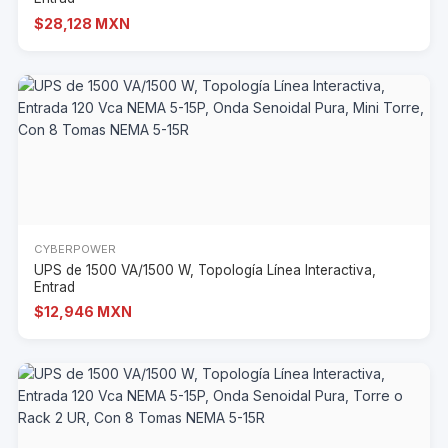
$28,128 MXN
CYBERPOWER
UPS de 1500 VA/1500 W, Topología Línea Interactiva,
Entrad
$12,946 MXN