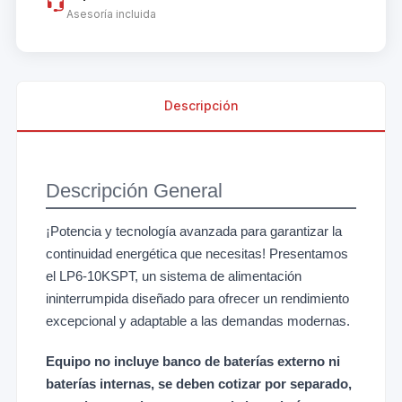
Asesoría incluida
Descripción
Descripción General
¡Potencia y tecnología avanzada para garantizar la
continuidad energética que necesitas! Presentamos
el LP6-10KSPT, un sistema de alimentación
ininterrumpida diseñado para ofrecer un rendimiento
excepcional y adaptable a las demandas modernas.
Equipo no incluye banco de baterías externo ni
baterías internas, se deben cotizar por separado,