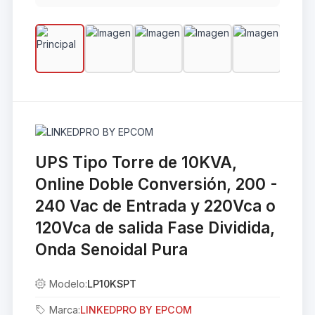
UPS Tipo Torre de 10KVA,
Online Doble Conversión, 200 -
240 Vac de Entrada y 220Vca o
120Vca de salida Fase Dividida,
Onda Senoidal Pura
Modelo:
LP10KSPT
Marca:
LINKEDPRO BY EPCOM