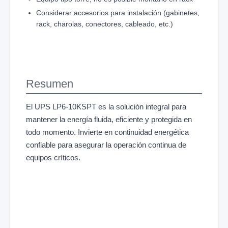
Considerar accesorios para instalación (gabinetes,
rack, charolas, conectores, cableado, etc.)
Resumen
El UPS LP6-10KSPT es la solución integral para
mantener la energía fluida, eficiente y protegida en
todo momento. Invierte en continuidad energética
confiable para asegurar la operación continua de
equipos críticos.