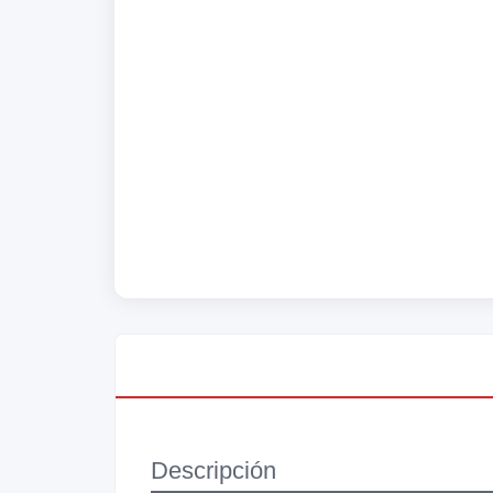
Descripción