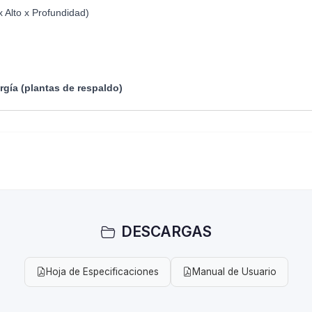
 Alto x Profundidad)
gía (plantas de respaldo)
DESCARGAS
Hoja de Especificaciones
Manual de Usuario