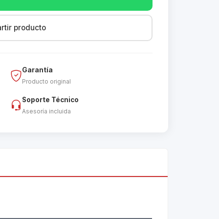
tir producto
Garantía
Producto original
Soporte Técnico
Asesoría incluida