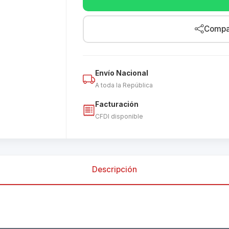
Compar
Envío Nacional
A toda la República
Facturación
CFDI disponible
Descripción