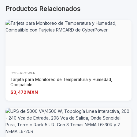
Productos Relacionados
CYBERPOWER
Tarjeta para Monitoreo de Temperatura y Humedad,
Compatible
$3,472 MXN