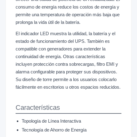
consumo de energía reduce los costos de energía y
permite una temperatura de operación más baja que
prolonga la vida útil de la batería.
El indicador LED muestra la utilidad, la batería y el
estado de funcionamiento del UPS. También es
compatible con generadores para extender la
continuidad de energía. Otras características
incluyen protección contra sobrecargas, filtro EMI y
alarma configurable para proteger sus dispositivos.
Su diseño de torre permite a los usuarios colocarlo
fácilmente en escritorios u otros espacios reducidos.
Características
Topología de Línea Interactiva
Tecnología de Ahorro de Energía