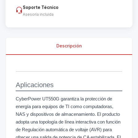
Soporte Técnico
Asesoría incluida
Descripción
Aplicaciones
CyberPower UT550G garantiza la protección de
energía para equipos de TI como computadoras,
NAS y dispositivos de almacenamiento. El producto
adopta una topología de línea interactiva con función
de Regulación automática de voltaje (AVR) para
ofrecer una salida de potencia de CA estabilizada. El