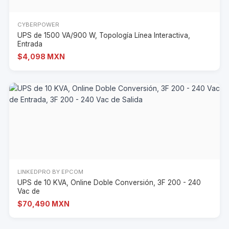
CYBERPOWER
UPS de 1500 VA/900 W, Topología Línea Interactiva,
Entrada
$4,098 MXN
LINKEDPRO BY EPCOM
UPS de 10 KVA, Online Doble Conversión, 3F 200 - 240
Vac de
$70,490 MXN