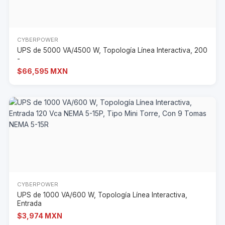
CYBERPOWER
UPS de 5000 VA/4500 W, Topología Línea Interactiva, 200
-
$66,595 MXN
CYBERPOWER
UPS de 1000 VA/600 W, Topología Línea Interactiva,
Entrada
$3,974 MXN