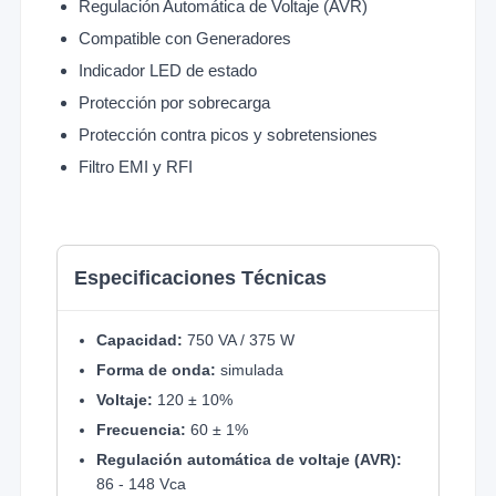
Regulación Automática de Voltaje (AVR)
Compatible con Generadores
Indicador LED de estado
Protección por sobrecarga
Protección contra picos y sobretensiones
Filtro EMI y RFI
Especificaciones Técnicas
Capacidad:
750 VA / 375 W
Forma de onda:
simulada
Voltaje:
120 ± 10%
Frecuencia:
60 ± 1%
Regulación automática de voltaje (AVR):
86 - 148 Vca