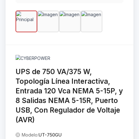
UPS de 750 VA/375 W,
Topología Línea Interactiva,
Entrada 120 Vca NEMA 5-15P, y
8 Salidas NEMA 5-15R, Puerto
USB, Con Regulador de Voltaje
(AVR)
Modelo:
UT-750GU