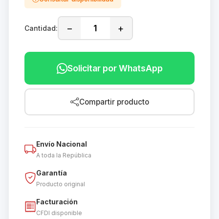
−
+
Cantidad:
Solicitar por WhatsApp
Compartir producto
Envío Nacional
A toda la República
Garantía
Producto original
Facturación
CFDI disponible