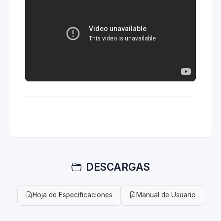
DESCARGAS
Hoja de Especificaciones
Manual de Usuario