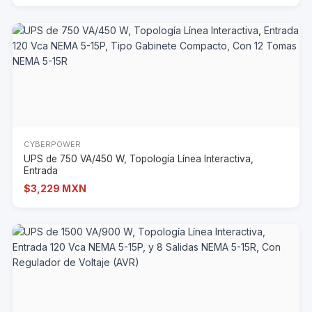
CYBERPOWER
UPS de 750 VA/450 W, Topología Línea Interactiva,
Entrada
$3,229 MXN