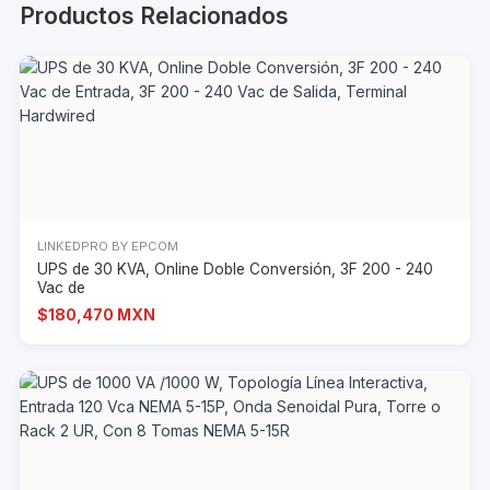
Productos Relacionados
LINKEDPRO BY EPCOM
UPS de 30 KVA, Online Doble Conversión, 3F 200 - 240
Vac de
$180,470 MXN