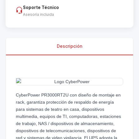
Soporte Técnico
Asesoría incluida
Descripción
CyberPower PR3000RT2U con diseño de montaje en
rack, garantiza protección de respaldo de energía
para sistemas de teatro en casa, dispositivos
multimedia, equipos de TI, computadoras, estaciones
de trabajo, NAS / dispositivos de almacenamiento,
dispositivos de telecomunicaciones, dispositivos de
red y sistemas de video vigilancia. El UPS adopta la