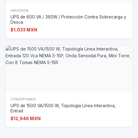
HIKVISION
UPS de 600 VA / 360W / Protección Contra Sobrecarga y
Desca
$1,033 MXN
CYBERPOWER
UPS de 1500 VA/1500 W, Topología Línea Interactiva,
Entrad
$12,946 MXN