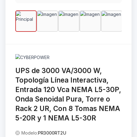
UPS de 3000 VA/3000 W,
Topología Línea Interactiva,
Entrada 120 Vca NEMA L5-30P,
Onda Senoidal Pura, Torre o
Rack 2 UR, Con 8 Tomas NEMA
5-20R y 1 NEMA L5-30R
Modelo:
PR3000RT2U