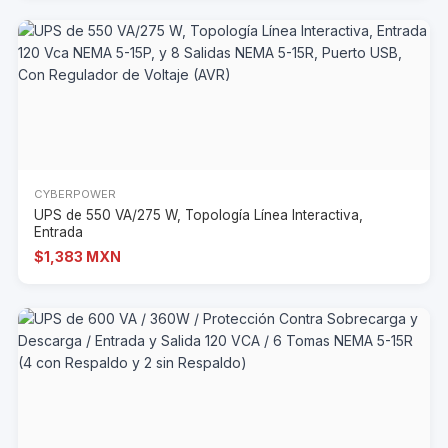
CYBERPOWER
UPS de 550 VA/275 W, Topología Línea Interactiva,
Entrada
$1,383 MXN