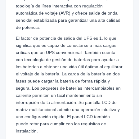
topología de línea interactiva con regulación
automática de voltaje (AVR) y ofrece salida de onda
senoidal estabilizada para garantizar una alta calidad
de potencia.
El factor de potencia de salida del UPS es 1, lo que
significa que es capaz de conectarse a más cargas
críticas que un UPS convencional. También cuenta
con tecnología de gestión de baterías para ayudar a
las baterías a obtener una vida útil óptima al equilibrar
el voltaje de la batería. La carga de la batería en dos
fases puede cargar la batería de forma rápida y
segura. Los paquetes de baterías intercambiables en
caliente permiten un fácil mantenimiento sin
interrupción de la alimentación. Su pantalla LCD de
matriz multifuncional admite una operación intuitiva y
una configuración rápida. El panel LCD también
puede rotar para cumplir con los requisitos de
instalación.