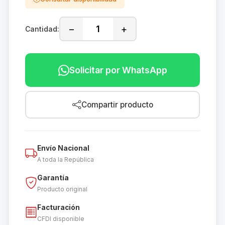
−
+
Cantidad:
Solicitar por WhatsApp
Compartir producto
Envío Nacional
A toda la República
Garantía
Producto original
Facturación
CFDI disponible