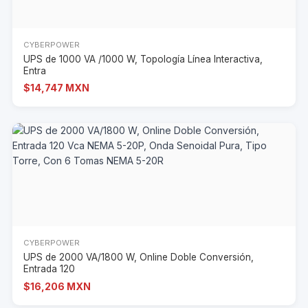
CYBERPOWER
UPS de 1000 VA /1000 W, Topología Línea Interactiva,
Entra
$14,747 MXN
CYBERPOWER
UPS de 2000 VA/1800 W, Online Doble Conversión,
Entrada 120
$16,206 MXN