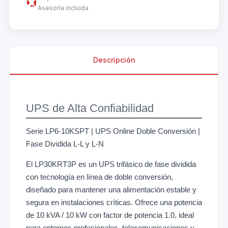
Asesoría incluida
Descripción
UPS de Alta Confiabilidad
Serie LP6-10KSPT | UPS Online Doble Conversión |
Fase Dividida L-L y L-N
El LP30KRT3P es un UPS trifásico de fase dividida
con tecnología en línea de doble conversión,
diseñado para mantener una alimentación estable y
segura en instalaciones críticas. Ofrece una potencia
de 10 kVA / 10 kW con factor de potencia 1.0, ideal
para entornos profesionales, telecomunicaciones y