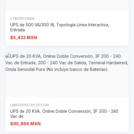
CYBERPOWER
UPS de 500 VA/300 W, Topología Línea Interactiva,
Entrada
$5,433 MXN
LINKEDPRO BY EPCOM
UPS de 20 KVA, Online Doble Conversión, 3F 200 - 240
Vac de
$95,866 MXN