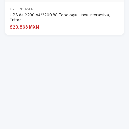
CYBERPOWER
UPS de 2200 VA/2200 W, Topología Línea Interactiva,
Entrad
$20,863 MXN