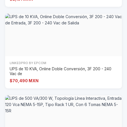
LINKEDPRO BY EPCOM
UPS de 10 KVA, Online Doble Conversión, 3F 200 - 240
Vac de
$70,490 MXN