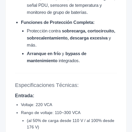
señal PDU, sensores de temperatura y
monitoreo de grupo de baterías.
Funciones de Protección Completa:
Protección contra
sobrecarga, cortocircuito,
sobrecalentamiento, descarga excesiva
y
más.
Arranque en frío
y
bypass de
mantenimiento
integrados.
Especificaciones Técnicas:
Entrada:
Voltaje: 220 VCA
Rango de voltaje: 110~300 VCA
(al 50% de carga desde 110 V / al 100% desde
176 V)