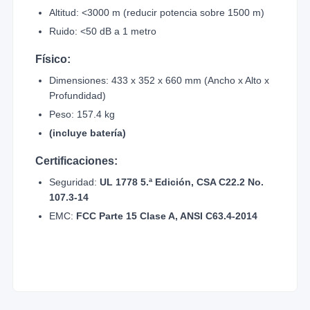
Altitud: <3000 m (reducir potencia sobre 1500 m)
Ruido: <50 dB a 1 metro
Físico:
Dimensiones: 433 x 352 x 660 mm (Ancho x Alto x
Profundidad)
Peso: 157.4 kg
(incluye batería)
Certificaciones:
Seguridad:
UL 1778 5.ª Edición, CSA C22.2 No.
107.3-14
EMC:
FCC Parte 15 Clase A, ANSI C63.4-2014