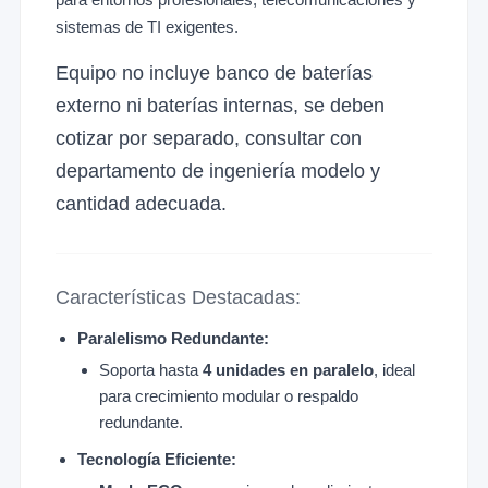
sistemas de TI exigentes.
Equipo no incluye banco de baterías
externo ni baterías internas, se deben
cotizar por separado, consultar con
departamento de ingeniería modelo y
cantidad adecuada.
Características Destacadas:
Paralelismo Redundante:
Soporta hasta
4 unidades en paralelo
, ideal
para crecimiento modular o respaldo
redundante.
Tecnología Eficiente: