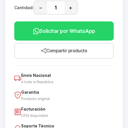
−
+
Cantidad:
Solicitar por WhatsApp
Compartir producto
Envío Nacional
A toda la República
Garantía
Producto original
Facturación
CFDI disponible
Soporte Técnico