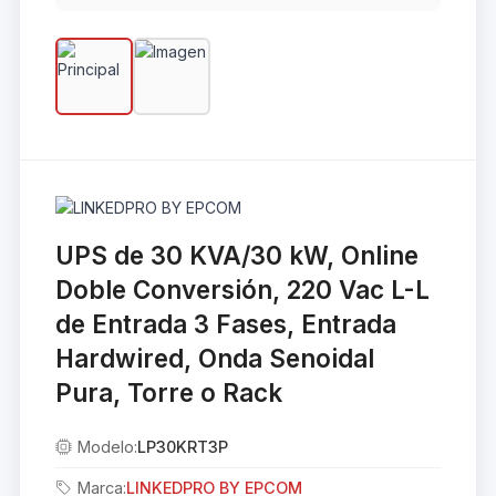
UPS de 30 KVA/30 kW, Online
Doble Conversión, 220 Vac L-L
de Entrada 3 Fases, Entrada
Hardwired, Onda Senoidal
Pura, Torre o Rack
Modelo:
LP30KRT3P
Marca:
LINKEDPRO BY EPCOM