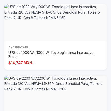
CYBERPOWER
UPS de 1000 VA /1000 W, Topología Línea Interactiva,
Entra
$14,747 MXN