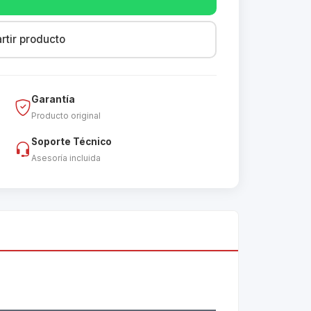
tir producto
Garantía
Producto original
Soporte Técnico
Asesoría incluida