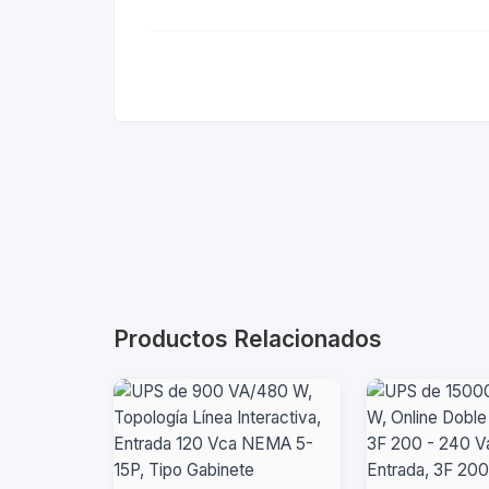
Productos Relacionados