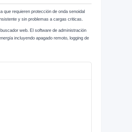
ica que requieren protección de onda senoidal
sistente y sin problemas a cargas criticas.
 buscador web. El software de administración
 energía incluyendo apagado remoto, logging de