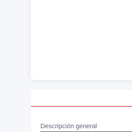
Descripción general