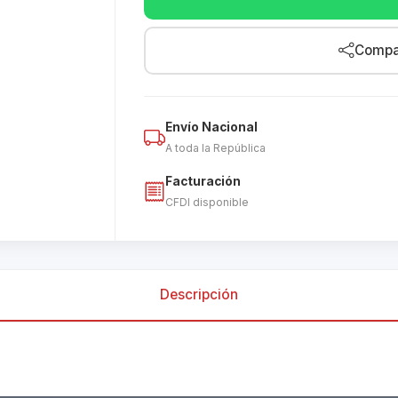
Compar
Envío Nacional
A toda la República
Facturación
CFDI disponible
Descripción