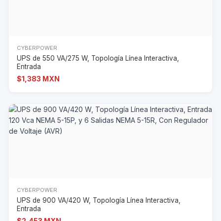
CYBERPOWER
UPS de 550 VA/275 W, Topología Línea Interactiva,
Entrada
$1,383 MXN
CYBERPOWER
UPS de 900 VA/420 W, Topología Línea Interactiva,
Entrada
$2,453 MXN