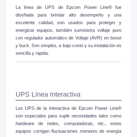
La línea de UPS de Epcom Power Line® fue
diseñada para brindar alto desempeño y una
excelente calidad, son usados para proteger y
energizar equipos, también suministra voltaje puro
con regulador automático de Voltaje (AVR) en boost
y buck. Son simples, a bajo costo y su instalación es
sencilla y rápida.
UPS Línea Interactiva
Los UPS de la interactiva de Epcom Power Line®
son especiales para suplir necesidades tales como
hardware de redes, computadoras, etc., estos
equipos corrigen fluctuaciones menores de energía