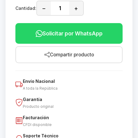
−
+
Cantidad:
Solicitar por WhatsApp
Compartir producto
Envío Nacional
A toda la República
Garantía
Producto original
Facturación
CFDI disponible
Soporte Técnico