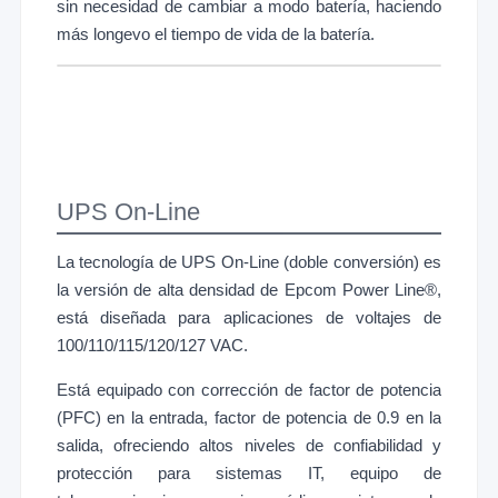
sin necesidad de cambiar a modo batería, haciendo
más longevo el tiempo de vida de la batería.
UPS On-Line
La tecnología de UPS On-Line (doble conversión) es
la versión de alta densidad de Epcom Power Line®,
está diseñada para aplicaciones de voltajes de
100/110/115/120/127 VAC.
Está equipado con corrección de factor de potencia
(PFC) en la entrada, factor de potencia de 0.9 en la
salida, ofreciendo altos niveles de confiabilidad y
protección para sistemas IT, equipo de