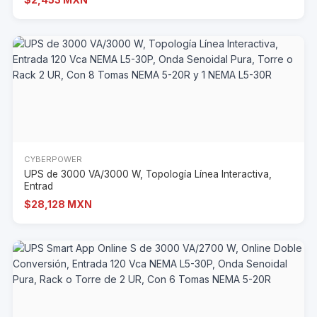
CYBERPOWER
UPS de 3000 VA/3000 W, Topología Línea Interactiva,
Entrad
$28,128 MXN