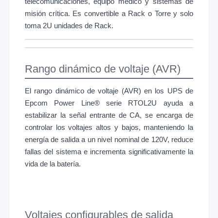
telecomunicaciones, equipo médico y sistemas de
misión crítica. Es convertible a Rack o Torre y solo
toma 2U unidades de Rack.
Rango dinámico de voltaje (AVR)
El rango dinámico de voltaje (AVR) en los UPS de
Epcom Power Line® serie RTOL2U ayuda a
estabilizar la señal entrante de CA, se encarga de
controlar los voltajes altos y bajos, manteniendo la
energía de salida a un nivel nominal de 120V, reduce
fallas del sistema e incrementa significativamente la
vida de la batería.
Voltajes configurables de salida