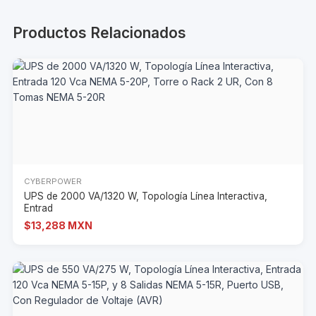
Productos Relacionados
CYBERPOWER
UPS de 2000 VA/1320 W, Topología Línea Interactiva,
Entrad
$13,288 MXN