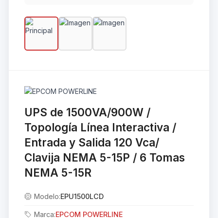
UPS de 1500VA/900W /
Topología Línea Interactiva /
Entrada y Salida 120 Vca/
Clavija NEMA 5-15P / 6 Tomas
NEMA 5-15R
Modelo:
EPU1500LCD
Marca:
EPCOM POWERLINE