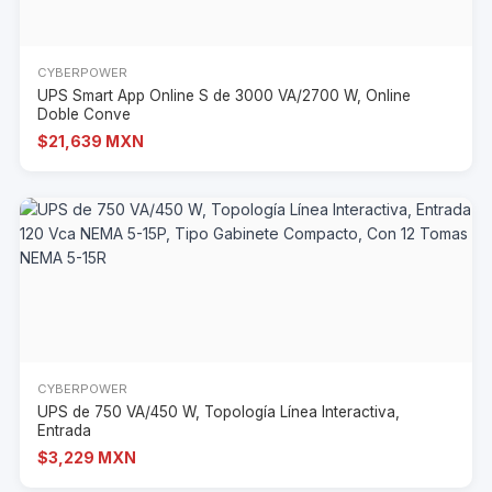
CYBERPOWER
UPS Smart App Online S de 3000 VA/2700 W, Online
Doble Conve
$21,639 MXN
CYBERPOWER
UPS de 750 VA/450 W, Topología Línea Interactiva,
Entrada
$3,229 MXN