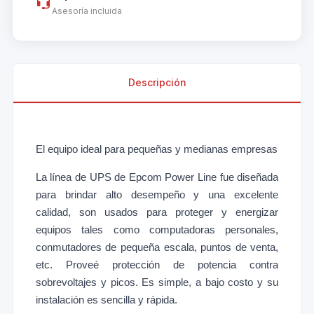
Asesoría incluida
Descripción
El equipo ideal para pequeñas y medianas empresas
La línea de UPS de Epcom Power Line fue diseñada
para brindar alto desempeño y una excelente
calidad, son usados para proteger y energizar
equipos tales como computadoras personales,
conmutadores de pequeña escala, puntos de venta,
etc. Proveé protección de potencia contra
sobrevoltajes y picos. Es simple, a bajo costo y su
instalación es sencilla y rápida.