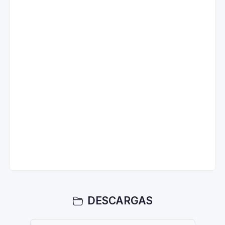
DESCARGAS