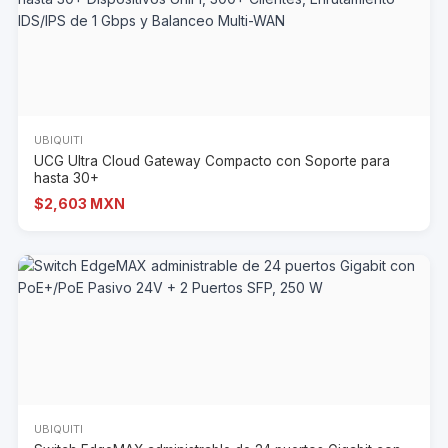
UBIQUITI
UCG Ultra Cloud Gateway Compacto con Soporte para
hasta 30+
$2,603 MXN
UBIQUITI