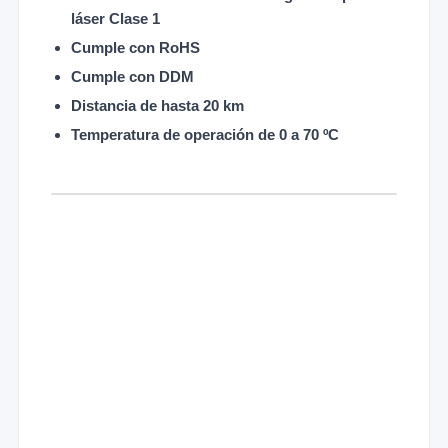
láser Clase 1
Cumple con RoHS
Cumple con DDM
Distancia de hasta 20 km
Temperatura de operación de 0 a 70 ºC