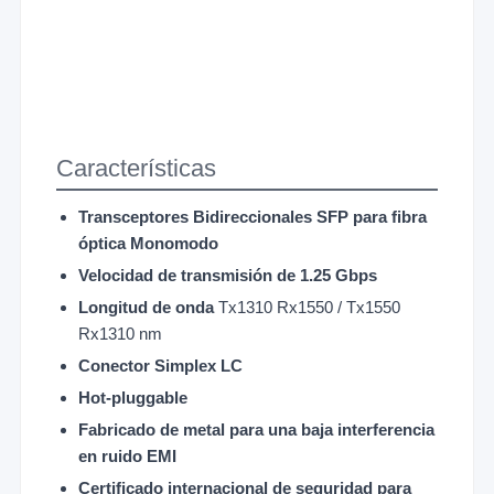
Características
Transceptores Bidireccionales SFP para fibra
óptica Monomodo
Velocidad de transmisión de 1.25 Gbps
Longitud de onda
Tx1310 Rx1550 / Tx1550
Rx1310 nm
Conector Simplex LC
Hot-pluggable
Fabricado de metal para una baja interferencia
en ruido EMI
Certificado internacional de seguridad para