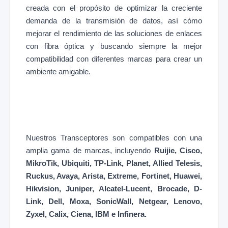
creada con el propósito de optimizar la creciente
demanda de la transmisión de datos, así cómo
mejorar el rendimiento de las soluciones de enlaces
con fibra óptica y buscando siempre la mejor
compatibilidad con diferentes marcas para crear un
ambiente amigable.
Nuestros Transceptores son compatibles con una
amplia gama de marcas, incluyendo
Ruijie, Cisco,
MikroTik, Ubiquiti, TP-Link, Planet, Allied Telesis,
Ruckus, Avaya, Arista, Extreme, Fortinet, Huawei,
Hikvision, Juniper, Alcatel-Lucent, Brocade, D-
Link, Dell, Moxa, SonicWall, Netgear, Lenovo,
Zyxel, Calix, Ciena, IBM e Infinera.