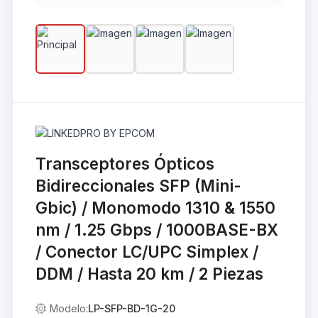
Transceptores Ópticos
Bidireccionales SFP (Mini-
Gbic) / Monomodo 1310 & 1550
nm / 1.25 Gbps / 1000BASE-BX
/ Conector LC/UPC Simplex /
DDM / Hasta 20 km / 2 Piezas
Modelo:
LP-SFP-BD-1G-20