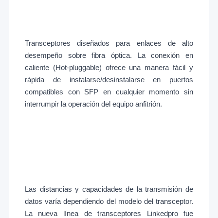
Transceptores diseñados para enlaces de alto
desempeño sobre fibra óptica. La conexión en
caliente (Hot-pluggable) ofrece una manera fácil y
rápida de instalarse/desinstalarse en puertos
compatibles con SFP en cualquier momento sin
interrumpir la operación del equipo anfitrión.
Las distancias y capacidades de la transmisión de
datos varía dependiendo del modelo del transceptor.
La nueva línea de transceptores Linkedpro fue