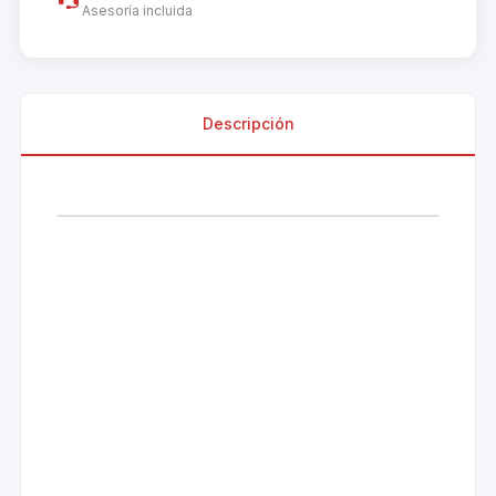
Asesoría incluida
Descripción