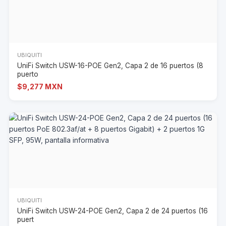
UBIQUITI
UniFi Switch USW-16-POE Gen2, Capa 2 de 16 puertos (8
puerto
$9,277 MXN
UBIQUITI
UniFi Switch USW-24-POE Gen2, Capa 2 de 24 puertos (16
puert