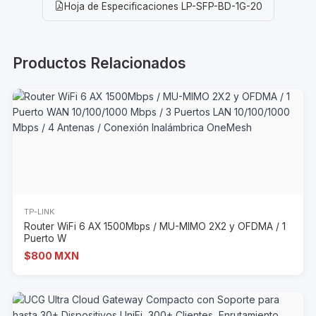
Hoja de Especificaciones LP-SFP-BD-1G-20
Productos Relacionados
TP-LINK
Router WiFi 6 AX 1500Mbps / MU-MIMO 2X2 y OFDMA / 1
Puerto W
$800 MXN