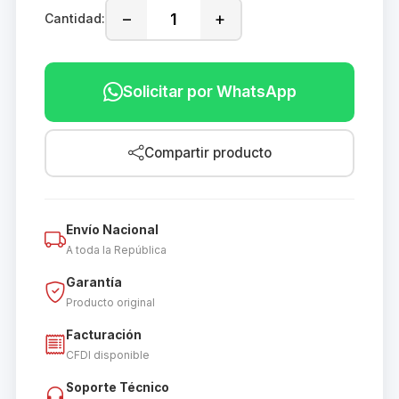
−
+
Cantidad:
Solicitar por WhatsApp
Compartir producto
Envío Nacional
A toda la República
Garantía
Producto original
Facturación
CFDI disponible
Soporte Técnico