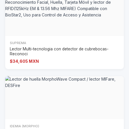
SUPREMA
Lector Multi-tecnologia con detector de cubrebocas-
Reconoci
$34,605 MXN
IDEMIA (MORPHO)