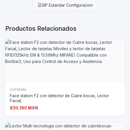
SIP Estandar Configuracion
Productos Relacionados
SUPREMA
Face station F2 con detector de Cubre bocas, Lector
Facial,
$30,180 MXN