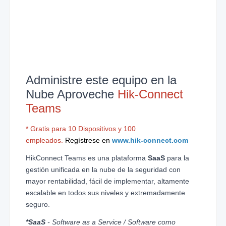
Administre este equipo en la
Nube Aproveche
Hik-Connect
Teams
* Gratis para 10 Dispositivos y 100
empleados.
Regístrese en
www.hik-connect.com
HikConnect Teams es una plataforma
SaaS
para la
gestión unificada en la nube de la seguridad con
mayor rentabilidad, fácil de implementar, altamente
escalable en todos sus niveles y extremadamente
seguro.
*SaaS
- Software as a Service / Software como