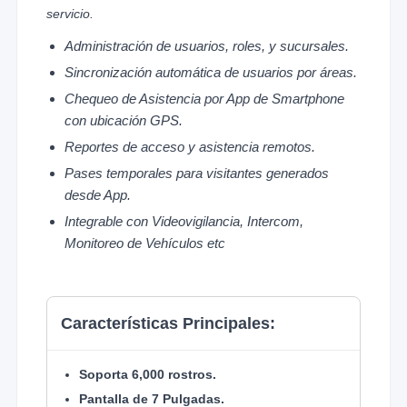
servicio.
Administración de usuarios, roles, y sucursales.
Sincronización automática de usuarios por áreas.
Chequeo de Asistencia por App de Smartphone
con ubicación GPS.
Reportes de acceso y asistencia remotos.
Pases temporales para visitantes generados
desde App.
Integrable con Videovigilancia, Intercom,
Monitoreo de Vehículos etc
Características Principales:
Soporta 6,000 rostros.
Pantalla de 7 Pulgadas.