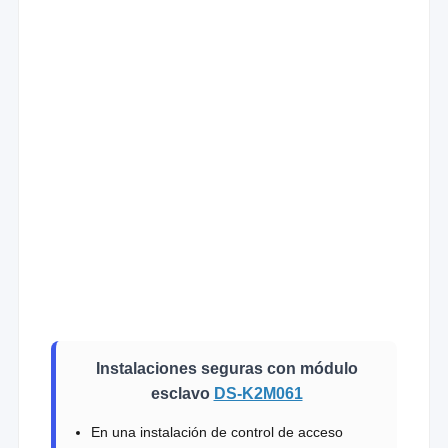
Instalaciones seguras con módulo
esclavo
DS-K2M061
En una instalación de control de acceso