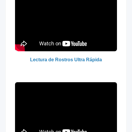
Lectura de Rostros Ultra Rápida