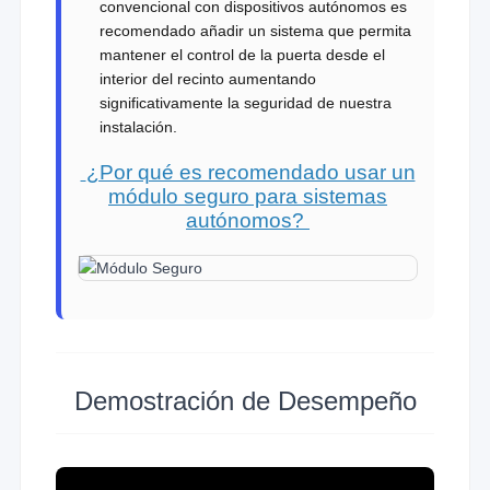
convencional con dispositivos autónomos es
recomendado añadir un sistema que permita
mantener el control de la puerta desde el
interior del recinto aumentando
significativamente la seguridad de nuestra
instalación.
¿Por qué es recomendado usar un
módulo seguro para sistemas
autónomos?
Demostración de Desempeño