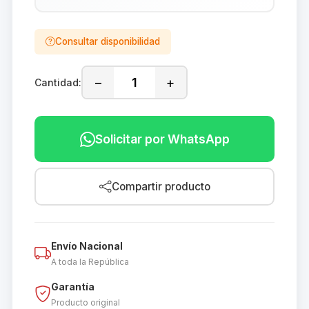
Consultar disponibilidad
−
+
Cantidad:
Solicitar por WhatsApp
Compartir producto
Envío Nacional
A toda la República
Garantía
Producto original