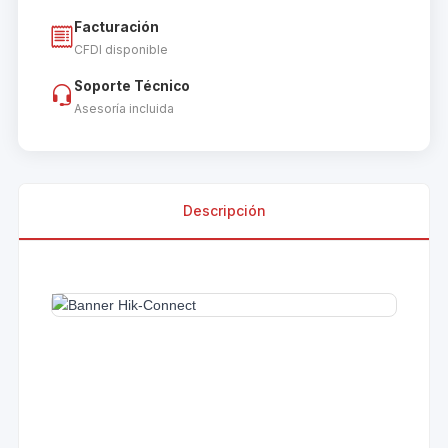
Facturación
CFDI disponible
Soporte Técnico
Asesoría incluida
Descripción