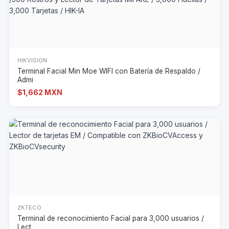
HIKVISION
Terminal Facial Min Moe WIFI con Batería de Respaldo /
Admi
$1,662 MXN
ZKTECO
Terminal de reconocimiento Facial para 3,000 usuarios /
Lect