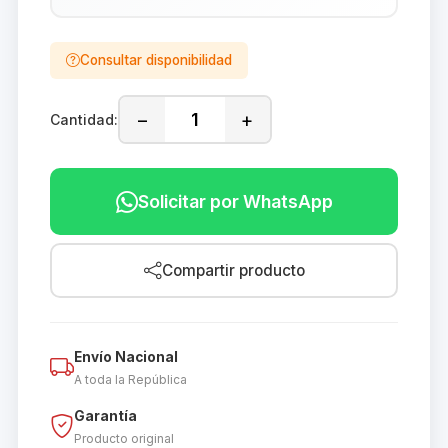
Consultar disponibilidad
−
+
Cantidad:
Solicitar por WhatsApp
Compartir producto
Envío Nacional
A toda la República
Garantía
Producto original