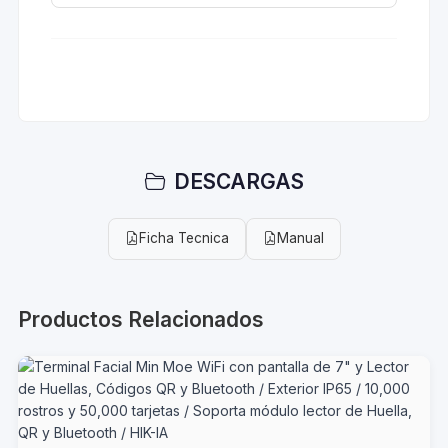
DESCARGAS
Ficha Tecnica
Manual
Productos Relacionados