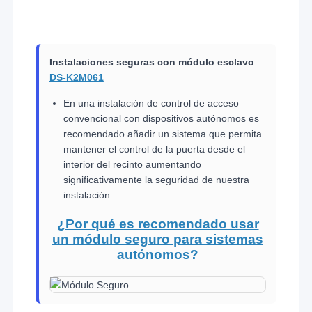
Instalaciones seguras con módulo esclavo
DS-K2M061
En una instalación de control de acceso
convencional con dispositivos autónomos es
recomendado añadir un sistema que permita
mantener el control de la puerta desde el
interior del recinto aumentando
significativamente la seguridad de nuestra
instalación.
¿Por qué es recomendado usar
un módulo seguro para sistemas
autónomos?