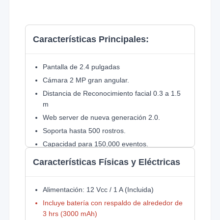
Características Principales:
Pantalla de 2.4 pulgadas
Cámara 2 MP gran angular.
Distancia de Reconocimiento facial 0.3 a 1.5
m
Web server de nueva generación 2.0.
Soporta hasta 500 rostros.
Capacidad para 150,000 eventos.
Soporta hasta 3,000 tarjetas PROX EM
Características Físicas y Eléctricas
Soporta hasta 3,000 huellas
Alimentación: 12 Vcc / 1 A (Incluida)
Incluye batería con respaldo de alrededor de
3 hrs (3000 mAh)