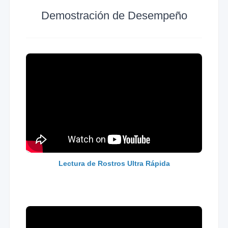
Demostración de Desempeño
Lectura de Rostros Ultra Rápida