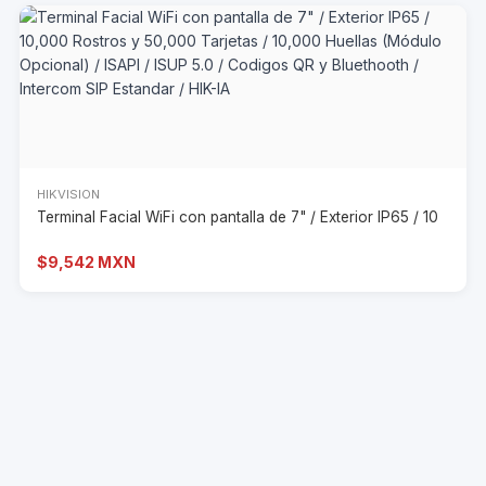
HIKVISION
Terminal Facial WiFi con pantalla de 7" / Exterior IP65 / 10
$9,542 MXN