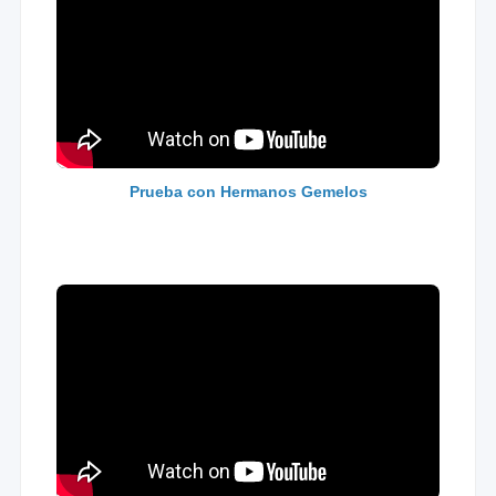
Prueba con Hermanos Gemelos