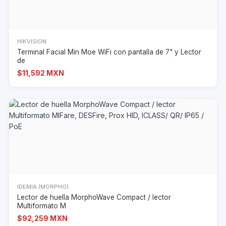
HIKVISION
Terminal Facial Min Moe WiFi con pantalla de 7" y Lector
de
$11,592 MXN
IDEMIA (MORPHO)
Lector de huella MorphoWave Compact / lector
Multiformato M
$92,259 MXN