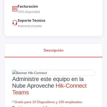
Facturación
CFDI disponible
Soporte Técnico
Asesoría incluida
Descripción
Administre este equipo en la
Nube Aproveche
Hik-Connect
Teams
* Gratis para 10 Dispositivos y 100 empleados.