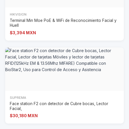
HIKVISION
Terminal Min Moe PoE & WiFi de Reconocimiento Facial y
Huell
$3,394 MXN
SUPREMA
Face station F2 con detector de Cubre bocas, Lector
Facial,
$30,180 MXN