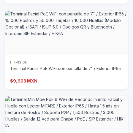
HIKVISION
Terminal Facial PoE WiFi con pantalla de 7" / Exterior IP65
$9,603 MXN