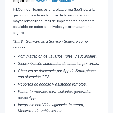
Regístrese en
www.hik-connect.com
HikConnect Teams es una plataforma
SaaS
para la
gestión unificada en la nube de la seguridad con
mayor rentabilidad, fácil de implementar, altamente
escalable en todos sus niveles y extremadamente
seguro.
*SaaS
- Software as a Service / Software como
servicio.
Administración de usuarios, roles, y sucursales.
Sincronización automatica de usuarios por áreas.
Chequeo de Asistencia por App de Smartphone
con ubicación GPS.
Reportes de acceso y asistenca remotos.
Pases temporales para visitantes generados
desde App.
Integrable con Videovigilancia, Intercom,
Monitoreo de Vehiculos etc