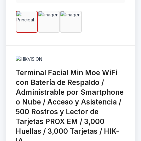
Terminal Facial Min Moe WiFi
con Batería de Respaldo /
Administrable por Smartphone
o Nube / Acceso y Asistencia /
500 Rostros y Lector de
Tarjetas PROX EM / 3,000
Huellas / 3,000 Tarjetas / HIK-
IA