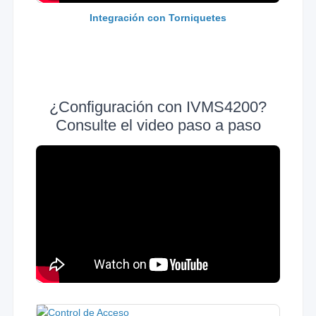
Integración con Torniquetes
¿Configuración con IVMS4200?
Consulte el video paso a paso