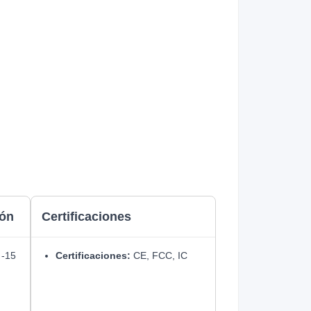
ión
Certificaciones
-15
Certificaciones:
CE, FCC, IC