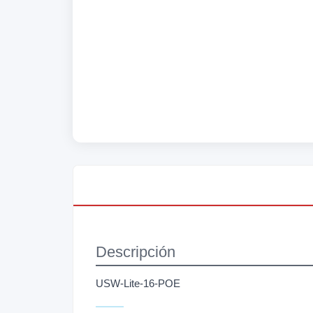
Descripción
USW-Lite-16-POE