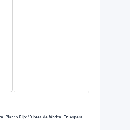
e. Blanco Fijo: Valores de fábrica, En espera