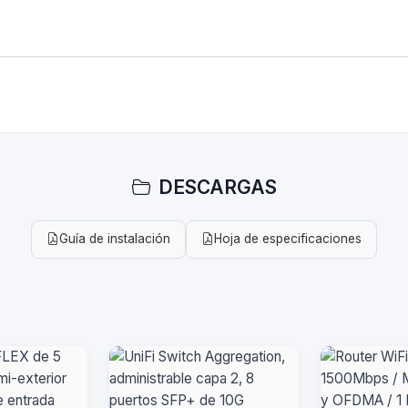
DESCARGAS
Guía de instalación
Hoja de especificaciones