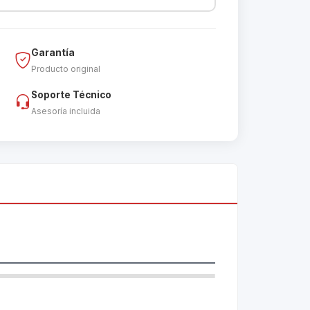
Garantía
Producto original
Soporte Técnico
Asesoría incluida