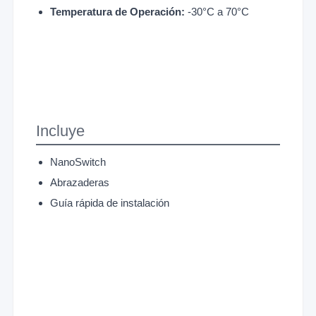
Temperatura de Operación:
-30°C a 70°C
Incluye
NanoSwitch
Abrazaderas
Guía rápida de instalación