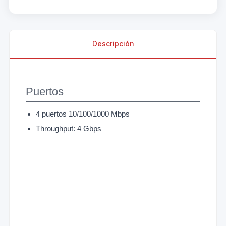
Descripción
Puertos
4 puertos 10/100/1000 Mbps
Throughput: 4 Gbps