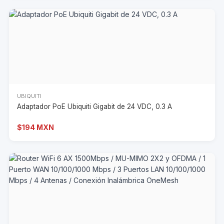
UBIQUITI
Adaptador PoE Ubiquiti Gigabit de 24 VDC, 0.3 A
$194 MXN