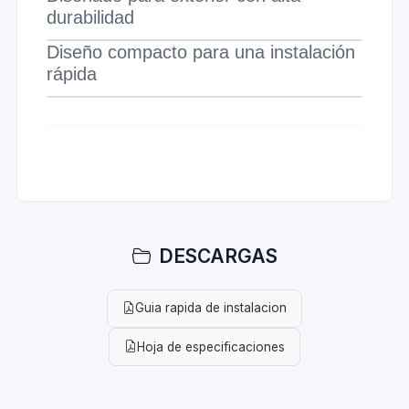
durabilidad
Diseño compacto para una instalación
rápida
DESCARGAS
Guia rapida de instalacion
Hoja de especificaciones