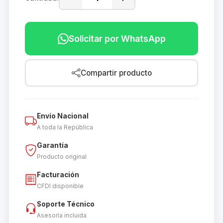
Solicitar por WhatsApp
Compartir producto
Envío Nacional
A toda la República
Garantía
Producto original
Facturación
CFDI disponible
Soporte Técnico
Asesoría incluida