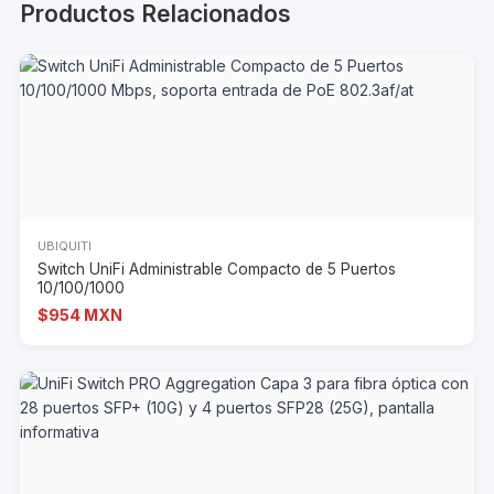
Productos Relacionados
UBIQUITI
Switch UniFi Administrable Compacto de 5 Puertos
10/100/1000
$954 MXN