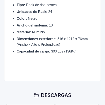
Tipo:
Rack de dos postes
Unidades de Rack:
24
Color:
Negro
Ancho del sistema:
19'
Material:
Aluminio
Dimensiones exteriores:
516 x 1219 x 76mm
(Ancho x Alto x Profundidad)
Capacidad de carga:
300 Lbs (136Kg)
DESCARGAS