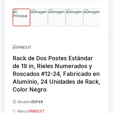
Rack de Dos Postes Estándar
de 19 in, Rieles Numerados y
Roscados #12-24, Fabricado en
Aluminio, 24 Unidades de Rack,
Color Negro
Modelo:
R2P48
Marca:
PANDUIT