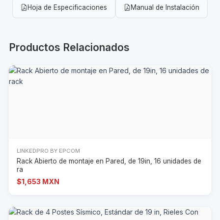
Hoja de Especificaciones
Manual de Instalación
Productos Relacionados
LINKEDPRO BY EPCOM
Rack Abierto de montaje en Pared, de 19in, 16 unidades de
ra
$1,653 MXN