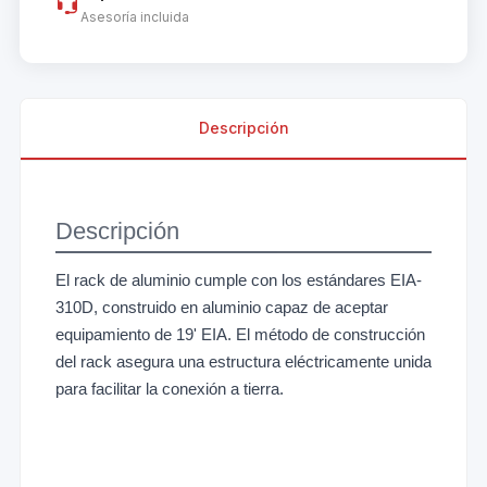
Asesoría incluida
Descripción
Descripción
El rack de aluminio cumple con los estándares EIA-
310D, construido en aluminio capaz de aceptar
equipamiento de 19' EIA. El método de construcción
del rack asegura una estructura eléctricamente unida
para facilitar la conexión a tierra.