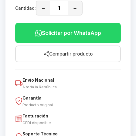
−
+
Cantidad:
Solicitar por WhatsApp
Compartir producto
Envío Nacional
A toda la República
Garantía
Producto original
Facturación
CFDI disponible
Soporte Técnico