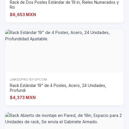
Rack de Dos Postes Estándar de 19 in, Rieles Numerados y
Ro
$6,653 MXN
LINKEDPRO BY EPCOM
Rack Estándar 19" de 4 Postes, Acero, 24 Unidades,
Profundi
$4,373 MXN