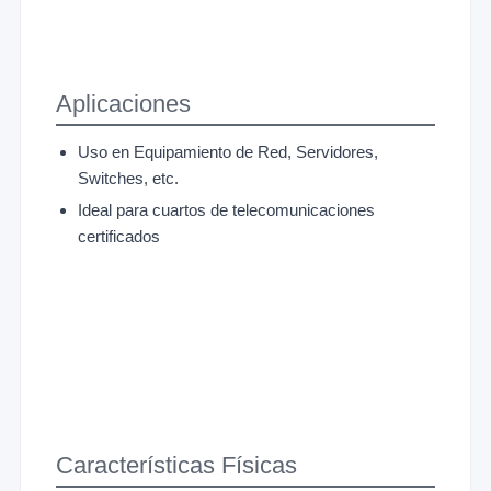
Aplicaciones
Uso en Equipamiento de Red, Servidores,
Switches, etc.
Ideal para cuartos de telecomunicaciones
certificados
Características Físicas