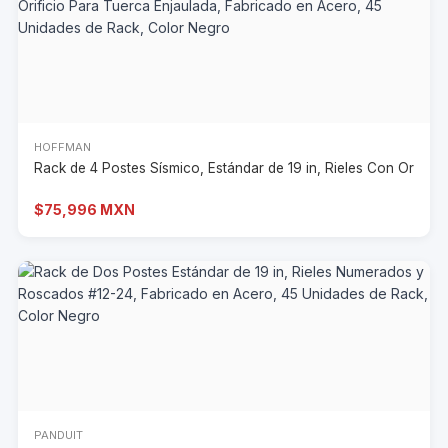
HOFFMAN
Rack de 4 Postes Sísmico, Estándar de 19 in, Rieles Con Or
$75,996 MXN
PANDUIT