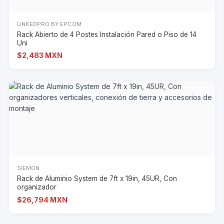
LINKEDPRO BY EPCOM
Rack Abierto de 4 Postes Instalación Pared o Piso de 14
Uni
$2,483 MXN
SIEMON
Rack de Aluminio System de 7ft x 19in, 45UR, Con
organizador
$26,794 MXN