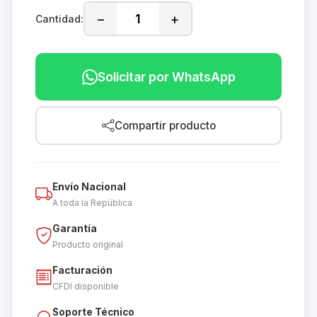
−
+
Cantidad:
Solicitar por WhatsApp
Compartir producto
Envío Nacional
A toda la República
Garantía
Producto original
Facturación
CFDI disponible
Soporte Técnico