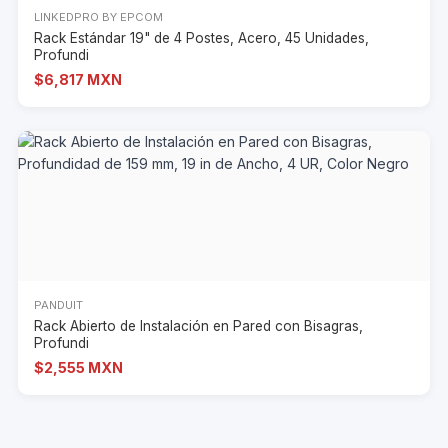
LINKEDPRO BY EPCOM
Rack Estándar 19" de 4 Postes, Acero, 45 Unidades,
Profundi
$6,817 MXN
PANDUIT
Rack Abierto de Instalación en Pared con Bisagras,
Profundi
$2,555 MXN