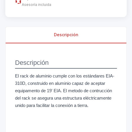
Asesoría incluida
Descripción
Descripción
El rack de aluminio cumple con los estándares EIA-
310D, construido en aluminio capaz de aceptar
equipamento de 19' EIA. El metodo de contrucción
del rack se asegura una estructura eléctricamente
unido para facilitar la conexión a tierra.