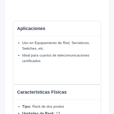
Aplicaciones
Uso en Equipamiento de Red, Servidores,
Switches, etc.
Ideal para cuartos de telecomunicaciones
certificados
Características Físicas
Tipo:
Rack de dos postes
Unidades de Rack:
13