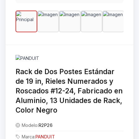
Rack de Dos Postes Estándar
de 19 in, Rieles Numerados y
Roscados #12-24, Fabricado en
Aluminio, 13 Unidades de Rack,
Color Negro
Modelo:
R2P26
Marca:
PANDUIT