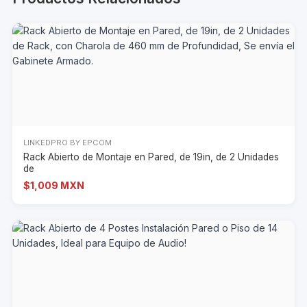
LINKEDPRO BY EPCOM
Rack Abierto de Montaje en Pared, de 19in, de 2 Unidades
de
$1,009 MXN