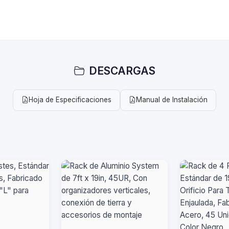
DESCARGAS
Hoja de Especificaciones
Manual de Instalación