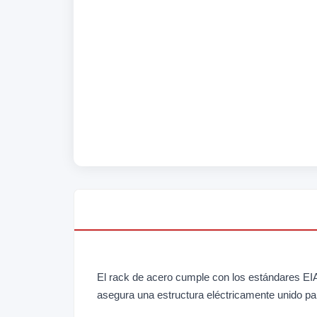
El rack de acero cumple con los estándares EI
asegura una estructura eléctricamente unido para 