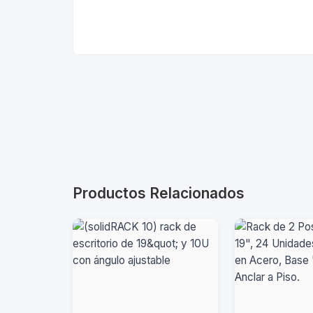
Productos Relacionados