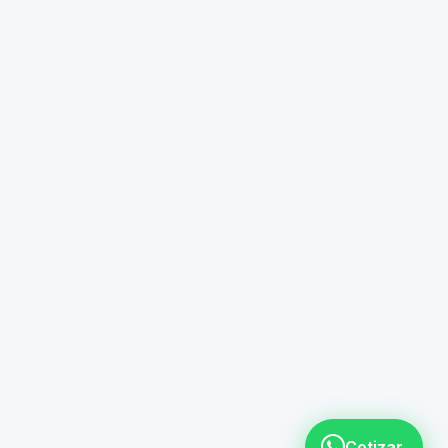
Cotizar