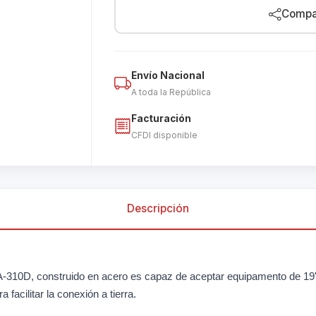
Compar
Envío Nacional
A toda la República
Facturación
CFDI disponible
Descripción
A-310D, construido en acero es capaz de aceptar equipamento de 19'
facilitar la conexión a tierra.