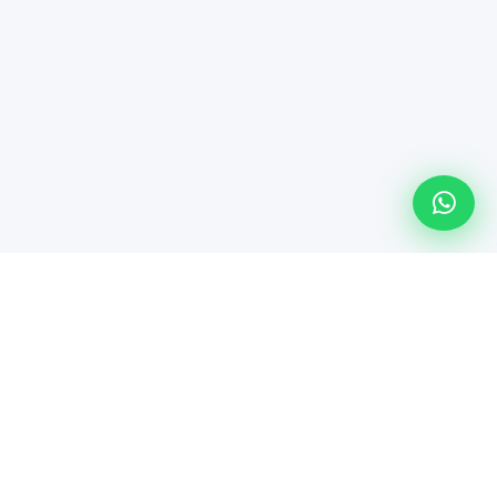
Línea especializada de Maindsoft para soporte técnico
empresarial, comercialización de hardware y soluciones de