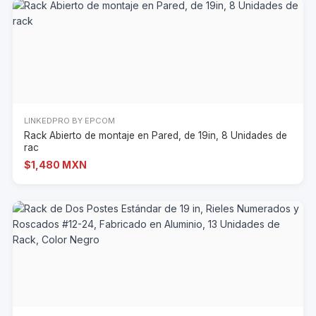
LINKEDPRO BY EPCOM
Rack Abierto de montaje en Pared, de 19in, 8 Unidades de
rac
$1,480 MXN