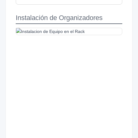
Instalación de Organizadores