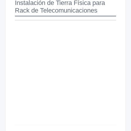
Instalación de Tierra Física para
Rack de Telecomunicaciones