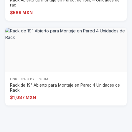
Rack Abierto de montaje en Pared, de 19in, 4 Unidades de
rac
$569 MXN
LINKEDPRO BY EPCOM
Rack de 19" Abierto para Montaje en Pared 4 Unidades de
Rack
$1,087 MXN