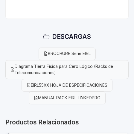
DESCARGAS
BROCHURE Serie EIRL
Diagrama Tierra Física para Cero Lógico (Racks de
Telecomunicaciones)
EIRL55XX HOJA DE ESPECIFICACIONES
MANUAL RACK EIRL LINKEDPRO
Productos Relacionados