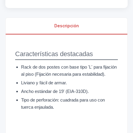
Descripción
Características destacadas
Rack de dos postes con base tipo 'L' para fijación
al piso (Fijación necesaria para estabilidad).
Liviano y fácil de armar.
Ancho estándar de 19' (EIA-310D).
Tipo de perforación: cuadrada para uso con
tuerca enjaulada.