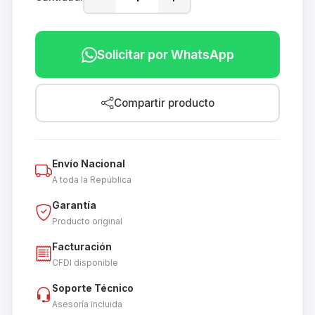
Solicitar por WhatsApp
Compartir producto
Envío Nacional
A toda la República
Garantía
Producto original
Facturación
CFDI disponible
Soporte Técnico
Asesoría incluida