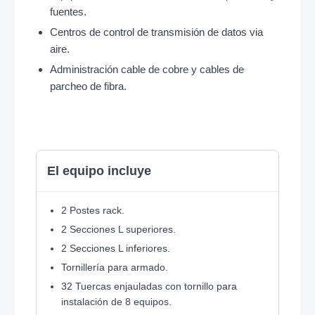
fuentes.
Centros de control de transmisión de datos via
aire.
Administración cable de cobre y cables de
parcheo de fibra.
El equipo incluye
2 Postes rack.
2 Secciones L superiores.
2 Secciones L inferiores.
Tornillería para armado.
32 Tuercas enjauladas con tornillo para
instalación de 8 equipos.