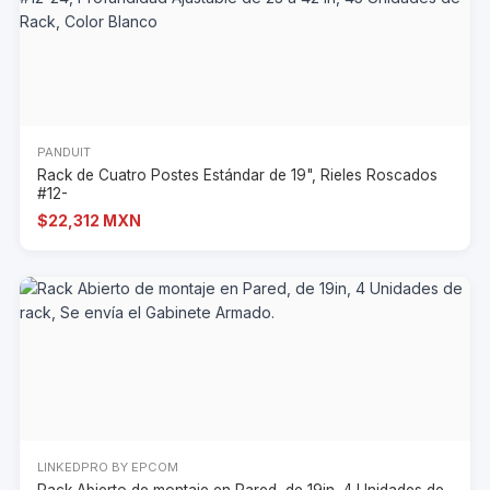
PANDUIT
Rack de Cuatro Postes Estándar de 19", Rieles Roscados
#12-
$22,312 MXN
LINKEDPRO BY EPCOM