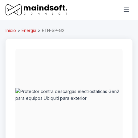
Inicio
>
Energía
>
ETH-SP-G2