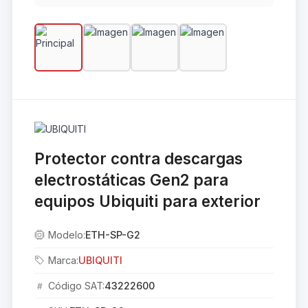
Protector contra descargas
electrostáticas Gen2 para
equipos Ubiquiti para exterior
Modelo:
ETH-SP-G2
Marca:
UBIQUITI
Código SAT:
43222600