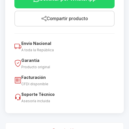
Compartir producto
Envío Nacional
A toda la República
Garantía
Producto original
Facturación
CFDI disponible
Soporte Técnico
Asesoría incluida