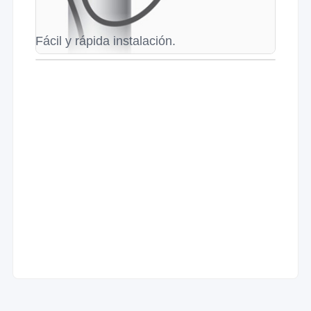
Fácil y rápida instalación.