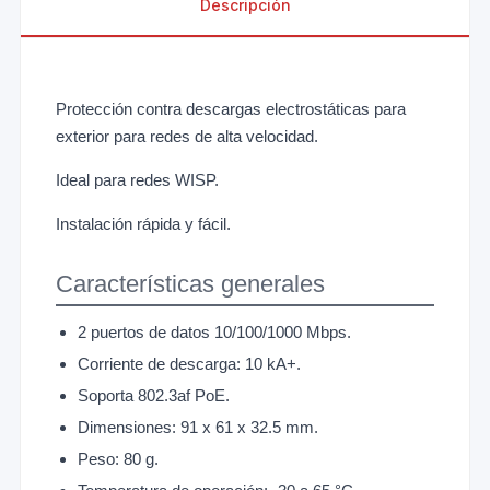
Descripción
Protección contra descargas electrostáticas para
exterior para redes de alta velocidad.
Ideal para redes WISP.
Instalación rápida y fácil.
Características generales
2 puertos de datos 10/100/1000 Mbps.
Corriente de descarga: 10 kA+.
Soporta 802.3af PoE.
Dimensiones: 91 x 61 x 32.5 mm.
Peso: 80 g.