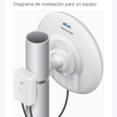
Diagrama de instalación para un equipo.