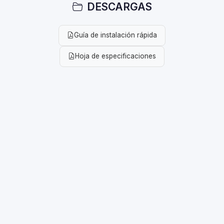
DESCARGAS
Guía de instalación rápida
Hoja de especificaciones