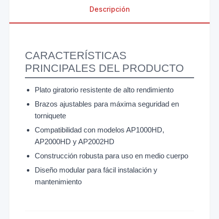
Descripción
CARACTERÍSTICAS
PRINCIPALES DEL PRODUCTO
Plato giratorio resistente de alto rendimiento
Brazos ajustables para máxima seguridad en
torniquete
Compatibilidad con modelos AP1000HD,
AP2000HD y AP2002HD
Construcción robusta para uso en medio cuerpo
Diseño modular para fácil instalación y
mantenimiento