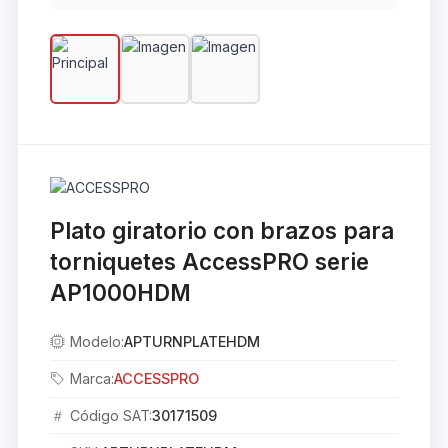
Plato giratorio con brazos para
torniquetes AccessPRO serie
AP1000HDM
Modelo:
APTURNPLATEHDM
Marca:
ACCESSPRO
Código SAT:
30171509