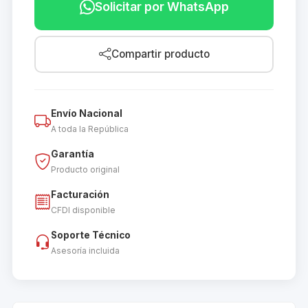
Solicitar por WhatsApp
Compartir producto
Envío Nacional
A toda la República
Garantía
Producto original
Facturación
CFDI disponible
Soporte Técnico
Asesoría incluida