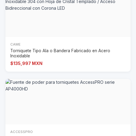
CAME
Torniquete Tipo Ala o Bandera Fabricado en Acero
Inoxidable
$135,997 MXN
ACCESSPRO