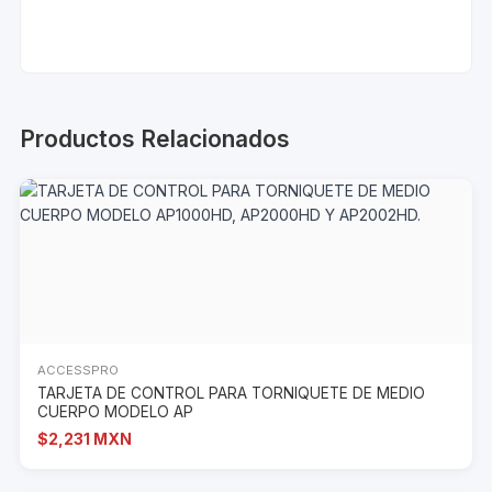
Productos Relacionados
ACCESSPRO
TARJETA DE CONTROL PARA TORNIQUETE DE MEDIO
CUERPO MODELO AP
$2,231 MXN