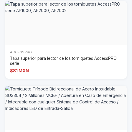
ACCESSPRO
Tapa superior para lector de los torniquetes AccessPRO
serie
$81 MXN