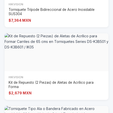
HIKVISION
Torniquete Trípode Bidireccional de Acero Inoxidable
SUS304
$7,364 MXN
HIKVISION
Kit de Repuesto (2 Piezas) de Aletas de Acrílico para
Forma
$2,679 MXN