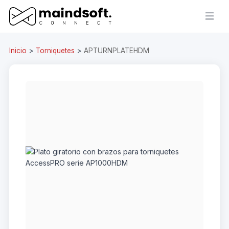
Inicio
>
Torniquetes
>
APTURNPLATEHDM