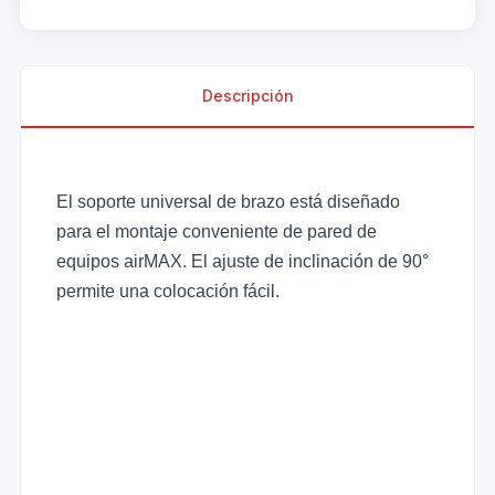
Descripción
El soporte universal de brazo está diseñado
para el montaje conveniente de pared de
equipos airMAX. El ajuste de inclinación de 90°
permite una colocación fácil.