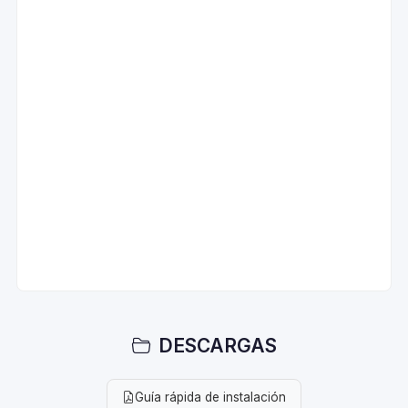
DESCARGAS
Guía rápida de instalación