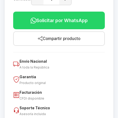
Solicitar por WhatsApp
Compartir producto
Envío Nacional
A toda la República
Garantía
Producto original
Facturación
CFDI disponible
Soporte Técnico
Asesoría incluida